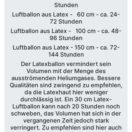
Stunden
Luftballon aus Latex - 60 cm - ca. 24-
72 Stunden
Luftballon aus Latex - 100 cm - ca. 48-
96 Stunden
Luftballon aus Latex - 150 cm - ca. 72-
144 Stunden
Der Latexballon vermindert sein
Volumen mit der Menge des
ausströmenden Heliumgases. Bessere
Qualitäten sind zwingend zu empfehlen,
da die Latexhaut hier weniger
durchlässig ist. Ein 30 cm Latex-
Luftballon kann nach 20 Stunden noch
schweben, das Volumen hat sich in der
vergangenen Zeit jedoch stark
verringert. Zu empfehlen sind hier auch