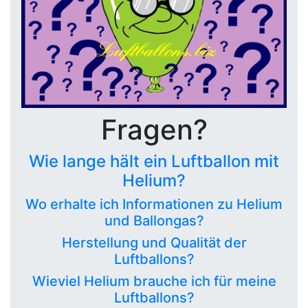
Fragen?
Wie lange hält ein Luftballon mit
Helium?
Wo erhalte ich Informationen zu Helium
und Ballongas?
Herstellung und Qualität der
Luftballons?
Wieviel Helium brauche ich für meine
Luftballons?