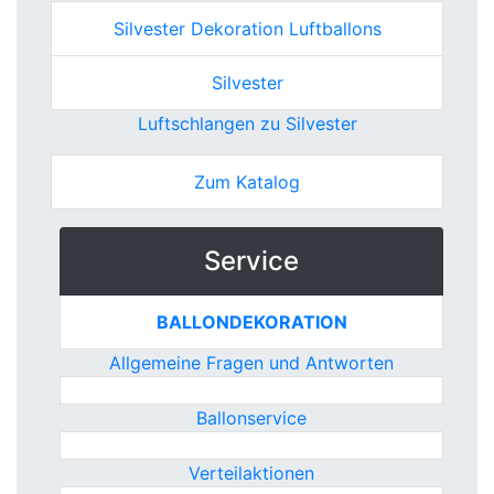
Silvester Dekoration Luftballons
Silvester
Luftschlangen zu Silvester
Zum Katalog
Service
BALLONDEKORATION
Allgemeine Fragen und Antworten
Ballonservice
Verteilaktionen