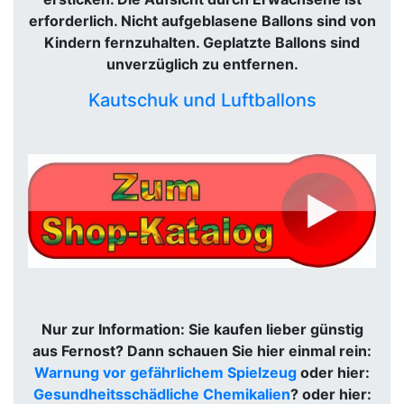
erforderlich. Nicht aufgeblasene Ballons sind von
Kindern fernzuhalten. Geplatzte Ballons sind
unverzüglich zu entfernen.
Kautschuk und Luftballons
Nur zur Information: Sie kaufen lieber günstig
aus Fernost? Dann schauen Sie hier einmal rein:
Warnung vor gefährlichem Spielzeug
oder hier:
Gesundheitsschädliche Chemikalien
? oder hier: