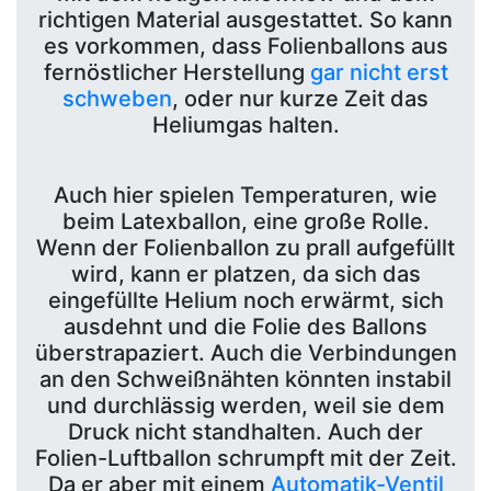
richtigen Material ausgestattet. So kann
es vorkommen, dass Folienballons aus
fernöstlicher Herstellung
gar nicht erst
schweben
, oder nur kurze Zeit das
Heliumgas halten.
Auch hier spielen Temperaturen, wie
beim Latexballon, eine große Rolle.
Wenn der Folienballon zu prall aufgefüllt
wird, kann er platzen, da sich das
eingefüllte Helium noch erwärmt, sich
ausdehnt und die Folie des Ballons
überstrapaziert. Auch die Verbindungen
an den Schweißnähten könnten instabil
und durchlässig werden, weil sie dem
Druck nicht standhalten. Auch der
Folien-Luftballon schrumpft mit der Zeit.
Da er aber mit einem
Automatik-Ventil