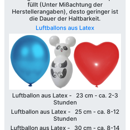
füllt (Unter Mißachtung der
Herstellerangaben), desto geringer ist
die Dauer der Haltbarkeit.
Luftballons aus Latex
Luftballon aus Latex - 23 cm - ca. 2-3
Stunden
Luftballon aus Latex - 25 cm - ca. 8-12
Stunden
Luftballon aus Latex - 30 cm - ca. 8-14