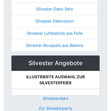
Silvester Deko Sets
Silvester Dekoration
Silvester Luftballons aus Folie
Silvester Bouquets aus Ballons
Silvester Angebote
ILLUSTRIERTE AUSWAHL ZUR
SILVESTERFEIER
Silvesterdeko
Zur Silvesterparty