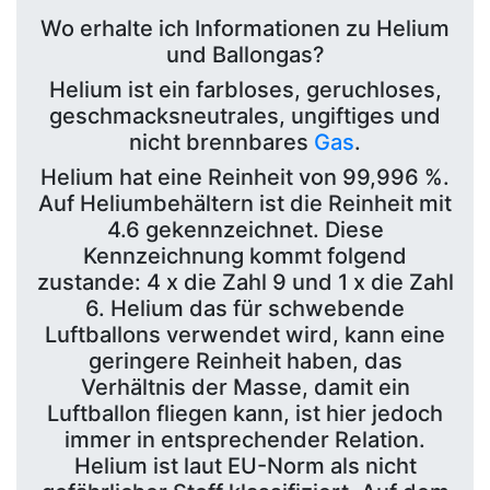
Wo erhalte ich Informationen zu Helium
und Ballongas?
Helium ist ein farbloses, geruchloses,
geschmacksneutrales, ungiftiges und
nicht brennbares
Gas
.
Helium hat eine Reinheit von 99,996 %.
Auf Heliumbehältern ist die Reinheit mit
4.6 gekennzeichnet. Diese
Kennzeichnung kommt folgend
zustande: 4 x die Zahl 9 und 1 x die Zahl
6. Helium das für schwebende
Luftballons verwendet wird, kann eine
geringere Reinheit haben, das
Verhältnis der Masse, damit ein
Luftballon fliegen kann, ist hier jedoch
immer in entsprechender Relation.
Helium ist laut EU-Norm als nicht