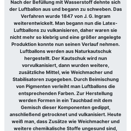
Nach der Befüllung mit Wasserstoff dehnte sich
der Luftballon aus und begann zu schweben. Das
Verfahren wurde 1847 von J. G. Ingram
weiterentwickelt. Man begann nun die Latex-
Luftballons zu vulkanisieren, daher waren sie
nicht mehr so klebrig und eine größer angelegte
Produktion konnte nun seinen Verlauf nehmen.
Luftballons werden aus Naturkautschuk
hergestellt. Der Kautschuk wird nun
vorvulkanisiert, dann wurden weitere,
zusätzliche Mittel, wie Weichmacher und
Stabilisatoren zugegeben. Durch Beimischung
von Pigmenten verleiht man Luftballons die
entsprechenden Farben. Zur Herstellung
werden Formen in ein Tauchbad mit dem
Gemisch dieser Komponenten gedippt,
anschließend getrocknet und vulkanisiert. Heute
weiß man, dass Zusätze wie Weichmacher und
weitere chemikalische Stoffe ungesund sind,