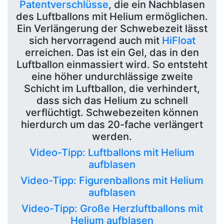
Patentverschlüsse
, die ein Nachblasen
des Luftballons mit Helium ermöglichen.
Ein Verlängerung der Schwebezeit lässt
sich hervorragend auch mit
HiFloat
erreichen. Das ist ein Gel, das in den
Luftballon einmassiert wird. So entsteht
eine höher undurchlässige zweite
Schicht im Luftballon, die verhindert,
dass sich das Helium zu schnell
verflüchtigt. Schwebezeiten können
hierdurch um das 20-fache verlängert
werden.
Video-Tipp: Luftballons mit Helium
aufblasen
Video-Tipp: Figurenballons mit Helium
aufblasen
Video-Tipp: Große Herzluftballons mit
Helium aufblasen