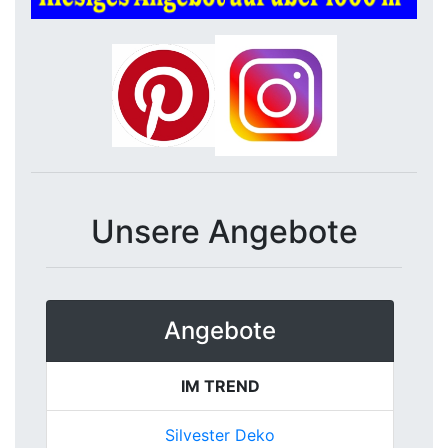
Unsere Angebote
Angebote
IM TREND
Silvester Deko