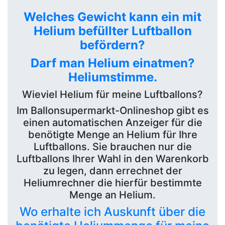
Welches Gewicht kann ein mit
Helium befüllter Luftballon
befördern?
Darf man Helium einatmen?
Heliumstimme.
Wieviel Helium für meine Luftballons?
Im Ballonsupermarkt-Onlineshop gibt es
einen automatischen Anzeiger für die
benötigte Menge an Helium für Ihre
Luftballons. Sie brauchen nur die
Luftballons Ihrer Wahl in den Warenkorb
zu legen, dann errechnet der
Heliumrechner die hierfür bestimmte
Menge an Helium.
Wo erhalte ich Auskunft über die