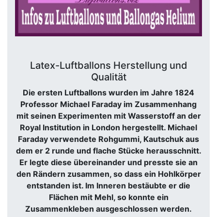
Latex-Luftballons Herstellung und
Qualität
Die ersten Luftballons wurden im Jahre 1824
Professor Michael Faraday im Zusammenhang
mit seinen Experimenten mit Wasserstoff an der
Royal Institution in London hergestellt. Michael
Faraday verwendete Rohgummi, Kautschuk aus
dem er 2 runde und flache Stücke herausschnitt.
Er legte diese übereinander und presste sie an
den Rändern zusammen, so dass ein Hohlkörper
entstanden ist. Im Inneren bestäubte er die
Flächen mit Mehl, so konnte ein
Zusammenkleben ausgeschlossen werden.