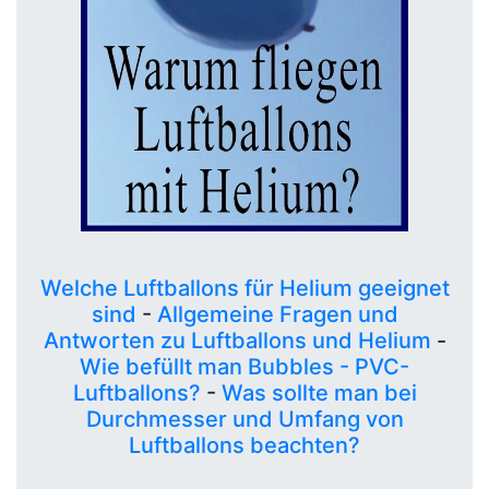
Welche Luftballons für Helium geeignet
sind
-
Allgemeine Fragen und
Antworten zu Luftballons und Helium
-
Wie befüllt man Bubbles - PVC-
Luftballons?
-
Was sollte man bei
Durchmesser und Umfang von
Luftballons beachten?