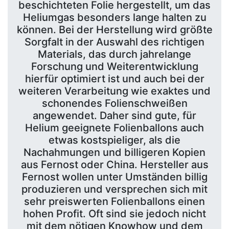
beschichteten Folie hergestellt, um das
Heliumgas besonders lange halten zu
können. Bei der Herstellung wird größte
Sorgfalt in der Auswahl des richtigen
Materials, das durch jahrelange
Forschung und Weiterentwicklung
hierfür optimiert ist und auch bei der
weiteren Verarbeitung wie exaktes und
schonendes Folienschweißen
angewendet. Daher sind gute, für
Helium geeignete Folienballons auch
etwas kostspieliger, als die
Nachahmungen und billigeren Kopien
aus Fernost oder China. Hersteller aus
Fernost wollen unter Umständen billig
produzieren und versprechen sich mit
sehr preiswerten Folienballons einen
hohen Profit. Oft sind sie jedoch nicht
mit dem nötigen Knowhow und dem