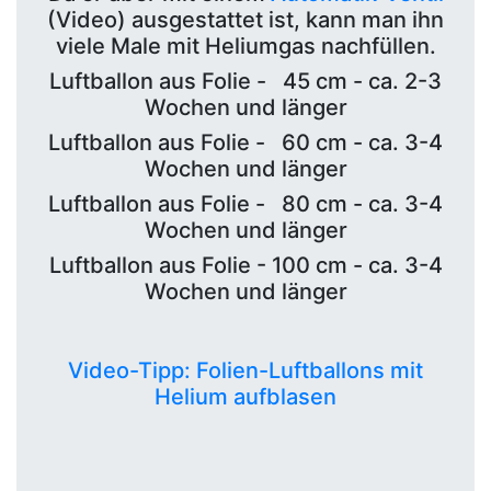
(Video) ausgestattet ist, kann man ihn
viele Male mit Heliumgas nachfüllen.
Luftballon aus Folie - 45 cm - ca. 2-3
Wochen und länger
Luftballon aus Folie - 60 cm - ca. 3-4
Wochen und länger
Luftballon aus Folie - 80 cm - ca. 3-4
Wochen und länger
Luftballon aus Folie - 100 cm - ca. 3-4
Wochen und länger
Video-Tipp: Folien-Luftballons mit
Helium aufblasen