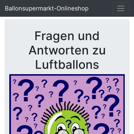
Ballonsupermarkt-Onlineshop
Fragen und
Antworten zu
Luftballons