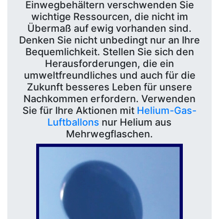
Einwegbehältern verschwenden Sie
wichtige Ressourcen, die nicht im
Übermaß auf ewig vorhanden sind.
Denken Sie nicht unbedingt nur an Ihre
Bequemlichkeit. Stellen Sie sich den
Herausforderungen, die ein
umweltfreundliches und auch für die
Zukunft besseres Leben für unsere
Nachkommen erfordern. Verwenden
Sie für Ihre Aktionen mit
Helium-Gas-
Luftballons
nur Helium aus
Mehrwegflaschen.