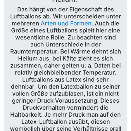
Das hängt von der Eigenschaft des
Luftballons ab. Wir unterscheiden unter
mehreren
Arten und Formen
. Auch die
Größe eines Luftballons spielt hier eine
wesentliche Rolle. Zu beachten sind
auch Unterschiede in der
Raumtemperatur. Bei Wärme dehnt sich
Helium aus, bei Kälte zieht es sich
zusammen, daher gelten u. a. Daten bei
relativ gleichbleibender Temperatur.
Luftballons aus Latex sind sehr
dehnbar. Um den Latexballon zu seiner
vollen Größe aufzublasen, ist ein nicht
geringer Druck Voraussetzung. Dieses
Druckverhalten vermindert die
Haltbarkeit. Je mehr Druck man auf den
Latex-Luftballon ausübt, diesen
womöglich über seine Verhältnisse prall