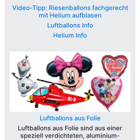
Video-Tipp: Riesenballons fachgerecht
mit Helium aufblasen
Luftballons Info
Helium Info
Luftballons aus Folie
Luftballons aus Folie sind aus einer
speziell verdichteten, aluminium-