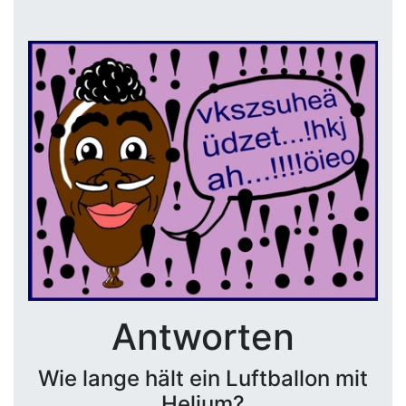
Antworten
Wie lange hält ein Luftballon mit
Helium?