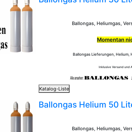
Ballongas, Heliumgas, Ver
Momentan nic
Ballongas Lieferungen, Helium, 
Inklusive Versand und
Katalog-Liste
Ballongas Helium 50 Lit
Ballongas, Heliumgas, Ver