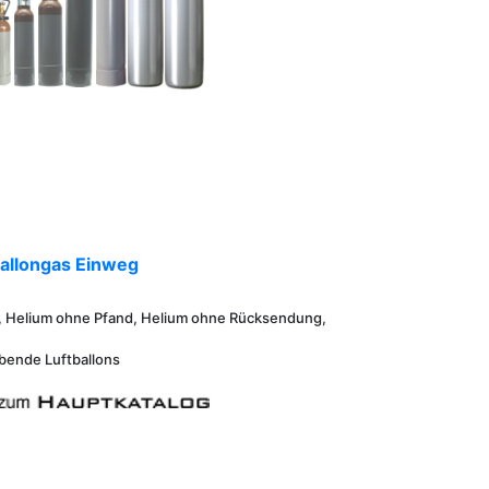
allongas Einweg
ei, Helium ohne Pfand, Helium ohne Rücksendung,
bende Luftballons