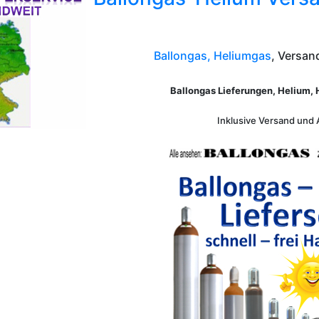
Ballongas, Heliumgas
, Versand
Ballongas Lieferungen, Helium, 
Inklusive Versand und