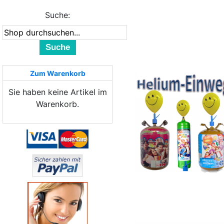
Suche:
Suche
Zum Warenkorb
Sie haben keine Artikel im
Warenkorb.