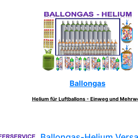
Ballongas
Helium für Luftballons - Einweg und Mehrw
Ballongas-Helium Vers