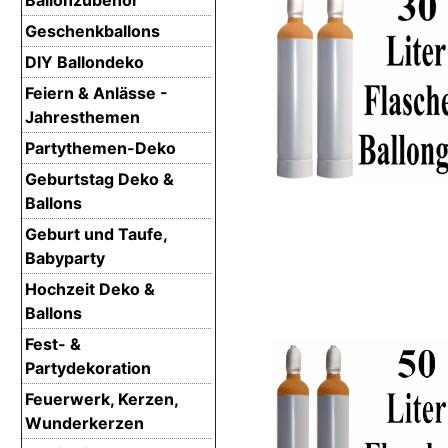
Geschenkballons
DIY Ballondeko
Feiern & Anlässe -
Jahresthemen
Partythemen-Deko
Geburtstag Deko &
Ballons
Geburt und Taufe,
Babyparty
Hochzeit Deko &
Ballons
Fest- &
Partydekoration
Feuerwerk, Kerzen,
Wunderkerzen