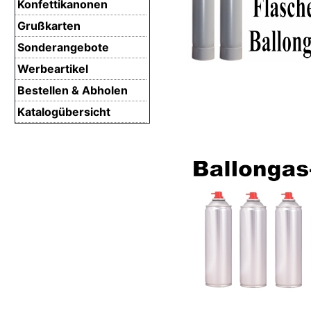
Konfettikanonen
Grußkarten
Sonderangebote
Werbeartikel
Bestellen & Abholen
Katalogübersicht