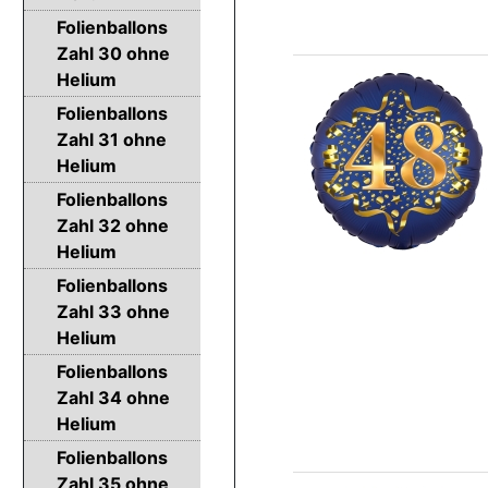
Folienballons
Zahl 30 ohne
Helium
Folienballons
Zahl 31 ohne
Helium
Folienballons
Zahl 32 ohne
Helium
Folienballons
Zahl 33 ohne
Helium
Folienballons
Zahl 34 ohne
Helium
Folienballons
Zahl 35 ohne