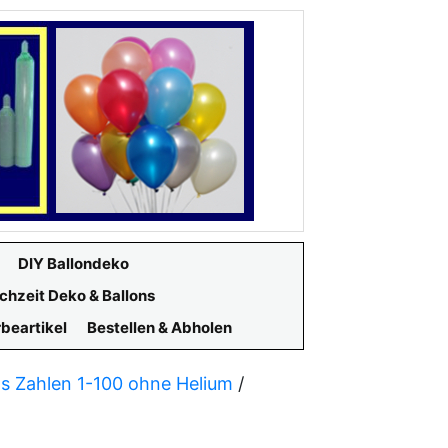
DIY Ballondeko
chzeit Deko & Ballons
beartikel
Bestellen & Abholen
ns Zahlen 1-100 ohne Helium
/