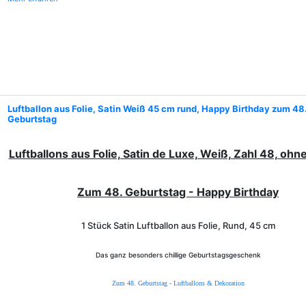
Luftballon aus Folie, Satin Weiß 45 cm rund, Happy Birthday zum 48
Geburtstag
Luftballons aus Folie, Satin de Luxe, Weiß, Zahl 48, ohn
Zum 48. Geburtstag - Happy Birthday
1 Stück Satin Luftballon aus Folie, Rund, 45 cm
Das ganz besonders chillige Geburtstagsgeschenk
Zum 48. Geburtstag - Luftballons & Dekoration