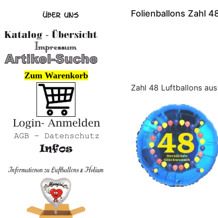
Folienballons Zahl 4
Zum Warenkorb
Zahl 48 Luftballons aus