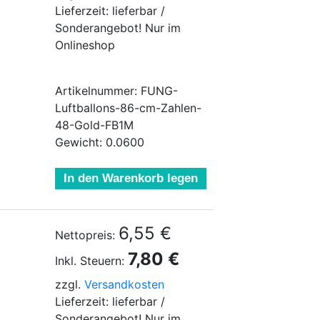
Lieferzeit: lieferbar /
Sonderangebot! Nur im
Onlineshop
Artikelnummer: FUNG-
Luftballons-86-cm-Zahlen-
48-Gold-FB1M
Gewicht: 0.0600
In den Warenkorb legen
6,55 €
Nettopreis:
7,80 €
Inkl. Steuern:
zzgl.
Versandkosten
Lieferzeit: lieferbar /
Sonderangebot! Nur im