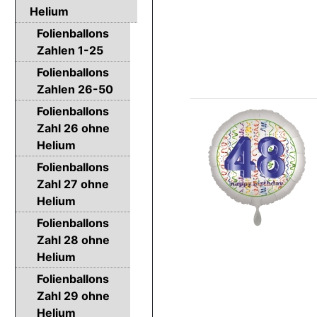
Helium
Folienballons
Zahlen 1-25
Folienballons
Zahlen 26-50
Folienballons
Zahl 26 ohne
Helium
Folienballons
Zahl 27 ohne
Helium
Folienballons
Zahl 28 ohne
Helium
Folienballons
Zahl 29 ohne
Helium