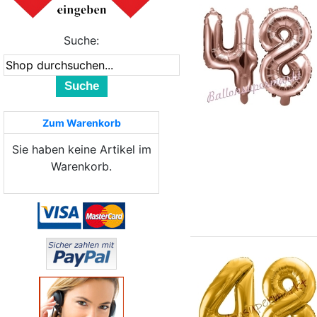
Suche:
Suche
Zum Warenkorb
Sie haben keine Artikel im
Warenkorb.