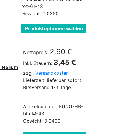
rot-61-48
Gewicht: 0.0350
Produktoptionen wählen
.
2,90 €
Nettopreis:
3,45 €
Inkl. Steuern:
e Helium
zzgl.
Versandkosten
Lieferzeit: lieferbar sofort,
Biefversand 1-3 Tage
Artikelnummer: FUNG-HB-
blu-M-48
Gewicht: 0.0400