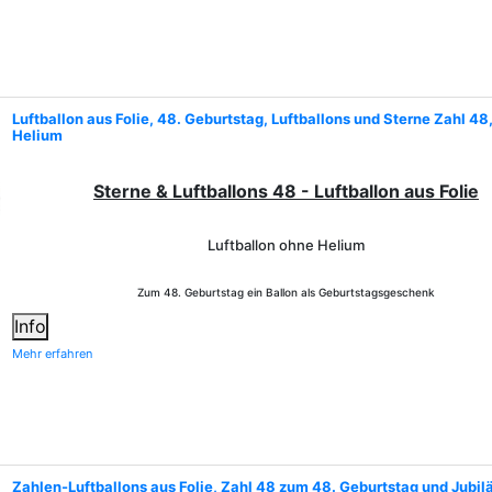
Luftballon aus Folie, 48. Geburtstag, Luftballons und Sterne Zahl 48
Helium
Sterne & Luftballons 48 - Luftballon aus Folie
Luftballon ohne Helium
Zum 48. Geburtstag ein Ballon als Geburtstagsgeschenk
Info
Mehr erfahren
Zahlen-Luftballons aus Folie, Zahl 48 zum 48. Geburtstag und Jubil