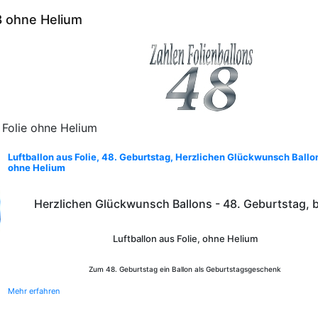
8 ohne Helium
 Folie ohne Helium
Luftballon aus Folie, 48. Geburtstag, Herzlichen Glückwunsch Ballon
ohne Helium
Herzlichen Glückwunsch Ballons - 48. Geburtstag, 
Luftballon aus Folie, ohne Helium
Zum 48. Geburtstag ein Ballon als Geburtstagsgeschenk
Mehr erfahren