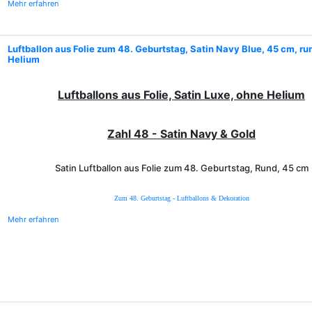
Mehr erfahren
Luftballon aus Folie zum 48. Geburtstag, Satin Navy Blue, 45 cm, ru
Helium
Luftballons aus Folie, Satin Luxe, ohne Helium
Zahl 48 - Satin Navy & Gold
Satin Luftballon aus Folie zum 48. Geburtstag, Rund, 45 cm
Zum 48. Geburtstag - Luftballons & Dekoration
Mehr erfahren