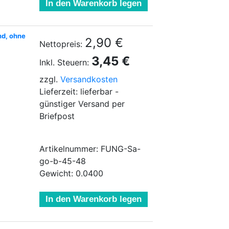
In den Warenkorb legen
nd, ohne
2,90 €
Nettopreis:
3,45 €
Inkl. Steuern:
zzgl.
Versandkosten
Lieferzeit: lieferbar -
günstiger Versand per
Briefpost
Artikelnummer: FUNG-Sa-
go-b-45-48
Gewicht: 0.0400
In den Warenkorb legen