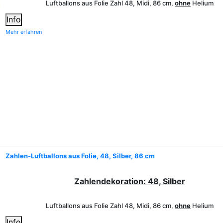
Luftballons aus Folie Zahl 48, Midi, 86 cm,
ohne
Helium
Info
Mehr erfahren
Zahlen-Luftballons aus Folie, 48, Silber, 86 cm
Zahlendekoration: 48, Silber
Luftballons aus Folie Zahl 48, Midi, 86 cm,
ohne
Helium
Info