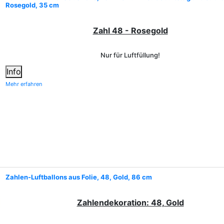
Rosegold, 35 cm
Zahl 48 - Rosegold
Nur für Luftfüllung!
Info
Mehr erfahren
Zahlen-Luftballons aus Folie, 48, Gold, 86 cm
Zahlendekoration: 48, Gold