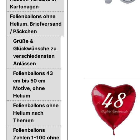
Kartonagen
Folienballons ohne
Helium. Briefversand
/ Päckchen
Grüße &
Glückwünsche zu
verschiedensten
Anlässen
Folienballons 43
cm bis 50 cm
Motive, ohne
Helium
Folienballons ohne
Helium nach
Themen
Folienballons
Zahlen 1-100 ohne