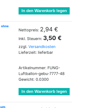
In den Warenkorb legen
, ohne
2,94 €
Nettopreis:
3,50 €
Inkl. Steuern:
zzgl.
Versandkosten
Lieferzeit: lieferbar
Artikelnummer: FUNG-
Luftballon-gebu-7777-48
Gewicht: 0.0300
In den Warenkorb legen
äum,