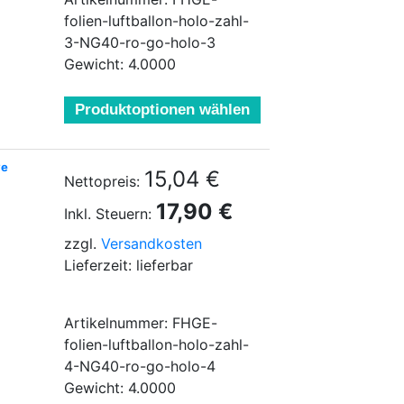
folien-luftballon-holo-zahl-
3-NG40-ro-go-holo-3
Gewicht: 4.0000
Produktoptionen wählen
ve
15,04 €
Nettopreis:
17,90 €
Inkl. Steuern:
zzgl.
Versandkosten
Lieferzeit: lieferbar
Artikelnummer: FHGE-
folien-luftballon-holo-zahl-
4-NG40-ro-go-holo-4
Gewicht: 4.0000