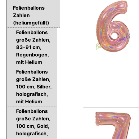
Folienballons
Zahlen
(heliumgefüllt)
Folienballons
große Zahlen,
83-91 cm,
Regenbogen,
mit Helium
Folienballons
große Zahlen,
100 cm, Silber,
holografisch,
mit Helium
Folienballons
große Zahlen,
100 cm, Gold,
holografisch,