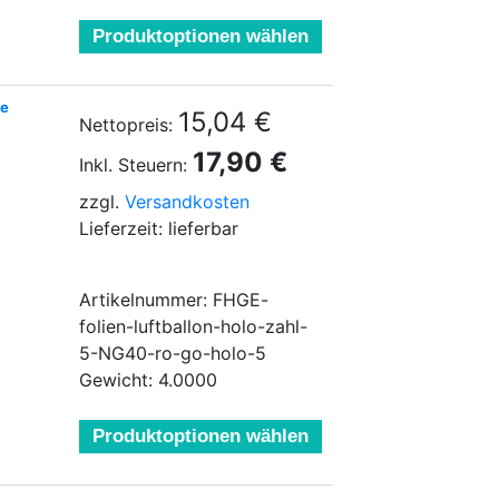
Produktoptionen wählen
ve
15,04 €
Nettopreis:
17,90 €
Inkl. Steuern:
zzgl.
Versandkosten
Lieferzeit: lieferbar
Artikelnummer: FHGE-
folien-luftballon-holo-zahl-
5-NG40-ro-go-holo-5
Gewicht: 4.0000
Produktoptionen wählen