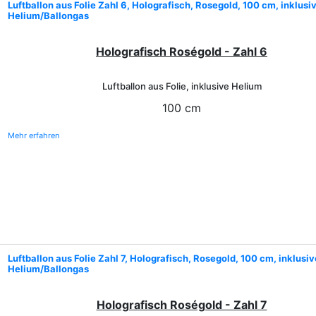
Luftballon aus Folie Zahl 6, Holografisch, Rosegold, 100 cm, inklusi
Helium/Ballongas
Holografisch Roségold - Zahl 6
Luftballon aus Folie, inklusive Helium
100 cm
Mehr erfahren
Luftballon aus Folie Zahl 7, Holografisch, Rosegold, 100 cm, inklusiv
Helium/Ballongas
Holografisch Roségold - Zahl 7