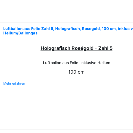
Luftballon aus Folie Zahl 5, Holografisch, Rosegold, 100 cm, inklusi
Helium/Ballongas
Holografisch Roségold - Zahl 5
Luftballon aus Folie, inklusive Helium
100 cm
Mehr erfahren