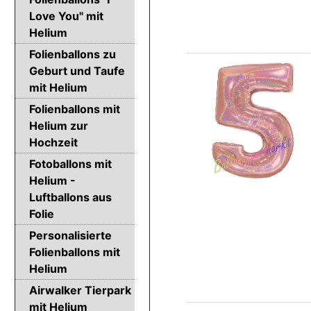
Love You" mit
Helium
Folienballons zu
Geburt und Taufe
mit Helium
Folienballons mit
Helium zur
Hochzeit
Fotoballons mit
Helium -
Luftballons aus
Folie
Personalisierte
Folienballons mit
Helium
Airwalker Tierpark
mit Helium