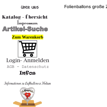
Folienballons große 
Zum Warenkorb