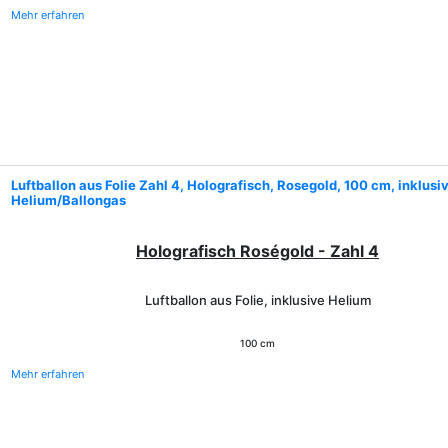
Mehr erfahren
Luftballon aus Folie Zahl 4, Holografisch, Rosegold, 100 cm, inklusi
Helium/Ballongas
Holografisch Roségold - Zahl 4
Luftballon aus Folie, inklusive Helium
100 cm
Mehr erfahren