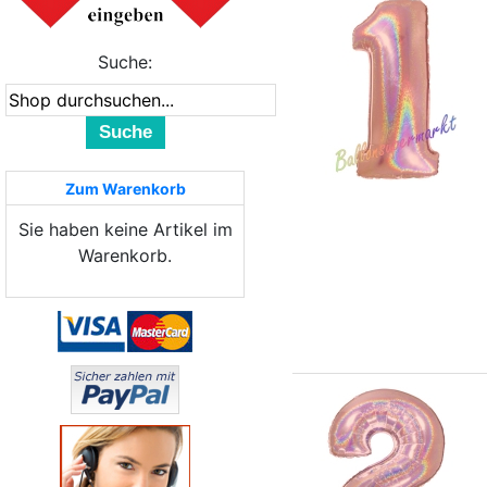
Suche:
Suche
Zum Warenkorb
Sie haben keine Artikel im
Warenkorb.