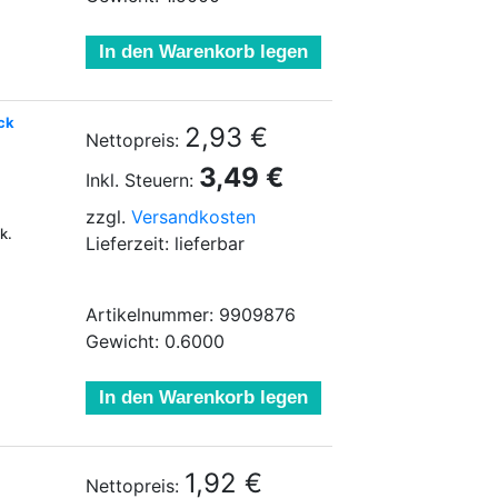
In den Warenkorb legen
ck
2,93 €
Nettopreis:
3,49 €
Inkl. Steuern:
zzgl.
Versandkosten
k.
Lieferzeit: lieferbar
Artikelnummer: 9909876
Gewicht: 0.6000
In den Warenkorb legen
1,92 €
Nettopreis: