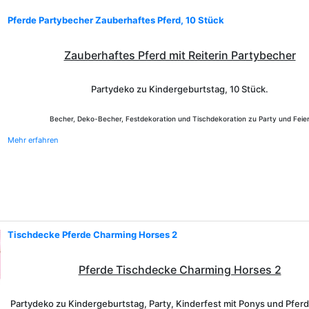
Pferde Partybecher Zauberhaftes Pferd, 10 Stück
Zauberhaftes Pferd mit Reiterin Partybecher
Partydeko zu Kindergeburtstag, 10 Stück.
Becher, Deko-Becher, Festdekoration und Tischdekoration zu Party und Feie
Mehr erfahren
Tischdecke Pferde Charming Horses 2
Pferde Tischdecke Charming Horses 2
Partydeko zu Kindergeburtstag, Party, Kinderfest mit Ponys und Pferd