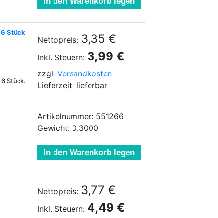
In den Warenkorb legen
 6 Stück
3,35 €
Nettopreis:
3,99 €
Inkl. Steuern:
zzgl.
Versandkosten
 6 Stück.
Lieferzeit: lieferbar
Artikelnummer: 551266
Gewicht: 0.3000
In den Warenkorb legen
3,77 €
Nettopreis:
4,49 €
Inkl. Steuern: