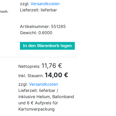
zzgl.
Versandkosten
Lieferzeit: lieferbar
hoch.
Artikelnummer: 551265
Gewicht: 0.6000
In den Warenkorb legen
11,76 €
Nettopreis:
14,00 €
Inkl. Steuern:
zzgl.
Versandkosten
Lieferzeit: lieferbar /
inklusive Helium, Ballonband
und 6 € Aufpreis für
Kartonverpackung