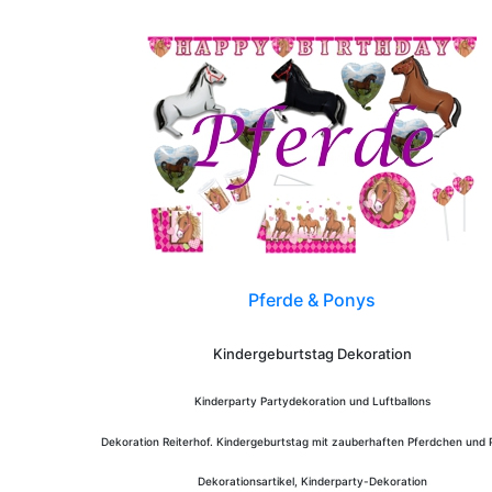
Pferde & Ponys
Kindergeburtstag Dekoration
Kinderparty Partydekoration und Luftballons
Dekoration Reiterhof. Kindergeburtstag mit zauberhaften Pferdchen und 
Dekorationsartikel, Kinderparty-Dekoration