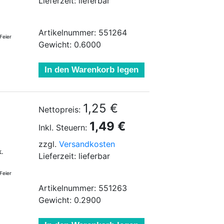
Lieferzeit: lieferbar
Artikelnummer: 551264
Feier
Gewicht: 0.6000
In den Warenkorb legen
1,25 €
Nettopreis:
1,49 €
Inkl. Steuern:
zzgl.
Versandkosten
k.
Lieferzeit: lieferbar
Feier
Artikelnummer: 551263
Gewicht: 0.2900