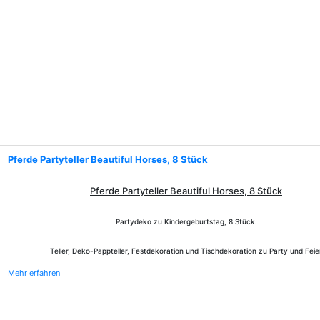
Pferde Partyteller Beautiful Horses, 8 Stück
Pferde Partyteller Beautiful Horses, 8 Stück
Partydeko zu Kindergeburtstag, 8 Stück.
Teller, Deko-Pappteller, Festdekoration und Tischdekoration zu Party und Feie
Mehr erfahren