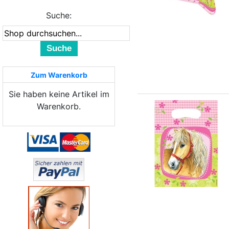
Suche:
Suche
Zum Warenkorb
Sie haben keine Artikel im
Warenkorb.