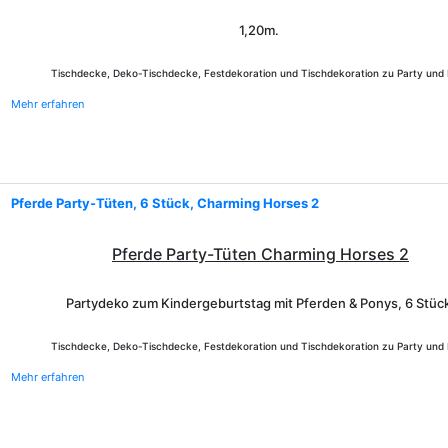
1,20m.
Tischdecke, Deko-Tischdecke, Festdekoration und Tischdekoration zu Party und 
Mehr erfahren
Pferde Party-Tüten, 6 Stück, Charming Horses 2
Pferde Party-Tüten Charming Horses 2
Partydeko zum Kindergeburtstag mit Pferden & Ponys, 6 Stüc
Tischdecke, Deko-Tischdecke, Festdekoration und Tischdekoration zu Party und 
Mehr erfahren