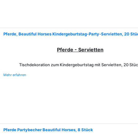
Pferde, Beautiful Horses Kindergeburtstag-Party-Servietten, 20 Stü
Pferde - Servietten
Tischdekoration zum Kindergeburtstag mit Servietten, 20 Stüc
Mehr erfahren
Pferde Partybecher Beautiful Horses, 8 Stück