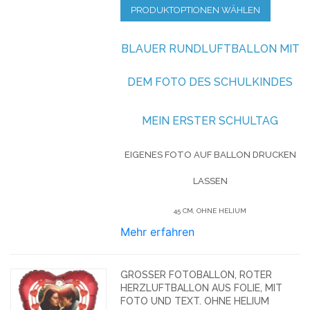
PRODUKTOPTIONEN WÄHLEN
BLAUER RUNDLUFTBALLON MIT
DEM FOTO DES SCHULKINDES
MEIN ERSTER SCHULTAG
EIGENES FOTO AUF BALLON DRUCKEN
LASSEN
45 CM, OHNE HELIUM
Mehr erfahren
GROSSER FOTOBALLON, ROTER H
ERZLUFTBALLON AUS FOLIE, MIT F
OTO UND TEXT. OHNE HELIUM