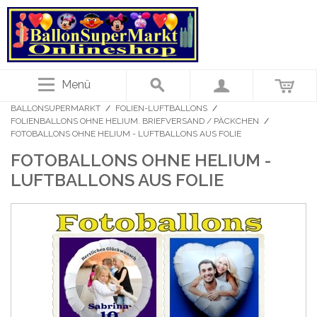
Menü
BALLONSUPERMARKT
/
FOLIEN-LUFTBALLONS
/
FOLIENBALLONS OHNE HELIUM. BRIEFVERSAND / PÄCKCHEN
/
FOTOBALLONS OHNE HELIUM - LUFTBALLONS AUS FOLIE
FOTOBALLONS OHNE HELIUM -
LUFTBALLONS AUS FOLIE