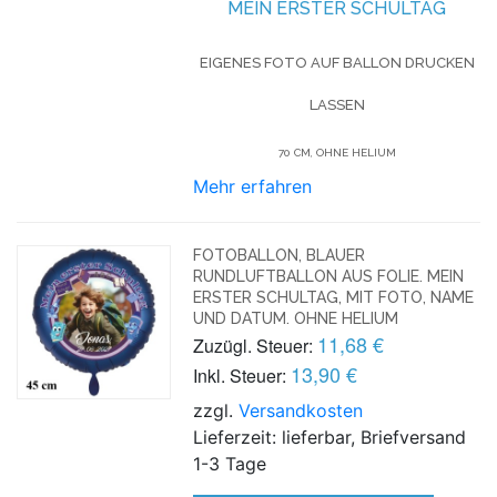
MEIN ERSTER SCHULTAG
EIGENES FOTO AUF BALLON DRUCKEN
LASSEN
70 CM, OHNE HELIUM
Mehr erfahren
FOTOBALLON, BLAUER
RUNDLUFTBALLON AUS FOLIE. MEIN
ERSTER SCHULTAG, MIT FOTO, NAME
UND DATUM. OHNE HELIUM
11,68 €
Zuzügl. Steuer:
13,90 €
Inkl. Steuer:
zzgl.
Versandkosten
Lieferzeit: lieferbar, Briefversand
1-3 Tage