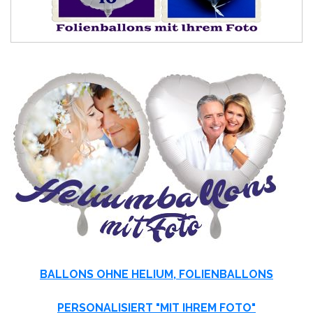
BALLONS OHNE HELIUM, FOLIENBALLONS
PERSONALISIERT "MIT IHREM FOTO"