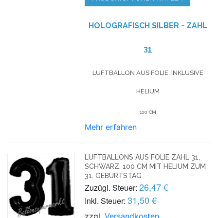
HOLOGRAFISCH SILBER - ZAHL
31
LUFTBALLON AUS FOLIE, INKLUSIVE
HELIUM
100 CM
Mehr erfahren
LUFTBALLONS AUS FOLIE ZAHL 31,
SCHWARZ, 100 CM MIT HELIUM ZUM
31. GEBURTSTAG
26,47 €
Zuzügl. Steuer:
31,50 €
Inkl. Steuer:
zzgl.
Versandkosten