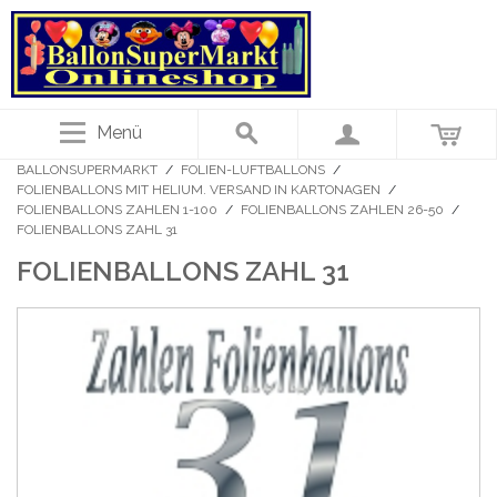
Menü
BALLONSUPERMARKT
/
FOLIEN-LUFTBALLONS
/
FOLIENBALLONS MIT HELIUM. VERSAND IN KARTONAGEN
/
FOLIENBALLONS ZAHLEN 1-100
/
FOLIENBALLONS ZAHLEN 26-50
/
FOLIENBALLONS ZAHL 31
FOLIENBALLONS ZAHL 31