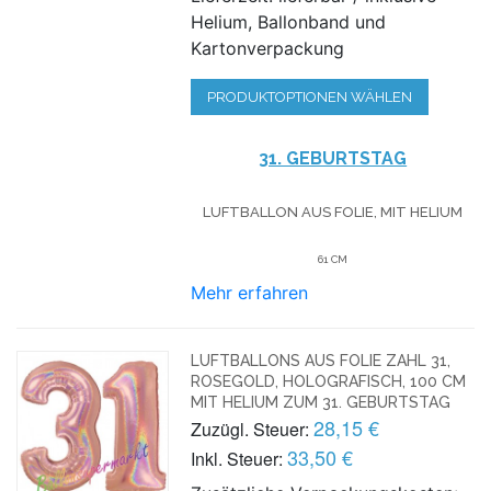
Helium, Ballonband und
Kartonverpackung
PRODUKTOPTIONEN WÄHLEN
31. GEBURTSTAG
LUFTBALLON AUS FOLIE, MIT HELIUM
61 CM
Mehr erfahren
LUFTBALLONS AUS FOLIE ZAHL 31,
ROSEGOLD, HOLOGRAFISCH, 100 CM
MIT HELIUM ZUM 31. GEBURTSTAG
28,15 €
Zuzügl. Steuer:
33,50 €
Inkl. Steuer: