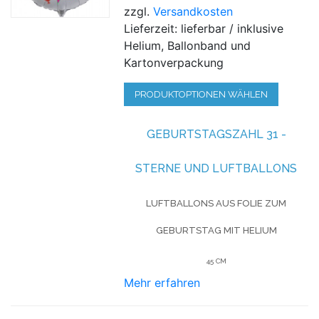
zzgl.
Versandkosten
Lieferzeit: lieferbar / inklusive
Helium, Ballonband und
Kartonverpackung
PRODUKTOPTIONEN WÄHLEN
GEBURTSTAGSZAHL 31 -
STERNE UND LUFTBALLONS
LUFTBALLONS AUS FOLIE
ZUM
GEBURTSTAG
MIT HELIUM
45 CM
Mehr erfahren