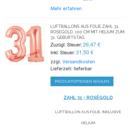
Mehr erfahren
LUFTBALLONS AUS FOLIE ZAHL 31,
ROSEGOLD, 100 CM MIT HELIUM ZUM
31. GEBURTSTAG
26,47 €
Zuzügl. Steuer:
31,50 €
Inkl. Steuer:
zzgl.
Versandkosten
Lieferzeit: lieferbar
PRODUKTOPTIONEN WÄHLEN
ZAHL 31 - ROSÉGOLD
LUFTBALLON AUS FOLIE, INKLUSIVE
HELIUM