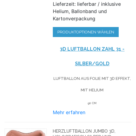
Lieferzeit: lieferbar / inklusive
Helium, Ballonband und
Kartonverpackung
PRODUKTOPTIONEN WÄHLEN
3D LUFTBALLON ZAHL 31 -
SILBER/GOLD
LUFTBALLON AUS FOLIE MIT 3D EFFEKT,
MIT HELIUM
90 CM
Mehr erfahren
HERZLUFTBALLON JUMBO 3D,