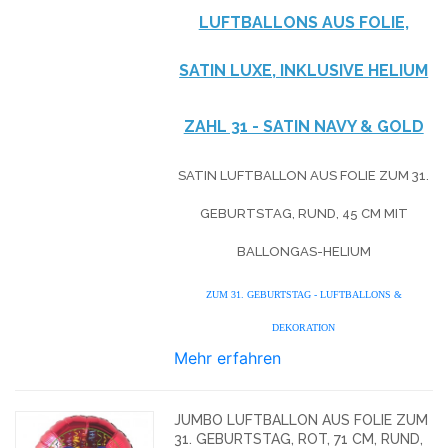
LUFTBALLONS AUS FOLIE,
SATIN LUXE, INKLUSIVE HELIUM
ZAHL 31 - SATIN NAVY & GOLD
SATIN LUFTBALLON AUS FOLIE ZUM 31.
GEBURTSTAG, RUND, 45 CM MIT
BALLONGAS-HELIUM
ZUM 31. GEBURTSTAG - LUFTBALLONS &
DEKORATION
Mehr erfahren
JUMBO LUFTBALLON AUS FOLIE ZUM
31. GEBURTSTAG, ROT, 71 CM, RUND,