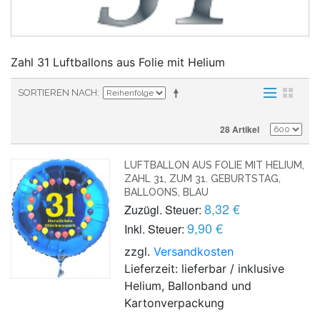
Zahl 31 Luftballons aus Folie mit Helium
SORTIEREN NACH
28 Artikel
LUFTBALLON AUS FOLIE MIT HELIUM,
ZAHL 31, ZUM 31. GEBURTSTAG,
BALLOONS, BLAU
8,32 €
Zuzügl. Steuer:
9,90 €
Inkl. Steuer:
zzgl.
Versandkosten
Lieferzeit: lieferbar / inklusive
Helium, Ballonband und
Kartonverpackung