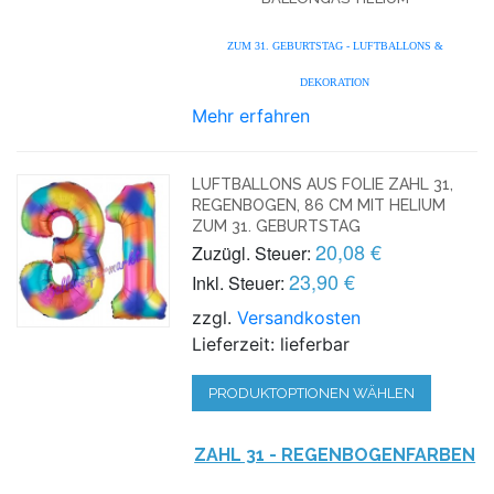
ZUM 31. GEBURTSTAG - LUFTBALLONS &
DEKORATION
Mehr erfahren
LUFTBALLONS AUS FOLIE ZAHL 31,
REGENBOGEN, 86 CM MIT HELIUM
ZUM 31. GEBURTSTAG
20,08 €
Zuzügl. Steuer:
23,90 €
Inkl. Steuer:
zzgl.
Versandkosten
Lieferzeit: lieferbar
PRODUKTOPTIONEN WÄHLEN
ZAHL 31 - REGENBOGENFARBEN