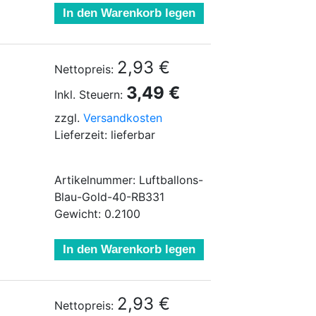
In den Warenkorb legen
2,93 €
Nettopreis:
3,49 €
Inkl. Steuern:
zzgl.
Versandkosten
Lieferzeit: lieferbar
Artikelnummer: Luftballons-
Blau-Gold-40-RB331
Gewicht: 0.2100
In den Warenkorb legen
2,93 €
Nettopreis: