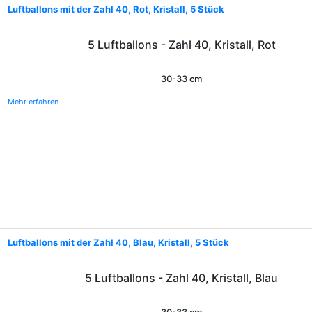
Luftballons mit der Zahl 40, Rot, Kristall, 5 Stück
5 Luftballons - Zahl 40, Kristall, Rot
30-33 cm
Mehr erfahren
Luftballons mit der Zahl 40, Blau, Kristall, 5 Stück
5 Luftballons - Zahl 40, Kristall, Blau