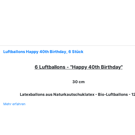
Luftballons Happy 40th Birthday, 6 Stück
6 Luftballons - "Happy 40th Birthday"
30 cm
Latexballons aus Naturkautschuklatex - Bio-Luftballons - 1
Mehr erfahren