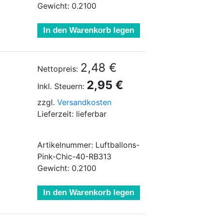
Gewicht: 0.2100
In den Warenkorb legen
2,48 €
Nettopreis:
2,95 €
Inkl. Steuern:
zzgl.
Versandkosten
Lieferzeit: lieferbar
Artikelnummer: Luftballons-
Pink-Chic-40-RB313
Gewicht: 0.2100
In den Warenkorb legen