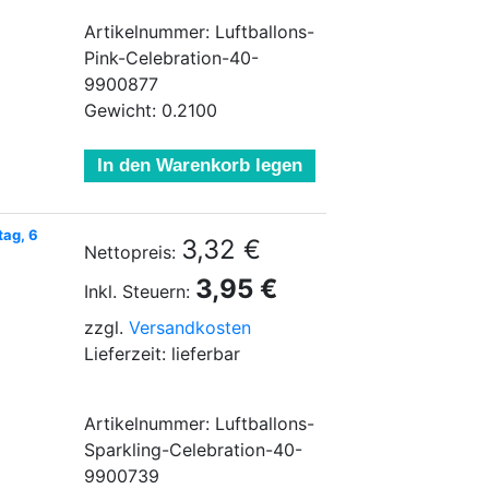
Artikelnummer: Luftballons-
Pink-Celebration-40-
9900877
Gewicht: 0.2100
In den Warenkorb legen
tag, 6
3,32 €
Nettopreis:
3,95 €
Inkl. Steuern:
zzgl.
Versandkosten
Lieferzeit: lieferbar
Artikelnummer: Luftballons-
Sparkling-Celebration-40-
9900739