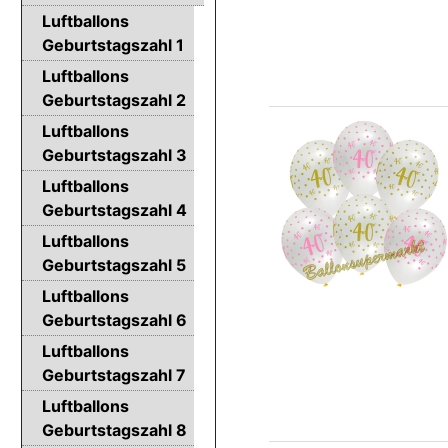
Luftballons
Geburtstagszahl 1
Luftballons
Geburtstagszahl 2
Luftballons
Geburtstagszahl 3
Luftballons
Geburtstagszahl 4
Luftballons
Geburtstagszahl 5
Luftballons
Geburtstagszahl 6
Luftballons
Geburtstagszahl 7
Luftballons
Geburtstagszahl 8