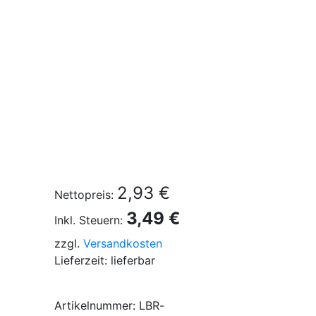
2,93 €
Nettopreis:
3,49 €
Inkl. Steuern:
zzgl.
Versandkosten
Lieferzeit: lieferbar
Artikelnummer: LBR-