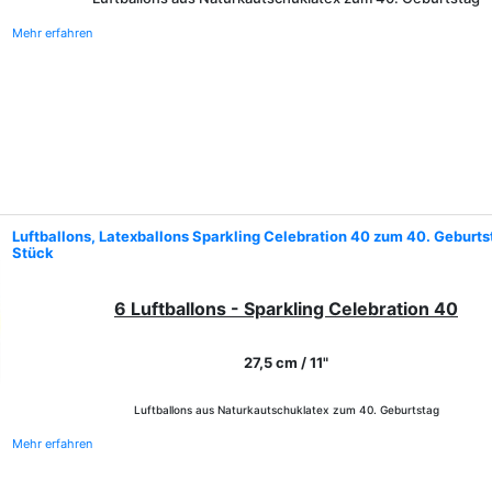
Mehr erfahren
Luftballons, Latexballons Sparkling Celebration 40 zum 40. Geburts
Stück
6 Luftballons - Sparkling Celebration 40
27,5 cm / 11"
Luftballons aus Naturkautschuklatex zum 40. Geburtstag
Mehr erfahren