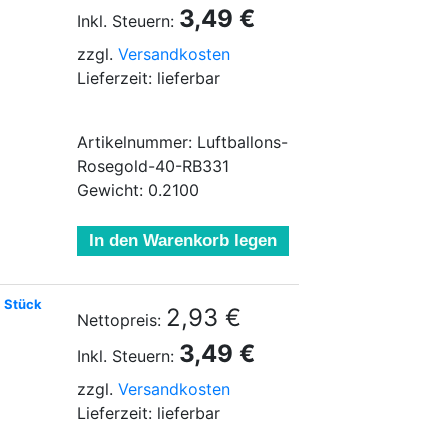
3,49 €
Inkl. Steuern:
zzgl.
Versandkosten
Lieferzeit: lieferbar
Artikelnummer: Luftballons-
Rosegold-40-RB331
Gewicht: 0.2100
In den Warenkorb legen
6 Stück
2,93 €
Nettopreis:
3,49 €
Inkl. Steuern:
zzgl.
Versandkosten
Lieferzeit: lieferbar