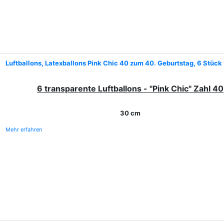
Luftballons, Latexballons Pink Chic 40 zum 40. Geburtstag, 6 Stück
6 transparente Luftballons - "Pink Chic"
Zahl 40
30 cm
Mehr erfahren