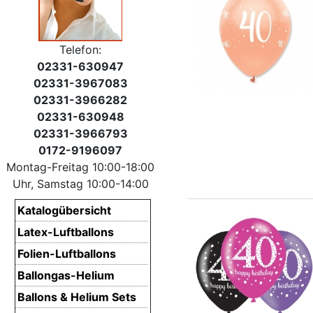
Telefon:
02331-630947
02331-3967083
02331-3966282
02331-630948
02331-3966793
0172-9196097
Montag-Freitag 10:00-18:00
Uhr, Samstag 10:00-14:00
Katalogübersicht
Latex-Luftballons
Folien-Luftballons
Ballongas-Helium
Ballons & Helium Sets