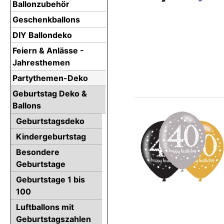
Ballonzubehör
Geschenkballons
DIY Ballondeko
Feiern & Anlässe -
Jahresthemen
Partythemen-Deko
Geburtstag Deko &
Ballons
Geburtstagsdeko
Kindergeburtstag
Besondere
Geburtstage
Geburtstage 1 bis
100
Luftballons mit
Geburtstagszahlen