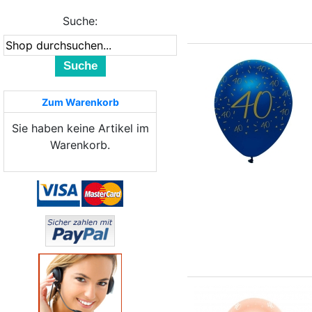
Suche:
Suche
Zum Warenkorb
Sie haben keine Artikel im
Warenkorb.