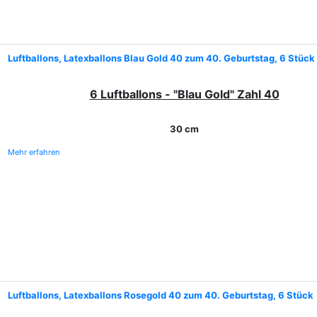
Luftballons, Latexballons Blau Gold 40 zum 40. Geburtstag, 6 Stück
6 Luftballons - "Blau Gold"
Zahl 40
30 cm
Mehr erfahren
Luftballons, Latexballons Rosegold 40 zum 40. Geburtstag, 6 Stück