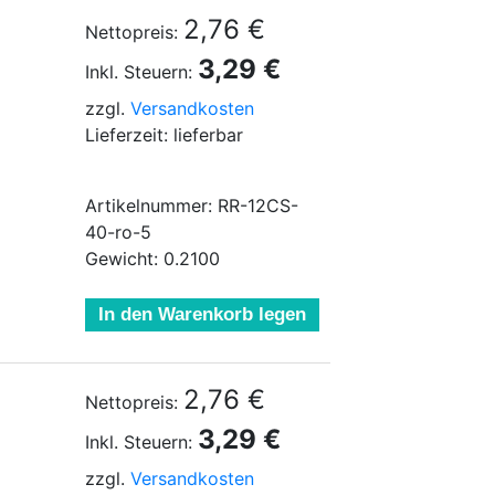
2,76 €
Nettopreis:
3,29 €
Inkl. Steuern:
zzgl.
Versandkosten
Lieferzeit: lieferbar
Artikelnummer: RR-12CS-
40-ro-5
Gewicht: 0.2100
In den Warenkorb legen
2,76 €
Nettopreis:
3,29 €
Inkl. Steuern:
zzgl.
Versandkosten