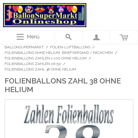
Menü
BALLONSUPERMARKT
/
FOLIEN-LUFTBALLONS
/
FOLIENBALLONS OHNE HELIUM. BRIEFVERSAND / PÄCKCHEN
/
FOLIENBALLONS ZAHLEN 1-100 OHNE HELIUM
/
FOLIENBALLONS ZAHLEN 26-50
/
FOLIENBALLONS ZAHL 38 OHNE HELIUM
FOLIENBALLONS ZAHL 38 OHNE
HELIUM