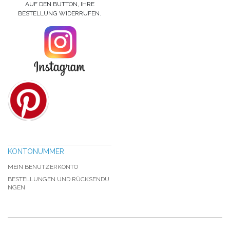
AUF DEN BUTTON, IHRE
BESTELLUNG WIDERRUFEN.
KONTONUMMER
MEIN BENUTZERKONTO
BESTELLUNGEN UND RÜCKSENDU
NGEN