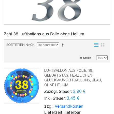
Zahl 38 Luftballons aus Folie ohne Helium
SORTIEREN NACH
9 Artikel
LUFTBALLON AUS FOLIE, 38.
GEBURTSTAG, HERZLICHEN
GLÜCKWUNSCH BALLONS, BLAU,
OHNE HELIUM
2,90 €
Zuzügl. Steuer:
3,45 €
Inkl. Steuer:
zzgl.
Versandkosten
Lieferzeit: lieferbar