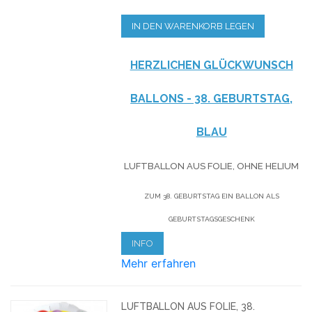
IN DEN WARENKORB LEGEN
HERZLICHEN GLÜCKWUNSCH
BALLONS - 38. GEBURTSTAG,
BLAU
LUFTBALLON AUS FOLIE, OHNE HELIUM
ZUM 38. GEBURTSTAG EIN BALLON ALS
GEBURTSTAGSGESCHENK
INFO
Mehr erfahren
LUFTBALLON AUS FOLIE, 38.