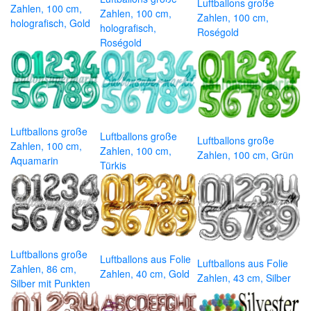
Luftballons große
Zahlen, 100 cm,
Zahlen, 100 cm,
Zahlen, 100 cm,
holografisch, Gold
holografisch,
Roségold
Roségold
Luftballons große
Luftballons große
Luftballons große
Zahlen, 100 cm,
Zahlen, 100 cm,
Zahlen, 100 cm, Grün
Aquamarin
Türkis
Luftballons große
Luftballons aus Folie
Luftballons aus Folie
Zahlen, 86 cm,
Zahlen, 40 cm, Gold
Zahlen, 43 cm, Silber
Silber mit Punkten