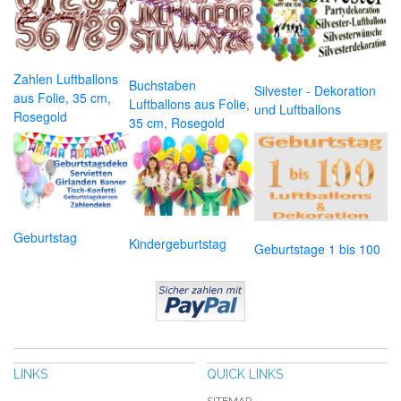
Zahlen Luftballons
Buchstaben
Silvester - Dekoration
aus Folie, 35 cm,
Luftballons aus Folie,
und Luftballons
Rosegold
35 cm, Rosegold
Geburtstag
Kindergeburtstag
Geburtstage 1 bis 100
LINKS
QUICK LINKS
SITEMAP