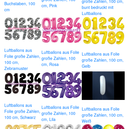
große Zahlen, 100 cm,
Buchstaben, 100
cm, Pink
bunt bedruckt mit
cm
Luftballons
Luftballons aus
Luftballons aus Folie
Luftballons aus Folie
Folie große Zahlen,
große Zahlen, 100
große Zahlen, 100 cm,
100 cm,
cm, Rosa
Gelb
Zebramuster
Luftballons aus
Luftballons aus Folie
Luftballons aus Folie
Folie große Zahlen,
große Zahlen, 100
große Zahlen, 100 cm,
100 cm, Schwarz
cm, Lila
Weiß