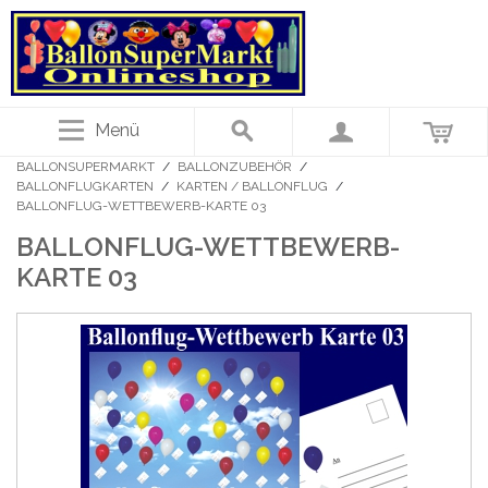
Menü
BALLONSUPERMARKT
/
BALLONZUBEHÖR
/
BALLONFLUGKARTEN
/
KARTEN / BALLONFLUG
/
BALLONFLUG-WETTBEWERB-KARTE 03
BALLONFLUG-WETTBEWERB-
KARTE 03