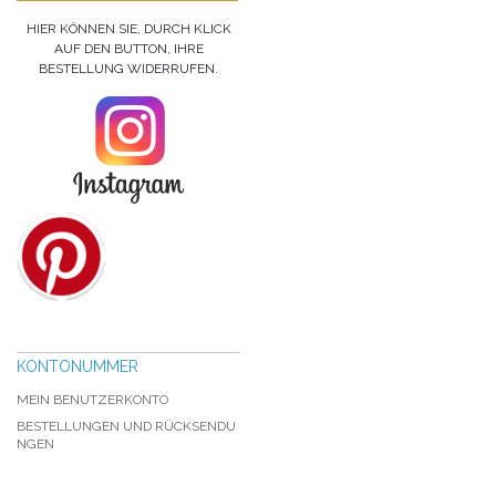
HIER KÖNNEN SIE, DURCH KLICK
AUF DEN BUTTON, IHRE
BESTELLUNG WIDERRUFEN.
KONTONUMMER
MEIN BENUTZERKONTO
BESTELLUNGEN UND RÜCKSENDU
NGEN