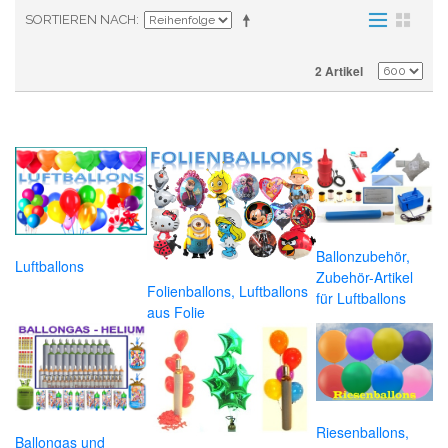
SORTIEREN NACH
2 Artikel
Ballonzubehör,
Luftballons
Zubehör-Artikel
Folienballons, Luftballons
für Luftballons
aus Folie
Riesenballons,
Ballongas und