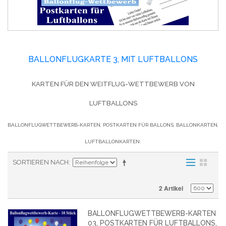
BALLONFLUGKARTE 3, MIT LUFTBALLONS
KARTEN FÜR DEN WEITFLUG-WETTBEWERB VON
LUFTBALLONS
BALLONFLUGWETTBEWERB-KARTEN, POSTKARTEN FÜR BALLONS, BALLONKARTEN,
LUFTBALLONKARTEN.
SORTIEREN NACH
2 Artikel
BALLONFLUGWETTBEWERB-KARTEN
03, POSTKARTEN FÜR LUFTBALLONS,