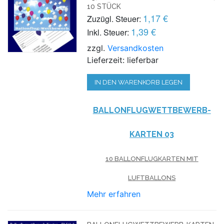
10 STÜCK
1,17 €
Zuzügl. Steuer:
1,39 €
Inkl. Steuer:
zzgl.
Versandkosten
Lieferzeit: lieferbar
IN DEN WARENKORB LEGEN
BALLONFLUGWETTBEWERB-
KARTEN 03
10 BALLONFLUGKARTEN MIT
LUFTBALLONS
Mehr erfahren