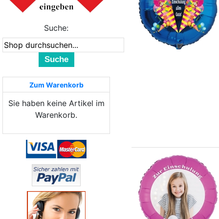
Suche:
Suche
Zum Warenkorb
Sie haben keine Artikel im
Warenkorb.