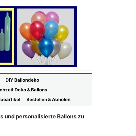
DIY Ballondeko
chzeit Deko & Ballons
beartikel
Bestellen & Abholen
s und personalisierte Ballons zu