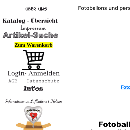
Fotoballons und pers
Zum Warenkorb
Fot