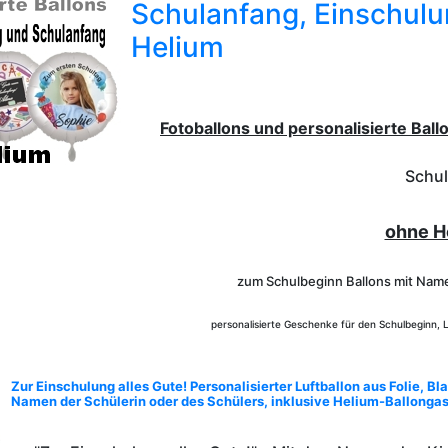
Schulanfang, Einschulu
Helium
Fotoballons und personalisierte Ball
Schul
ohne H
zum Schulbeginn Ballons mit Nam
personalisierte Geschenke für den Schulbeginn, L
Zur Einschulung alles Gute! Personalisierter Luftballon aus Folie, Bla
Namen der Schülerin oder des Schülers, inklusive Helium-Ballonga