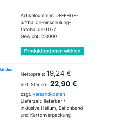
Artikelnummer: DR-FHGE-
luftballon-einschulung-
fotoballon-111-7
Gewicht: 2.0000
Produktoptionen wählen
lkindes
19,24 €
Nettopreis:
22,90 €
Inkl. Steuern:
zzgl.
Versandkosten
Lieferzeit: lieferbar /
inklusive Helium, Ballonband
und Kartonverpackung