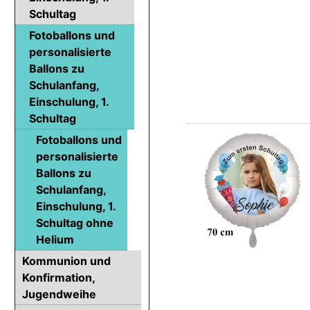
Schultag
Fotoballons und
personalisierte
Ballons zu
Schulanfang,
Einschulung, 1.
Schultag
Fotoballons und
personalisierte
Ballons zu
Schulanfang,
Einschulung, 1.
Schultag ohne
Helium
Kommunion und
Konfirmation,
Jugendweihe