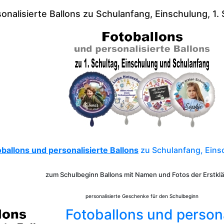
onalisierte Ballons zu Schulanfang, Einschulung, 1.
oballons und personalisierte Ballons
zu Schulanfang, Einsc
zum Schulbeginn Ballons mit Namen und Fotos der Erstklä
personalisierte Geschenke für den Schulbeginn
Fotoballons und persona