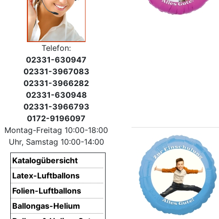
Telefon:
02331-630947
02331-3967083
02331-3966282
02331-630948
02331-3966793
0172-9196097
Montag-Freitag 10:00-18:00
Uhr, Samstag 10:00-14:00
Katalogübersicht
Latex-Luftballons
Folien-Luftballons
Ballongas-Helium