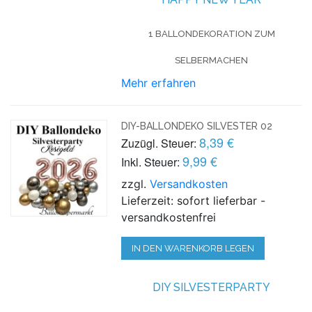
1 BALLONDEKORATION ZUM
SELBERMACHEN
Mehr erfahren
DIY-BALLONDEKO SILVESTER 02
8,39 €
Zuzügl. Steuer:
9,99 €
Inkl. Steuer:
zzgl.
Versandkosten
Lieferzeit: sofort lieferbar -
versandkostenfrei
IN DEN WARENKORB LEGEN
DIY SILVESTERPARTY