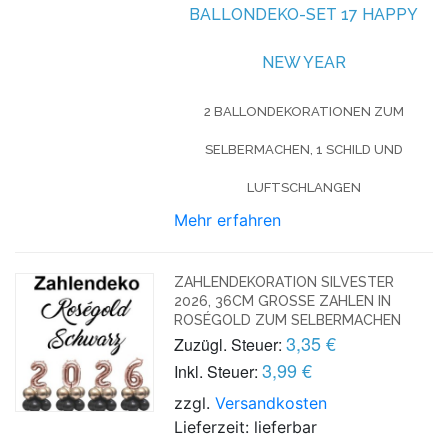
BALLONDEKO-SET 17 HAPPY
NEW YEAR
2 BALLONDEKORATIONEN ZUM
SELBERMACHEN, 1 SCHILD UND
LUFTSCHLANGEN
Mehr erfahren
ZAHLENDEKORATION SILVESTER
2026, 36CM GROSSE ZAHLEN IN R
OSÉGOLD ZUM SELBERMACHEN
3,35 €
Zuzügl. Steuer:
3,99 €
Inkl. Steuer:
zzgl.
Versandkosten
Lieferzeit: lieferbar