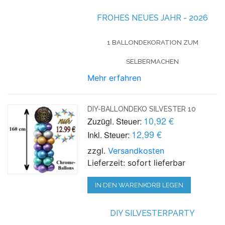
FROHES NEUES JAHR - 2026
1 BALLONDEKORATION ZUM
SELBERMACHEN
Mehr erfahren
DIY-BALLONDEKO SILVESTER 10
10,92 €
Zuzügl. Steuer:
12,99 €
Inkl. Steuer:
zzgl.
Versandkosten
Lieferzeit: sofort lieferbar
IN DEN WARENKORB LEGEN
DIY SILVESTERPARTY