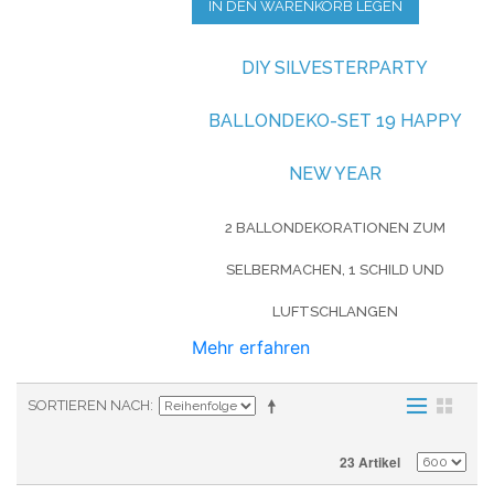
IN DEN WARENKORB LEGEN
DIY SILVESTERPARTY
BALLONDEKO-SET 19 HAPPY
NEW YEAR
2 BALLONDEKORATIONEN ZUM
SELBERMACHEN, 1 SCHILD UND
LUFTSCHLANGEN
Mehr erfahren
SORTIEREN NACH
23 Artikel