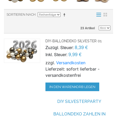
SORTIEREN NACH
23 Artikel
DIY-BALLONDEKO SILVESTER 01
8,39 €
Zuzügl. Steuer:
9,99 €
Inkl. Steuer:
zzgl.
Versandkosten
Lieferzeit: sofort lieferbar -
versandkostenfrei
IN DEN WARENKORB LEGEN
DIY SILVESTERPARTY
BALLONDEKO ZAHLEN IN