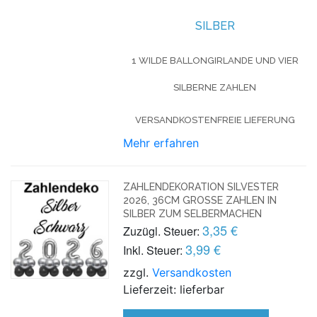
SILBER
1 WILDE BALLONGIRLANDE UND VIER
SILBERNE ZAHLEN
VERSANDKOSTENFREIE LIEFERUNG
Mehr erfahren
ZAHLENDEKORATION SILVESTER
2026, 36CM GROSSE ZAHLEN IN S
ILBER ZUM SELBERMACHEN
3,35 €
Zuzügl. Steuer:
3,99 €
Inkl. Steuer:
zzgl.
Versandkosten
Lieferzeit: lieferbar