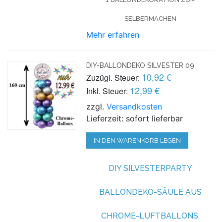
SELBERMACHEN
Mehr erfahren
DIY-BALLONDEKO SILVESTER 09
10,92 €
Zuzügl. Steuer:
12,99 €
Inkl. Steuer:
zzgl.
Versandkosten
Lieferzeit: sofort lieferbar
IN DEN WARENKORB LEGEN
DIY SILVESTERPARTY
BALLONDEKO-SÄULE AUS
CHROME-LUFTBALLONS,