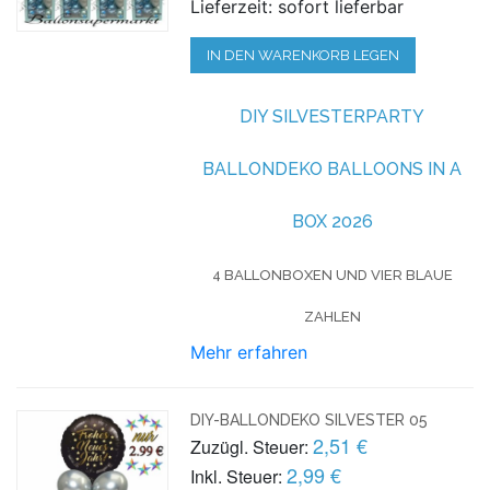
Lieferzeit: sofort lieferbar
IN DEN WARENKORB LEGEN
DIY SILVESTERPARTY
BALLONDEKO BALLOONS IN A
BOX 2026
4 BALLONBOXEN UND VIER BLAUE
ZAHLEN
Mehr erfahren
DIY-BALLONDEKO SILVESTER 05
2,51 €
Zuzügl. Steuer:
2,99 €
Inkl. Steuer: