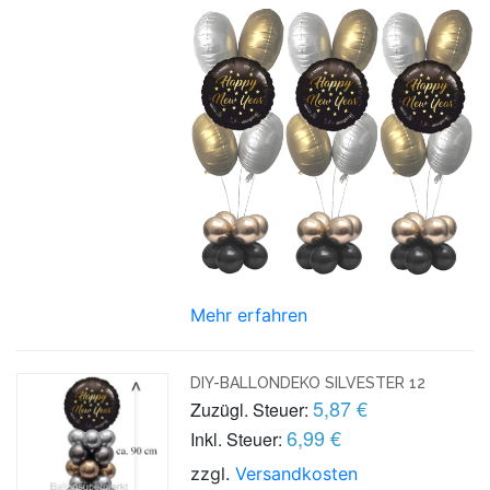
Mehr erfahren
DIY-BALLONDEKO SILVESTER 12
5,87 €
Zuzügl. Steuer:
6,99 €
Inkl. Steuer:
zzgl.
Versandkosten