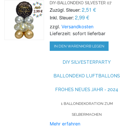
DIY-BALLONDEKO SILVESTER 07
2,51 €
Zuzügl. Steuer:
2,99 €
Inkl. Steuer:
zzgl.
Versandkosten
Lieferzeit: sofort lieferbar
IN DEN WARENKORB LEGEN
DIY SILVESTERPARTY
BALLONDEKO LUFTBALLONS
FROHES NEUES JAHR - 2024
1 BALLONDEKORATION ZUM
SELBERMACHEN
Mehr erfahren