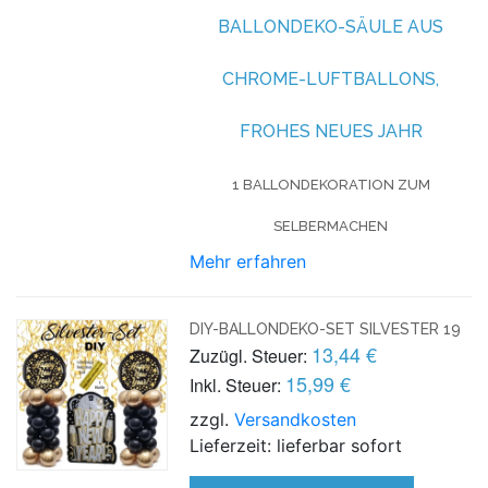
BALLONDEKO-SÄULE AUS
CHROME-LUFTBALLONS,
FROHES NEUES JAHR
1 BALLONDEKORATION ZUM
SELBERMACHEN
Mehr erfahren
DIY-BALLONDEKO-SET SILVESTER 19
13,44 €
Zuzügl. Steuer:
15,99 €
Inkl. Steuer:
zzgl.
Versandkosten
Lieferzeit: lieferbar sofort