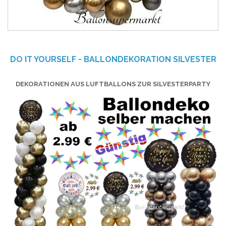
DO IT YOURSELF - BALLONDEKORATION SILVESTER
DEKORATIONEN AUS LUFTBALLONS ZUR SILVESTERPARTY