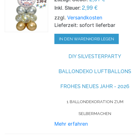
2,99 €
Inkl. Steuer:
zzgl.
Versandkosten
Lieferzeit: sofort lieferbar
IN DEN WARENKORB LEGEN
DIY SILVESTERPARTY
BALLONDEKO LUFTBALLONS
FROHES NEUES JAHR - 2026
1 BALLONDEKORATION ZUM
SELBERMACHEN
Mehr erfahren