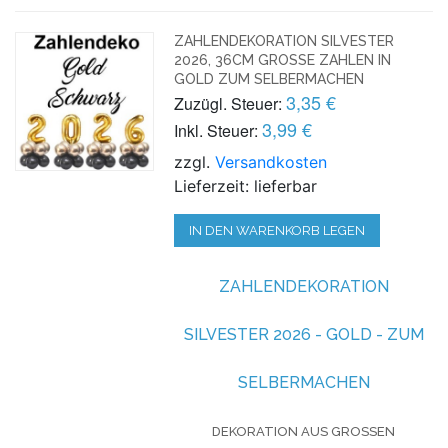
ZAHLENDEKORATION SILVESTER
2026, 36CM GROSSE ZAHLEN IN G
OLD ZUM SELBERMACHEN
3,35 €
Zuzügl. Steuer:
3,99 €
Inkl. Steuer:
zzgl.
Versandkosten
Lieferzeit: lieferbar
IN DEN WARENKORB LEGEN
ZAHLENDEKORATION
SILVESTER 2026 - GOLD - ZUM
SELBERMACHEN
DEKORATION AUS GROSSEN J