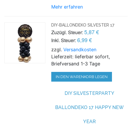
Mehr erfahren
DIY-BALLONDEKO SILVESTER 17
5,87 €
Zuzügl. Steuer:
6,99 €
Inkl. Steuer:
zzgl.
Versandkosten
Lieferzeit: lieferbar sofort,
Briefversand 1-3 Tage
IN DEN WARENKORB LEGEN
DIY SILVESTERPARTY
BALLONDEKO 17 HAPPY NEW
YEAR