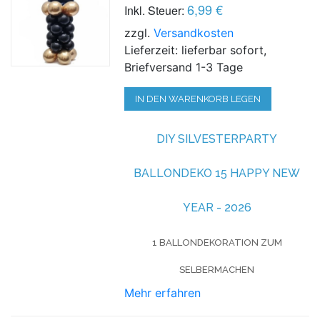
6,99 €
Inkl. Steuer:
zzgl.
Versandkosten
Lieferzeit: lieferbar sofort,
Briefversand 1-3 Tage
IN DEN WARENKORB LEGEN
DIY SILVESTERPARTY
BALLONDEKO 15 HAPPY NEW
YEAR - 2026
1 BALLONDEKORATION ZUM
SELBERMACHEN
Mehr erfahren