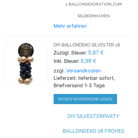
1 BALLONDEKORATION ZUM
SELBERMACHEN
Mehr erfahren
DIY-BALLONDEKO SILVESTER 18
5,87 €
Zuzügl. Steuer:
6,99 €
Inkl. Steuer:
zzgl.
Versandkosten
Lieferzeit: lieferbar sofort,
Briefversand 1-3 Tage
IN DEN WARENKORB LEGEN
DIY SILVESTERPARTY
BALLONDEKO 18 FROHES