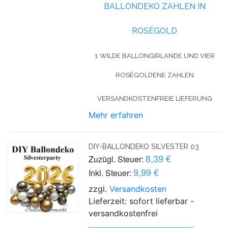
BALLONDEKO ZAHLEN IN
ROSÉGOLD
1 WILDE BALLONGIRLANDE UND VIER
ROSÉGOLDENE ZAHLEN
VERSANDKOSTENFREIE LIEFERUNG
Mehr erfahren
DIY-BALLONDEKO SILVESTER 03
8,39 €
Zuzügl. Steuer:
9,99 €
Inkl. Steuer:
zzgl.
Versandkosten
Lieferzeit: sofort lieferbar -
versandkostenfrei