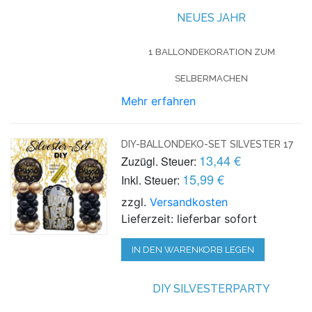
NEUES JAHR
1 BALLONDEKORATION ZUM
SELBERMACHEN
Mehr erfahren
DIY-BALLONDEKO-SET SILVESTER 17
13,44 €
Zuzügl. Steuer:
15,99 €
Inkl. Steuer:
zzgl.
Versandkosten
Lieferzeit: lieferbar sofort
IN DEN WARENKORB LEGEN
DIY SILVESTERPARTY