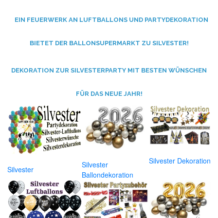
EIN FEUERWERK AN LUFTBALLONS UND PARTYDEKORATION
BIETET DER BALLONSUPERMARKT ZU SILVESTER!
DEKORATION ZUR SILVESTERPARTY MIT BESTEN WÜNSCHEN
FÜR DAS NEUE JAHR!
Silvester Dekoration
Silvester
Silvester
Ballondekoration