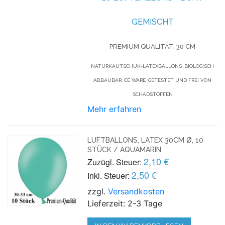
GEMISCHT
PREMIUM QUALITÄT, 30 CM
NATURKAUTSCHUK-LATEXBALLONS, BIOLOGISCH
ABBAUBAR, CE WARE, GETESTET UND FREI VON
SCHADSTOFFEN
Mehr erfahren
LUFTBALLONS, LATEX 30CM Ø, 10
STÜCK / AQUAMARIN
2,10 €
Zuzügl. Steuer:
2,50 €
Inkl. Steuer:
zzgl.
Versandkosten
Lieferzeit: 2-3 Tage