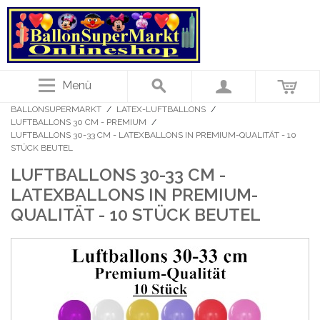
Menü
BALLONSUPERMARKT
/
LATEX-LUFTBALLONS
/
LUFTBALLONS 30 CM - PREMIUM
/
LUFTBALLONS 30-33 CM - LATEXBALLONS IN PREMIUM-QUALITÄT - 10
STÜCK BEUTEL
LUFTBALLONS 30-33 CM -
LATEXBALLONS IN PREMIUM-
QUALITÄT - 10 STÜCK BEUTEL