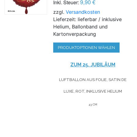
9,90 €
Inkl. Steuer:
zzgl.
Versandkosten
Lieferzeit: lieferbar / inklusive
Helium, Ballonband und
Kartonverpackung
PRODUKTOPTIONEN WÄHLEN
ZUM 25. JUBILÄUM
LUFTBALLON AUS FOLIE, SATIN DE
LUXE, ROT, INKLUSIVE HELIUM
43 CM