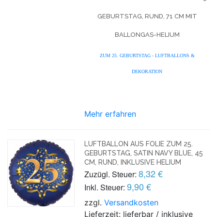
GEBURTSTAG, RUND, 71 CM MIT
BALLONGAS-HELIUM
ZUM 25. GEBURTSTAG - LUFTBALLONS &
DEKORATION
Mehr erfahren
LUFTBALLON AUS FOLIE ZUM 25.
GEBURTSTAG, SATIN NAVY BLUE, 45
CM, RUND, INKLUSIVE HELIUM
8,32 €
Zuzügl. Steuer:
9,90 €
Inkl. Steuer:
zzgl.
Versandkosten
Lieferzeit: lieferbar / inklusive