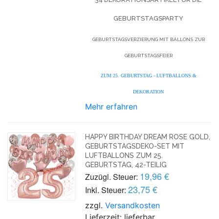
GEBURTSTAGSPARTY
GEBURTSTAGSVERZIERUNG MIT BALLONS ZUR
GEBURTSTAGSFEIER
ZUM 25. GEBURTSTAG - LUFTBALLONS &
DEKORATION
Mehr erfahren
HAPPY BIRTHDAY DREAM ROSE GOLD,
GEBURTSTAGSDEKO-SET MIT
LUFTBALLONS ZUM 25.
GEBURTSTAG, 42-TEILIG
19,96 €
Zuzügl. Steuer:
23,75 €
Inkl. Steuer:
zzgl.
Versandkosten
Lieferzeit: lieferbar