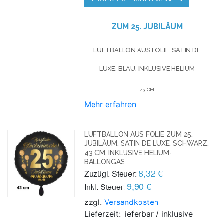
ZUM 25. JUBILÄUM
LUFTBALLON AUS FOLIE, SATIN DE
LUXE, BLAU, INKLUSIVE HELIUM
43 CM
Mehr erfahren
LUFTBALLON AUS FOLIE ZUM 25.
JUBILÄUM, SATIN DE LUXE, SCHWARZ,
43 CM, INKLUSIVE HELIUM-
BALLONGAS
8,32 €
Zuzügl. Steuer:
9,90 €
Inkl. Steuer:
zzgl.
Versandkosten
Lieferzeit: lieferbar / inklusive