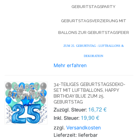
EBURTSTAGSPARTY
GEBURTSTAGSVERZIERUNG MIT
BALLONS ZUR GEBURTSTAGSFEIER
ZUM 25. GEBURTSTAG - LUFTBALLONS &
DEKORATION
Mehr erfahren
34-TEILIGES GEBURTSTAGSDEKO-
SET MIT LUFTBALLONS, HAPPY
BIRTHDAY BLUE ZUM 25.
GEBURTSTAG
16,72 €
Zuzügl. Steuer:
19,90 €
Inkl. Steuer:
zzgl.
Versandkosten
Lieferzeit: lieferbar