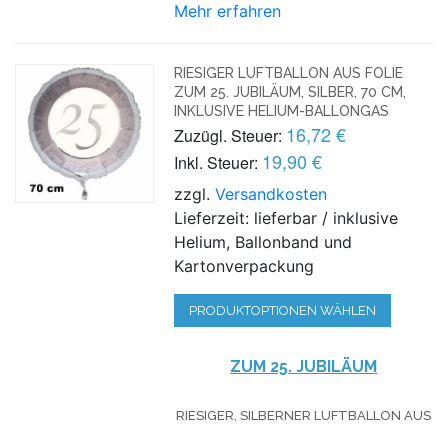
Mehr erfahren
RIESIGER LUFTBALLON AUS FOLIE
ZUM 25. JUBILÄUM, SILBER, 70 CM,
INKLUSIVE HELIUM-BALLONGAS
16,72 €
Zuzügl. Steuer:
19,90 €
Inkl. Steuer:
zzgl.
Versandkosten
Lieferzeit: lieferbar / inklusive
Helium, Ballonband und
Kartonverpackung
PRODUKTOPTIONEN WÄHLEN
ZUM 25. JUBILÄUM
RIESIGER, SILBERNER LUFTBALLON AUS