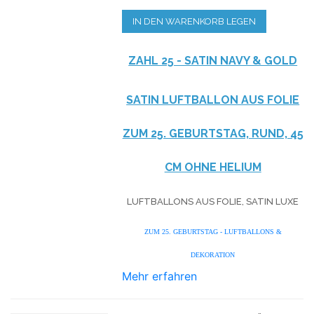
IN DEN WARENKORB LEGEN
ZAHL 25 - SATIN NAVY & GOLD
SATIN LUFTBALLON AUS FOLIE
ZUM 25. GEBURTSTAG, RUND, 45
CM OHNE HELIUM
LUFTBALLONS AUS FOLIE, SATIN LUXE
ZUM 25. GEBURTSTAG - LUFTBALLONS &
DEKORATION
Mehr erfahren