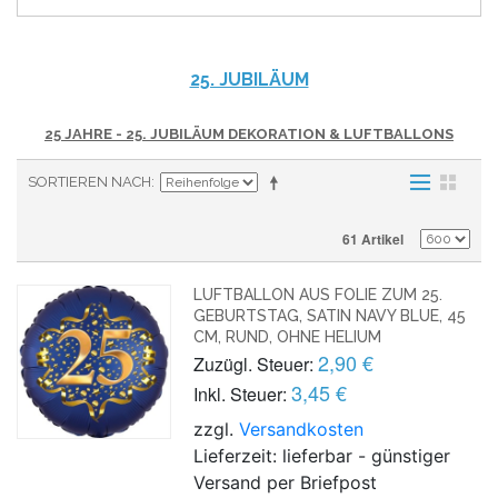
25. JUBILÄUM
25 JAHRE - 25. JUBILÄUM DEKORATION & LUFTBALLONS
SORTIEREN NACH
61 Artikel
LUFTBALLON AUS FOLIE ZUM 25.
GEBURTSTAG, SATIN NAVY BLUE, 45
CM, RUND, OHNE HELIUM
2,90 €
Zuzügl. Steuer:
3,45 €
Inkl. Steuer:
zzgl.
Versandkosten
Lieferzeit: lieferbar - günstiger
Versand per Briefpost