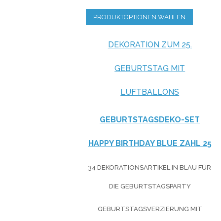
PRODUKTOPTIONEN WÄHLEN
DEKORATION ZUM 25.
GEBURTSTAG MIT
LUFTBALLONS
GEBURTSTAGSDEKO-SET
HAPPY BIRTHDAY BLUE ZAHL 25
34 DEKORATIONSARTIKEL IN BLAU FÜR
DIE GEBURTSTAGSPARTY
GEBURTSTAGSVERZIERUNG MIT