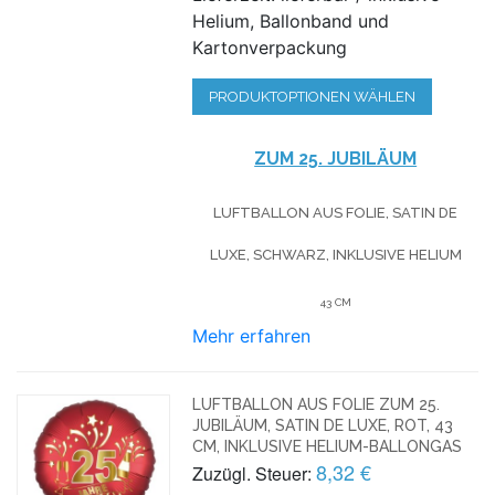
Helium, Ballonband und
Kartonverpackung
PRODUKTOPTIONEN WÄHLEN
ZUM 25. JUBILÄUM
LUFTBALLON AUS FOLIE, SATIN DE
LUXE, SCHWARZ, INKLUSIVE HELIUM
43 CM
Mehr erfahren
LUFTBALLON AUS FOLIE ZUM 25.
JUBILÄUM, SATIN DE LUXE, ROT, 43
CM, INKLUSIVE HELIUM-BALLONGAS
8,32 €
Zuzügl. Steuer: