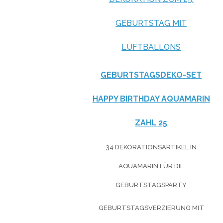
GEBURTSTAG MIT
LUFTBALLONS
GEBURTSTAGSDEKO-SET
HAPPY BIRTHDAY AQUAMARIN
ZAHL 25
34 DEKORATIONSARTIKEL IN
AQUAMARIN FÜR DIE
GEBURTSTAGSPARTY
GEBURTSTAGSVERZIERUNG MIT