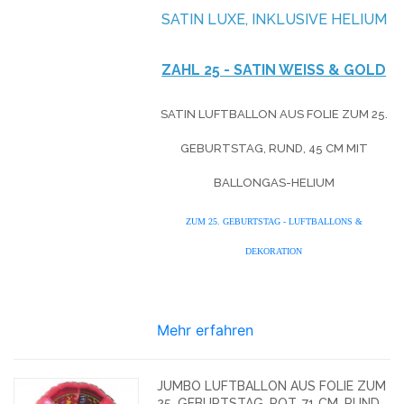
SATIN LUXE, INKLUSIVE HELIUM
ZAHL 25 - SATIN WEISS & GOLD
SATIN LUFTBALLON AUS FOLIE ZUM 25.
GEBURTSTAG, RUND, 45 CM MIT
BALLONGAS-HELIUM
ZUM 25. GEBURTSTAG - LUFTBALLONS &
DEKORATION
Mehr erfahren
JUMBO LUFTBALLON AUS FOLIE ZUM
25. GEBURTSTAG, ROT, 71 CM, RUND,