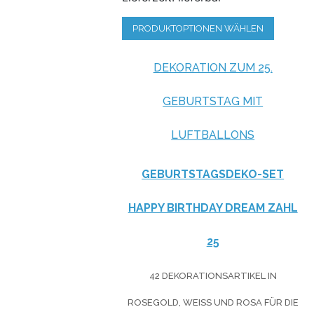
PRODUKTOPTIONEN WÄHLEN
DEKORATION ZUM 25.
GEBURTSTAG MIT
LUFTBALLONS
GEBURTSTAGSDEKO-SET
HAPPY BIRTHDAY DREAM ZAHL
25
42 DEKORATIONSARTIKEL IN
ROSEGOLD, WEISS UND ROSA FÜR DIE G