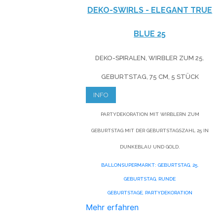
DEKO-SWIRLS - ELEGANT TRUE
BLUE 25
DEKO-SPIRALEN, WIRBLER ZUM 25.
GEBURTSTAG, 75 CM, 5 STÜCK
INFO
PARTYDEKORATION MIT WIRBLERN ZUM
GEBURTSTAG MIT DER GEBURTSTAGSZAHL 25 IN
DUNKEBLAU UND GOLD.
BALLONSUPERMARKT:
GEBURTSTAG,
25.
GEBURTSTAG,
RUNDE
GEBURTSTAGE
,
PARTYDEKORATION
Mehr erfahren