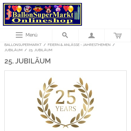
Menü
BALLONSUPERMARKT
/
FEIERN & ANLÄSSE - JAHRESTHEMEN
/
JUBILÄUM
/
25. JUBILÄUM
25. JUBILÄUM