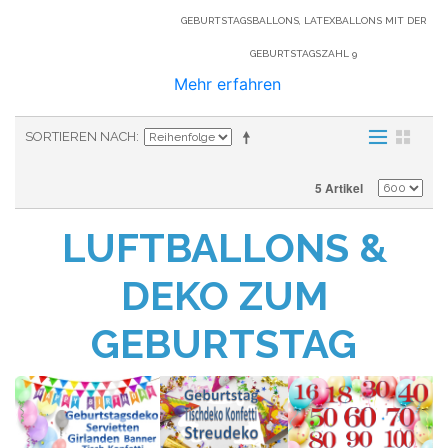
GEBURTSTAGSBALLONS, LATEXBALLONS MIT DER
GEBURTSTAGSZAHL 9
Mehr erfahren
SORTIEREN NACH
5 Artikel
LUFTBALLONS &
DEKO ZUM
GEBURTSTAG