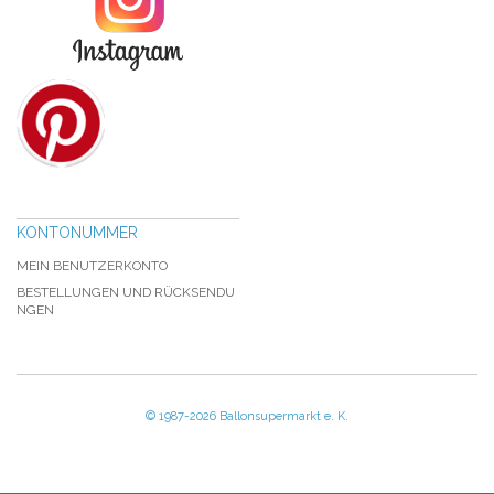
KONTONUMMER
MEIN BENUTZERKONTO
BESTELLUNGEN UND RÜCKSENDU
NGEN
© 1987-2026 Ballonsupermarkt e. K.