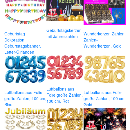
Geburtstagskerzen
Geburtstag
Wunderkerzen Zahlen,
mit Jahreszahlen
Dekoration,
Zahlen-
Geburtstagsbanner,
Wunderkerzen, Gold
Letter-Girlanden
Luftballons aus
Luftballons aus Folie
Luftballons aus Folie
Folie große Zahlen,
große Zahlen, 100 cm,
große Zahlen, 100 cm,
100 cm, Rot
Blau
Gold