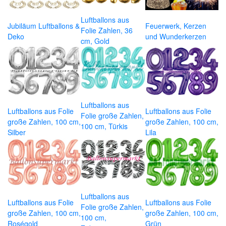
Luftballons aus
Jubiläum Luftballons &
Feuerwerk, Kerzen
Folie Zahlen, 36
Deko
und Wunderkerzen
cm, Gold
Luftballons aus
Luftballons aus Folie
Luftballons aus Folie
Folie große Zahlen,
große Zahlen, 100 cm,
große Zahlen, 100 cm,
100 cm, Türkis
Silber
Lila
Luftballons aus
Luftballons aus Folie
Luftballons aus Folie
Folie große Zahlen,
große Zahlen, 100 cm,
große Zahlen, 100 cm,
100 cm,
Roségold
Grün