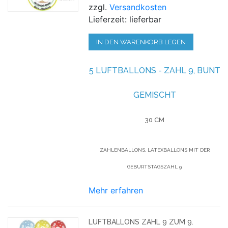
zzgl.
Versandkosten
Lieferzeit: lieferbar
IN DEN WARENKORB LEGEN
5 LUFTBALLONS - ZAHL 9, BUNT
GEMISCHT
30 CM
ZAHLENBALLONS, LATEXBALLONS MIT DER
GEBURTSTAGSZAHL 9
Mehr erfahren
LUFTBALLONS ZAHL 9 ZUM 9.