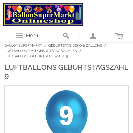
Menü
BALLONSUPERMARKT
/
GEBURTSTAG DEKO & BALLONS
/
LUFTBALLONS MIT GEBURTSTAGSZAHLEN
/
LUFTBALLONS GEBURTSTAGSZAHL 9
LUFTBALLONS GEBURTSTAGSZAHL
9