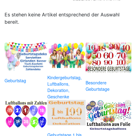
Es stehen keine Artikel entsprechend der Auswahl
bereit.
Kindergeburtstag,
Geburtstag
Besondere
Luftballons,
Geburtstage
Dekoration,
Geschenke
Geburtstage 1 bis