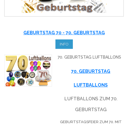
GEBURTSTAG 70 - 70. GEBURTSTAG
INFO
70. GEBURTSTAG LUFTBALLONS
70. GEBURTSTAG
LUFTBALLONS
LUFTBALLONS ZUM 70.
GEBURTSTAG
GEBURTSTAGSFEIER ZUM 70. MIT