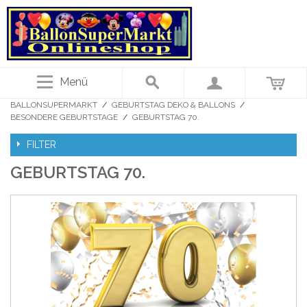
Menü
BALLONSUPERMARKT
/
GEBURTSTAG DEKO & BALLONS
/
BESONDERE GEBURTSTAGE
/
GEBURTSTAG 70.
FILTER
GEBURTSTAG 70.