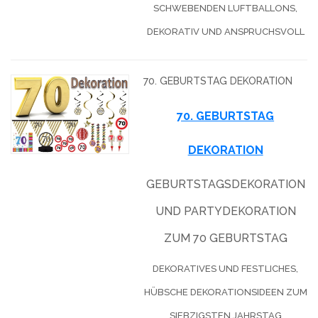
SCHWEBENDEN LUFTBALLONS,
DEKORATIV UND ANSPRUCHSVOLL
70. GEBURTSTAG DEKORATION
70. GEBURTSTAG
DEKORATION
GEBURTSTAGSDEKORATION
UND PARTYDEKORATION
ZUM 70 GEBURTSTAG
DEKORATIVES UND FESTLICHES,
HÜBSCHE DEKORATIONSIDEEN ZUM
SIEBZIGSTEN JAHRSTAG