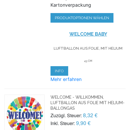
Kartonverpackung
PRODUKTOPTIONEN WÄHLEN
WELCOME BABY
LUFTBALLON AUS FOLIE, MIT HELIUM
43 CM
INFO
Mehr erfahren
WELCOME - WILLKOMMEN,
LUFTBALLON AUS FOLIE MIT HELIUM-
BALLONGAS
8,32 €
Zuzügl. Steuer:
9,90 €
Inkl. Steuer: