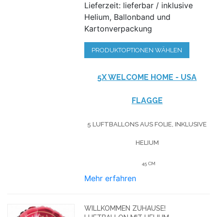
Lieferzeit: lieferbar / inklusive
Helium, Ballonband und
Kartonverpackung
PRODUKTOPTIONEN WÄHLEN
5X WELCOME HOME - USA
FLAGGE
5 LUFTBALLONS AUS FOLIE, INKLUSIVE
HELIUM
45 CM
Mehr erfahren
WILLKOMMEN ZUHAUSE!