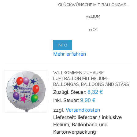
GLÜCKWÜNSCHE MIT BALLONGAS-
HELIUM
43 CM
INFO
Mehr erfahren
WILLKOMMEN ZUHAUSE!
LUFTBALLON MIT HELIUM-
BALLONGAS, BALLOONS AND STARS
8,32 €
Zuzügl. Steuer:
9,90 €
Inkl. Steuer:
zzgl.
Versandkosten
Lieferzeit: lieferbar / inklusive
Helium, Ballonband und
Kartonverpackung