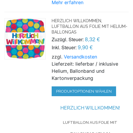
Mehr erfahren
HERZLICH WILLKOMMEN,
LUFTBALLON AUS FOLIE MIT HELIUM-
BALLONGAS
8,32 €
Zuzügl. Steuer:
9,90 €
Inkl. Steuer:
zzgl.
Versandkosten
Lieferzeit: lieferbar / inklusive
Helium, Ballonband und
Kartonverpackung
PRODUKTOPTIONEN WÄHLEN
HERZLICH WILLKOMMEN!
LUFTBALLON AUS FOLIE MIT