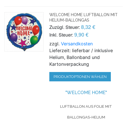
WELCOME HOME LUFTBALLON MIT
HELIUM-BALLONGAS
8,32 €
Zuzügl. Steuer:
9,90 €
Inkl. Steuer:
zzgl.
Versandkosten
Lieferzeit: lieferbar / inklusive
Helium, Ballonband und
Kartonverpackung
PRODUKTOPTIONEN WÄHLEN
"WELCOME HOME"
LUFTBALLON AUS FOLIE MIT
BALLONGAS-HELIUM