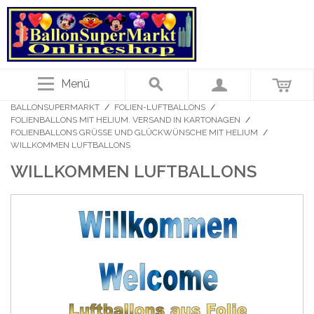
Menü
BALLONSUPERMARKT
/
FOLIEN-LUFTBALLONS
/
FOLIENBALLONS MIT HELIUM. VERSAND IN KARTONAGEN
/
FOLIENBALLONS GRÜSSE UND GLÜCKWÜNSCHE MIT HELIUM
/
WILLKOMMEN LUFTBALLONS
WILLKOMMEN LUFTBALLONS