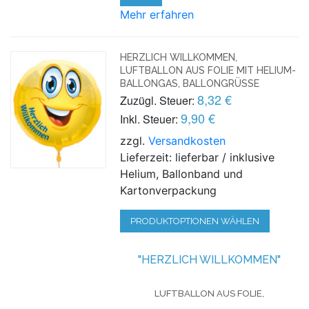
Mehr erfahren
HERZLICH WILLKOMMEN,
LUFTBALLON AUS FOLIE MIT HELIUM-
BALLONGAS, BALLONGRÜSSE
8,32 €
Zuzügl. Steuer:
9,90 €
Inkl. Steuer:
zzgl.
Versandkosten
Lieferzeit: lieferbar / inklusive
Helium, Ballonband und
Kartonverpackung
PRODUKTOPTIONEN WÄHLEN
"HERZLICH WILLKOMMEN"
LUFTBALLON AUS FOLIE,