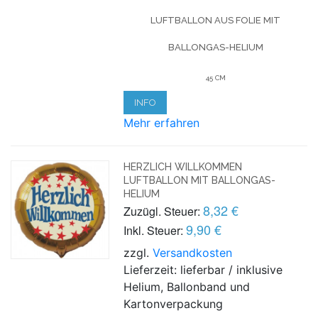
LUFTBALLON AUS FOLIE MIT
BALLONGAS-HELIUM
45 CM
INFO
Mehr erfahren
HERZLICH WILLKOMMEN
LUFTBALLON MIT BALLONGAS-
HELIUM
8,32 €
Zuzügl. Steuer:
9,90 €
Inkl. Steuer:
zzgl.
Versandkosten
Lieferzeit: lieferbar / inklusive
Helium, Ballonband und
Kartonverpackung