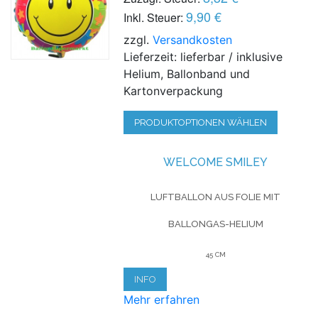
9,90 €
Inkl. Steuer:
zzgl.
Versandkosten
Lieferzeit: lieferbar / inklusive
Helium, Ballonband und
Kartonverpackung
PRODUKTOPTIONEN WÄHLEN
WELCOME SMILEY
LUFTBALLON AUS FOLIE MIT
BALLONGAS-HELIUM
45 CM
INFO
Mehr erfahren