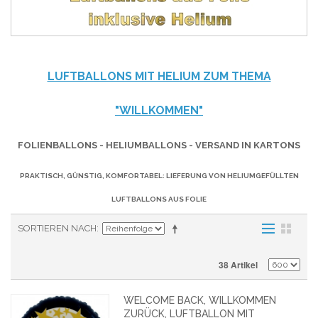
LUFTBALLONS MIT HELIUM ZUM THEMA
"WILLKOMMEN"
FOLIENBALLONS - HELIUMBALLONS - VERSAND IN KARTONS
PRAKTISCH, GÜNSTIG, KOMFORTABEL: LIEFERUNG VON HELIUMGEFÜLLTEN
LUFTBALLONS AUS FOLIE
SORTIEREN NACH
38 Artikel
WELCOME BACK, WILLKOMMEN
ZURÜCK, LUFTBALLON MIT