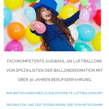
FACHKOMPETENTE AUSWAHL AN LUFTBALLONS
VON SPEZIALISTEN DER BALLONDEKORATION MIT
ÜBER 30 JAHREN BERUFSERFAHRUNG.
WIR BIETEN IHNEN HIER AUSGEZEICHNETE LUFTBALLONS MIT
PRÄDIKATEN UND ZERTIFIZIERUNGEN, FREI VON NITROSAMIN