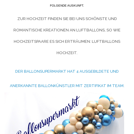
FOLGENDE AUSKUNFT.
ZUR HOCHZEIT FINDEN SIE BEI UNS SCHÖNSTE UND
ROMANTISCHE KREATIONEN AN LUFTBALLONS, SO WIE
HOCHZEITSPAARE ES SICH ERTRÄUMEN:
LUFTBALLONS
HOCHZEIT.
DER BALLONSUPERMARKT HAT 4 AUSGEBILDETE UND
ANERKANNTE BALLONKÜNSTLER MIT ZERTIFIKAT IM TEAM.