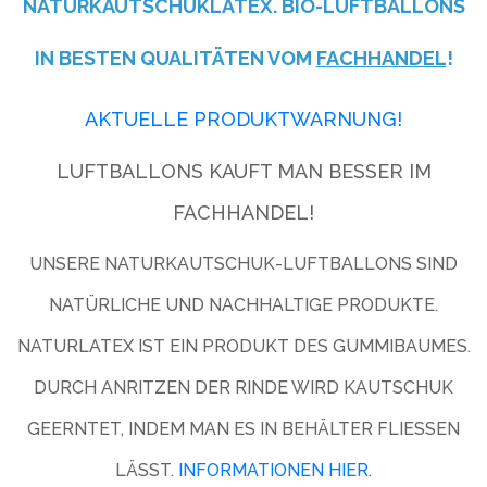
NATURKAUTSCHUKLATEX. BIO-LUFTBALLONS
IN BESTEN QUALITÄTEN VOM
FACHHANDEL
!
AKTUELLE PRODUKTWARNUNG!
LUFTBALLONS KAUFT MAN BESSER IM
FACHHANDEL!
UNSERE NATURKAUTSCHUK-LUFTBALLONS SIND
NATÜRLICHE UND NACHHALTIGE PRODUKTE.
NATURLATEX IST EIN PRODUKT DES GUMMIBAUMES.
DURCH ANRITZEN DER RINDE WIRD KAUTSCHUK
GEERNTET, INDEM MAN ES IN BEHÄLTER FLIESSEN L
ÄSST.
INFORMATIONEN HIER
.