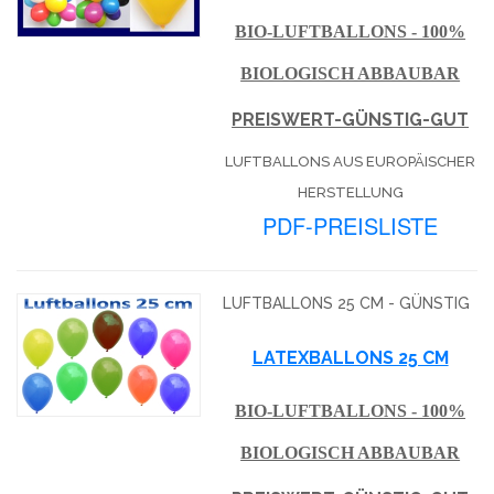
BIO-LUFTBALLONS - 100%
BIOLOGISCH ABBAUBAR
PREISWERT-GÜNSTIG-GUT
LUFTBALLONS AUS EUROPÄISCHER
HERSTELLUNG
PDF-PREISLISTE
LUFTBALLONS 25 CM - GÜNSTIG
LATEXBALLONS 25 CM
BIO-LUFTBALLONS - 100%
BIOLOGISCH ABBAUBAR