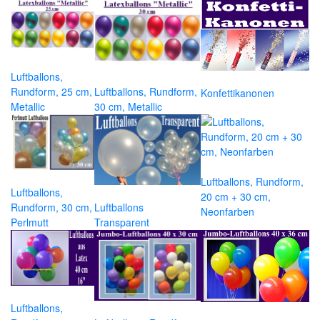
Luftballons,
Rundform, 25 cm,
Luftballons, Rundform,
Konfettikanonen
Metallic
30 cm, Metallic
Luftballons, Rundform,
Luftballons,
20 cm + 30 cm,
Rundform, 30 cm,
Luftballons
Neonfarben
Perlmutt
Transparent
Luftballons,