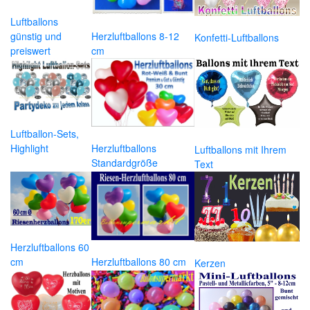
Luftballons
günstig und
Herzluftballons 8-12
Konfetti-Luftballons
preiswert
cm
Luftballon-Sets,
Highlight
Herzluftballons
Luftballons mit Ihrem
Standardgröße
Text
Herzluftballons 60
cm
Herzluftballons 80 cm
Kerzen