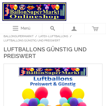
Menü
BALLONSUPERMARKT
/
LATEX-LUFTBALLONS
/
LUFTBALLONS GÜNSTIG UND PREISWERT
LUFTBALLONS GÜNSTIG UND
PREISWERT