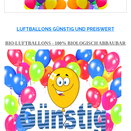
LUFTBALLONS GÜNSTIG UND PREISWERT
BIO-LUFTBALLONS - 100% BIOLOGISCH ABBAUBAR