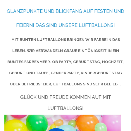
GLANZPUNKTE UND BLICKFANG AUF FESTEN UND
FEIERN! DAS SIND UNSERE LUFTBALLONS!
MIT BUNTEN LUFTBALLONS BRINGEN WIR FARBE IN DAS
LEBEN. WIR VERWANDELN GRAUE EINTÖNIGKEIT IN EIN
BUNTES FARBENMEER. OB PARTY, GEBURTSTAG, HOCHZEIT,
GEBURT UND TAUFE, GENDERPARTY, KINDERGEBURTSTAG
ODER BETRIEBSFEIER, LUFTBALLONS SIND SEHR BELIEBT.
GLÜCK UND FREUDE KOMMEN AUF MIT
LUFTBALLONS!