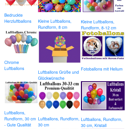
Bedruckte
Herzluftballons
Kleine Luftballons,
Kleine Luftballons,
Rundform, 8 cm
Rundform, 8-12 cm
Chrome
Luftballons
Fotoballons mit Helium
Luftballons Grüße und
Glückwünsche
Luftballons,
Rundform, 30 cm
Luftballons, Rundform,
Luftballons, Rundform,
- Gute Qualität
30 cm
30 cm, Kristall