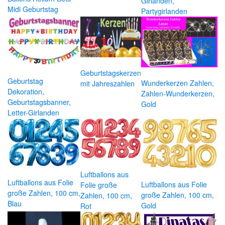
Girlanden,
Midi Geburtstag
Partygirlanden
Geburtstagskerzen
Geburtstag
Wunderkerzen Zahlen,
mit Jahreszahlen
Dekoration,
Zahlen-Wunderkerzen,
Geburtstagsbanner,
Gold
Letter-Girlanden
Luftballons aus
Luftballons aus Folie
Luftballons aus Folie
Folie große
große Zahlen, 100 cm,
große Zahlen, 100 cm,
Zahlen, 100 cm,
Blau
Gold
Rot