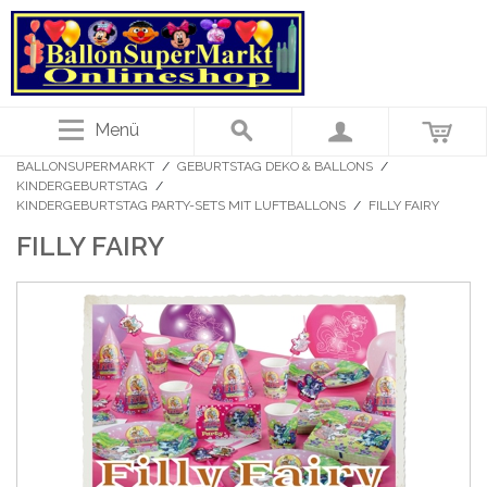
Menü
BALLONSUPERMARKT
/
GEBURTSTAG DEKO & BALLONS
/
KINDERGEBURTSTAG
/
KINDERGEBURTSTAG PARTY-SETS MIT LUFTBALLONS
/
FILLY FAIRY
FILLY FAIRY