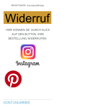
WHATSAPP
: 01729196097
HIER KÖNNEN SIE, DURCH KLICK
AUF DEN BUTTON, IHRE
BESTELLUNG WIDERRUFEN.
KONTONUMMER