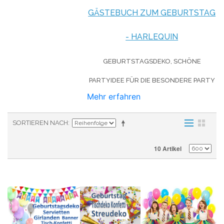
GÄSTEBUCH ZUM GEBURTSTAG
- HARLEQUIN
GEBURTSTAGSDEKO, SCHÖNE
PARTYIDEE FÜR DIE BESONDERE PARTY
Mehr erfahren
SORTIEREN NACH
10 Artikel