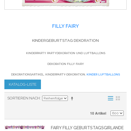
FILLY FAIRY
KINDERGEBURTSTAG DEKORATION
KINDERPARTY PARTYDEKORATION UND LUFTBALLONS
DEKORATION FILLY FAIRY
DEKORATIONSARTIKEL, KINDERPARTY-DEKORATION,
KINDER LUFTBALLONS
KATALOG-LISTE
SORTIEREN NACH
10 Artikel
FAIRY FILLY GEBURTSTAGSGIRLANDE