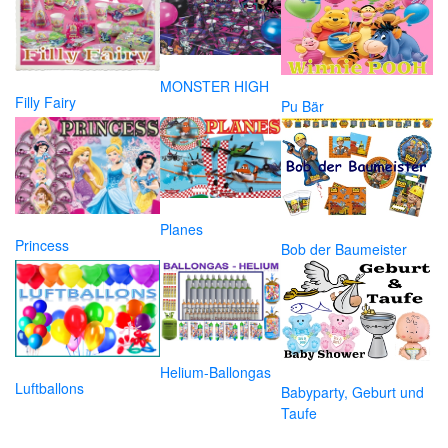
MONSTER HIGH
Filly Fairy
Pu Bär
Planes
Princess
Bob der Baumeister
Helium-Ballongas
Luftballons
Babyparty, Geburt und
Taufe