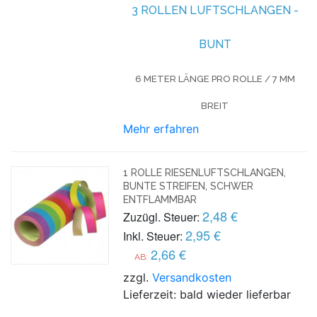
3 ROLLEN LUFTSCHLANGEN -
BUNT
6 METER LÄNGE PRO ROLLE / 7 MM
BREIT
Mehr erfahren
1 ROLLE RIESENLUFTSCHLANGEN,
BUNTE STREIFEN, SCHWER
ENTFLAMMBAR
2,48 €
Zuzügl. Steuer:
2,95 €
Inkl. Steuer:
2,66 €
AB:
zzgl.
Versandkosten
Lieferzeit: bald wieder lieferbar