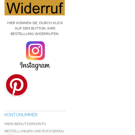
HIER KÖNNEN SIE, DURCH KLICK
AUF DEN BUTTON, IHRE
BESTELLUNG WIDERRUFEN.
KONTONUMMER
MEIN BENUTZERKONTO
BESTELLUNGEN UND RÜCKSENDU