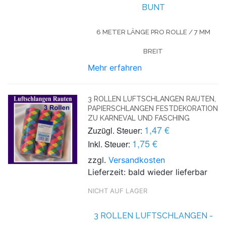
BUNT
6 METER LÄNGE PRO ROLLE / 7 MM
BREIT
Mehr erfahren
3 ROLLEN LUFTSCHLANGEN RAUTEN,
PAPIERSCHLANGEN FESTDEKORATION
ZU KARNEVAL UND FASCHING
1,47 €
Zuzügl. Steuer:
1,75 €
Inkl. Steuer:
zzgl.
Versandkosten
Lieferzeit: bald wieder lieferbar
NICHT AUF LAGER
3 ROLLEN LUFTSCHLANGEN -