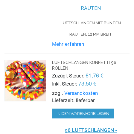
RAUTEN
LUFTSCHLANGEN MIT BUNTEN
RAUTEN, 12 MM BREIT
Mehr erfahren
LUFTSCHLANGEN KONFETTI 96
ROLLEN
61,76 €
Zuzügl. Steuer:
73,50 €
Inkl. Steuer:
zzgl.
Versandkosten
Lieferzeit: lieferbar
IN DEN WARENKORB LEGEN
96 LUFTSCHLANGEN -