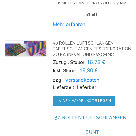
6 METER LÄNGE PRO ROLLE / 7 MM
BREIT
Mehr erfahren
50 ROLLEN LUFTSCHLANGEN,
PAPIERSCHLANGEN FESTDEKORATION
ZU KARNEVAL UND FASCHING
16,72 €
Zuzügl. Steuer:
19,90 €
Inkl. Steuer:
zzgl.
Versandkosten
Lieferzeit: lieferbar
IN DEN WARENKORB LEGEN
50 ROLLEN LUFTSCHLANGEN -
BUNT