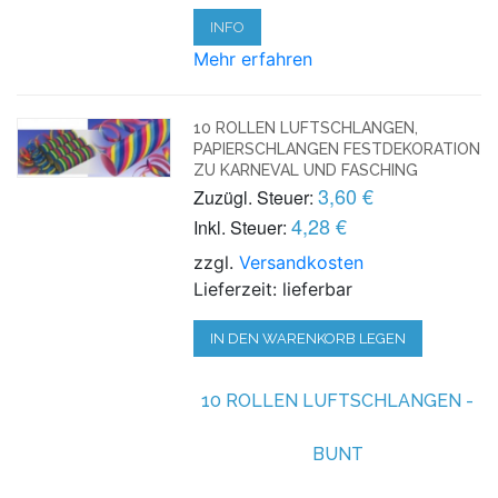
INFO
Mehr erfahren
10 ROLLEN LUFTSCHLANGEN,
PAPIERSCHLANGEN FESTDEKORATION
ZU KARNEVAL UND FASCHING
3,60 €
Zuzügl. Steuer:
4,28 €
Inkl. Steuer:
zzgl.
Versandkosten
Lieferzeit: lieferbar
IN DEN WARENKORB LEGEN
10 ROLLEN LUFTSCHLANGEN -
BUNT