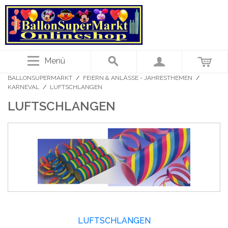
Menü
BALLONSUPERMARKT
/
FEIERN & ANLÄSSE - JAHRESTHEMEN
/
KARNEVAL
/
LUFTSCHLANGEN
LUFTSCHLANGEN
LUFTSCHLANGEN