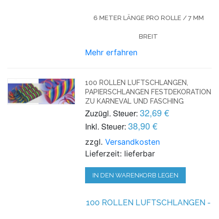
6 METER LÄNGE PRO ROLLE / 7 MM
BREIT
Mehr erfahren
100 ROLLEN LUFTSCHLANGEN,
PAPIERSCHLANGEN FESTDEKORATION
ZU KARNEVAL UND FASCHING
32,69 €
Zuzügl. Steuer:
38,90 €
Inkl. Steuer:
zzgl.
Versandkosten
Lieferzeit: lieferbar
IN DEN WARENKORB LEGEN
100 ROLLEN LUFTSCHLANGEN -