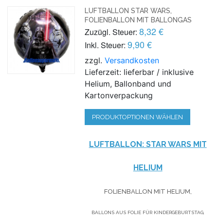
LUFTBALLON STAR WARS,
FOLIENBALLON MIT BALLONGAS
8,32 €
Zuzügl. Steuer:
9,90 €
Inkl. Steuer:
zzgl.
Versandkosten
Lieferzeit: lieferbar / inklusive
Helium, Ballonband und
Kartonverpackung
PRODUKTOPTIONEN WÄHLEN
LUFTBALLON: STAR WARS MIT
HELIUM
FOLIENBALLON MIT HELIUM,
BALLONS AUS FOLIE FÜR KINDERGEBURTSTAG,