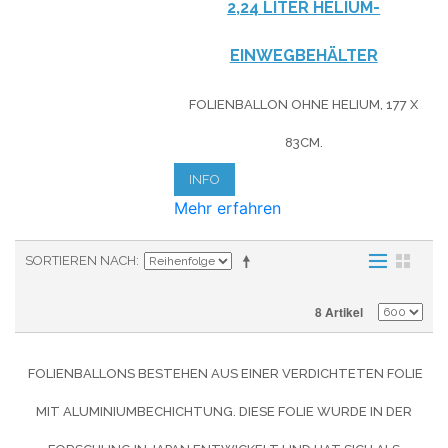
2,24 LITER HELIUM-
EINWEGBEHÄLTER
FOLIENBALLON OHNE HELIUM, 177 X
83CM.
INFO
Mehr erfahren
SORTIEREN NACH
8 Artikel
FOLIENBALLONS BESTEHEN AUS EINER VERDICHTETEN FOLIE
MIT ALUMINIUMBECHICHTUNG. DIESE FOLIE WURDE IN DER