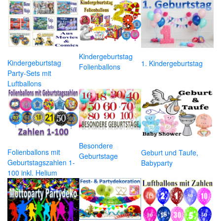
Kindergeburtstag
Kindergeburtstag
1. Kindergeburtstag
Folienballons
Party-Sets mit
Luftballons
Besondere
Folienballons mit
Geburt und Taufe,
Geburtstage
Geburtstagszahlen 1-
Babyparty
100 inkl. Helium