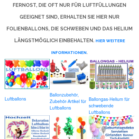
FERNOST, DIE OFT NUR FÜR LUFTFÜLLUNGEN
GEEIGNET SIND, ERHALTEN SIE HIER NUR
FOLIENBALLONS, DIE SCHWEBEN UND DAS HELIUM
LÄNGSTMÖGLICH EINBEHALTEN.
HIER WEITERE
INFORMATIONEN
.
Ballonzubehör,
Luftballons
Ballongas-Helium für
Zubehör-Artikel für
schwebende
Luftballons
Luftballons