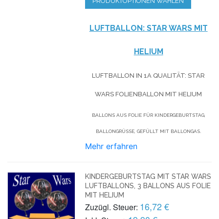
PRODUKTOPTIONEN WÄHLEN
LUFTBALLON: STAR WARS MIT
HELIUM
LUFTBALLON IN 1A QUALITÄT: STAR
WARS FOLIENBALLON MIT HELIUM
BALLONS AUS FOLIE FÜR KINDERGEBURTSTAG,
BALLONGRÜSSE, GEFÜLLT MIT BALLONGAS.
Mehr erfahren
KINDERGEBURTSTAG MIT STAR WARS
LUFTBALLONS, 3 BALLONS AUS FOLIE
MIT HELIUM
16,72 €
Zuzügl. Steuer: