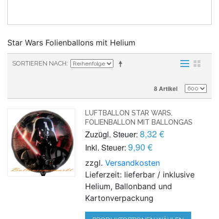
Star Wars Folienballons mit Helium
SORTIEREN NACH
8 Artikel
LUFTBALLON STAR WARS,
FOLIENBALLON MIT BALLONGAS
8,32 €
Zuzügl. Steuer:
9,90 €
Inkl. Steuer:
zzgl.
Versandkosten
Lieferzeit: lieferbar / inklusive
Helium, Ballonband und
Kartonverpackung