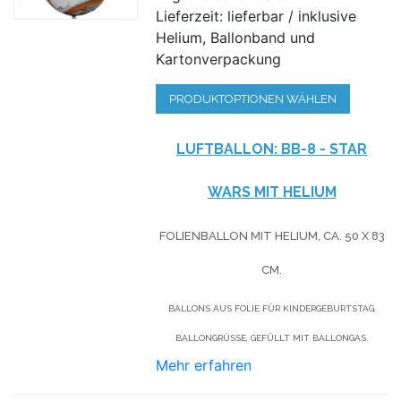
Lieferzeit: lieferbar / inklusive
Helium, Ballonband und
Kartonverpackung
PRODUKTOPTIONEN WÄHLEN
LUFTBALLON: BB-8 - STAR
WARS MIT HELIUM
FOLIENBALLON MIT HELIUM, CA. 50 X 83
CM.
BALLONS AUS FOLIE FÜR KINDERGEBURTSTAG,
BALLONGRÜSSE, GEFÜLLT MIT BALLONGAS.
Mehr erfahren