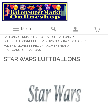
Menü
BALLONSUPERMARKT
/
FOLIEN-LUFTBALLONS
/
FOLIENBALLONS MIT HELIUM. VERSAND IN KARTONAGEN
/
FOLIENBALLONS MIT HELIUM NACH THEMEN
/
STAR WARS LUFTBALLONS
STAR WARS LUFTBALLONS