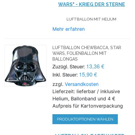
WARS" - KRIEG DER STERNE
LUFTBALLON MIT HELIUM
Mehr erfahren
LUFTBALLON CHEWBACCA, STAR
WARS, FOLIENBALLON MIT
BALLONGAS
13,36 €
Zuzügl. Steuer:
15,90 €
Inkl. Steuer:
zzgl.
Versandkosten
Lieferzeit: lieferbar / inklusive
Helium, Ballonband und 4 €
Aufpreis für Kartonverpackung
PRODUKTOPTIONEN WÄHLEN