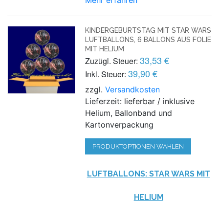
KINDERGEBURTSTAG MIT STAR WARS
LUFTBALLONS, 6 BALLONS AUS FOLIE
MIT HELIUM
33,53 €
Zuzügl. Steuer:
39,90 €
Inkl. Steuer:
zzgl.
Versandkosten
Lieferzeit: lieferbar / inklusive
Helium, Ballonband und
Kartonverpackung
PRODUKTOPTIONEN WÄHLEN
LUFTBALLONS: STAR WARS MIT
HELIUM