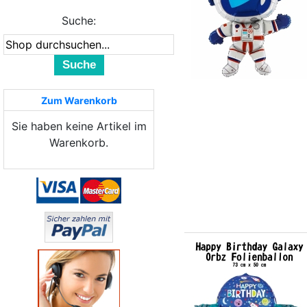
Suche:
Suche
Zum Warenkorb
Sie haben keine Artikel im
Warenkorb.