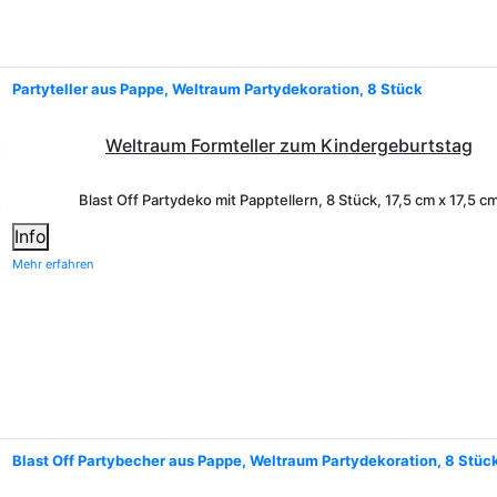
Partyteller aus Pappe, Weltraum Partydekoration, 8 Stück
Weltraum Formteller zum Kindergeburtstag
Blast Off Partydeko
mit Papptellern, 8 Stück, 17,5 cm x 17,5 c
Info
Mehr erfahren
Blast Off Partybecher aus Pappe, Weltraum Partydekoration, 8 Stüc