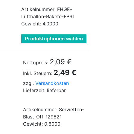
Artikelnummer: FHGE-
Luftballon-Rakete-FB61
Gewicht: 4.0000
Produktoptionen wählen
2,09 €
Nettopreis:
2,49 €
Inkl. Steuern:
zzgl.
Versandkosten
Lieferzeit: lieferbar
Artikelnummer: Servietten-
Blast-Off-129821
Gewicht: 0.6000