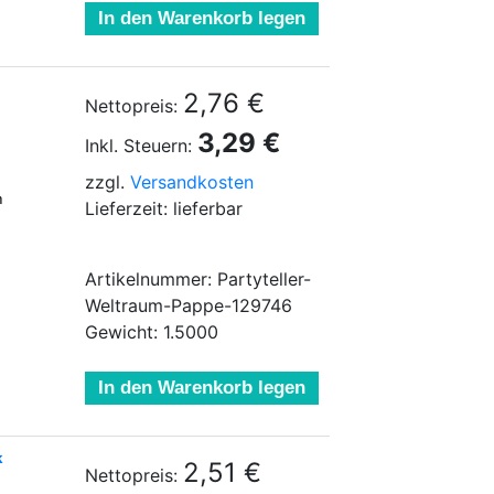
In den Warenkorb legen
2,76 €
Nettopreis:
3,29 €
Inkl. Steuern:
zzgl.
Versandkosten
m
Lieferzeit: lieferbar
Artikelnummer: Partyteller-
Weltraum-Pappe-129746
Gewicht: 1.5000
In den Warenkorb legen
k
2,51 €
Nettopreis: