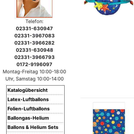
Telefon:
02331-630947
02331-3967083
02331-3966282
02331-630948
02331-3966793
0172-9196097
Montag-Freitag 10:00-18:00
Uhr, Samstag 10:00-14:00
Katalogübersicht
Latex-Luftballons
Folien-Luftballons
Ballongas-Helium
Ballons & Helium Sets