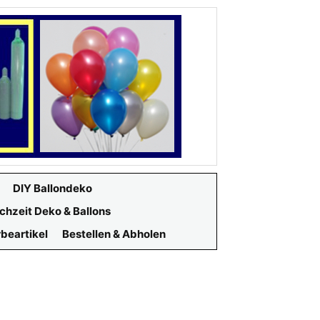
DIY Ballondeko
chzeit Deko & Ballons
beartikel
Bestellen & Abholen