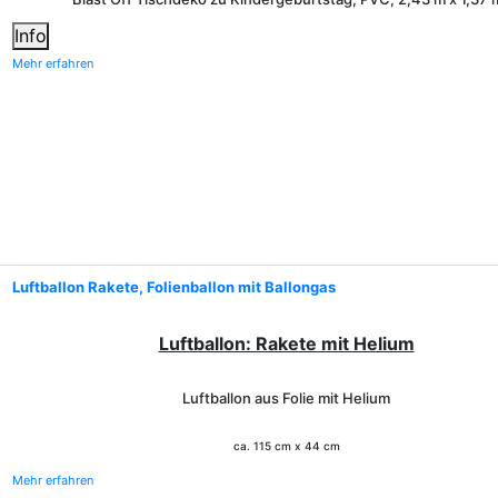
Info
Mehr erfahren
Luftballon Rakete, Folienballon mit Ballongas
Luftballon: Rakete mit Helium
Luftballon aus Folie mit Helium
ca. 115 cm x 44 cm
Mehr erfahren