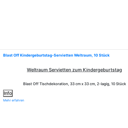
Blast Off Kindergeburtstag-Servietten Weltraum, 10 Stück
Weltraum
Servietten zum Kindergeburtstag
Blast Off
Tischdekoration,
33 cm x 33 cm, 2-lagig
, 10 Stück
Info
Mehr erfahren