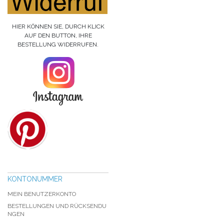
HIER KÖNNEN SIE, DURCH KLICK
AUF DEN BUTTON, IHRE
BESTELLUNG WIDERRUFEN.
KONTONUMMER
MEIN BENUTZERKONTO
BESTELLUNGEN UND RÜCKSENDU
NGEN