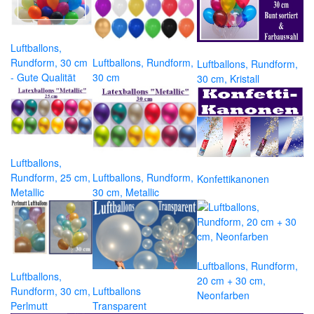
Luftballons,
Rundform, 30 cm
Luftballons, Rundform,
Luftballons, Rundform,
- Gute Qualität
30 cm
30 cm, Kristall
Luftballons,
Rundform, 25 cm,
Luftballons, Rundform,
Konfettikanonen
Metallic
30 cm, Metallic
Luftballons, Rundform,
Luftballons,
20 cm + 30 cm,
Rundform, 30 cm,
Luftballons
Neonfarben
Perlmutt
Transparent