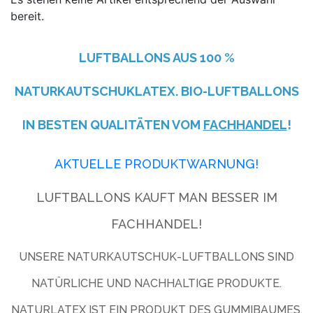
bereit.
LUFTBALLONS AUS
100 %
NATURKAUTSCHUKLATEX. BIO-LUFTBALLONS
IN BESTEN QUALITÄTEN VOM
FACHHANDEL
!
AKTUELLE PRODUKTWARNUNG!
LUFTBALLONS KAUFT MAN BESSER IM
FACHHANDEL!
UNSERE NATURKAUTSCHUK-LUFTBALLONS SIND
NATÜRLICHE UND NACHHALTIGE PRODUKTE.
NATURLATEX IST EIN PRODUKT DES GUMMIBAUMES.