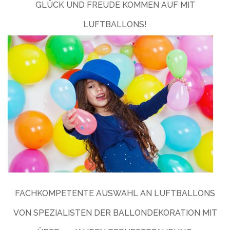
GLÜCK UND FREUDE KOMMEN AUF MIT
LUFTBALLONS!
FACHKOMPETENTE AUSWAHL AN LUFTBALLONS
VON SPEZIALISTEN DER BALLONDEKORATION MIT