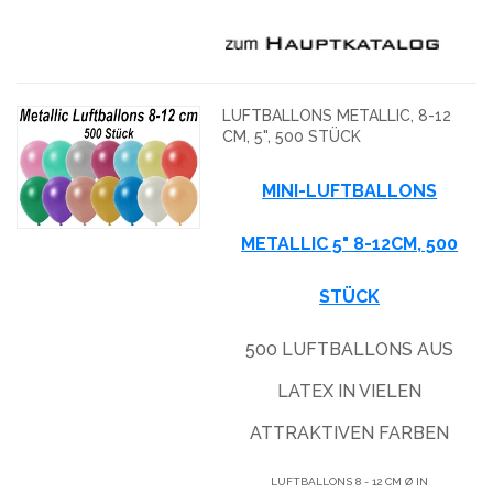
LUFTBALLONS METALLIC, 8-12
CM, 5", 500 STÜCK
MINI-LUFTBALLONS
METALLIC 5" 8-12CM, 500
STÜCK
500 LUFTBALLONS AUS
LATEX IN VIELEN
ATTRAKTIVEN FARBEN
LUFTBALLONS 8 - 12 CM Ø IN