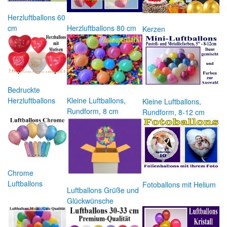
Herzluftballons 60
cm
Herzluftballons 80 cm
Kerzen
Bedruckte
Herzluftballons
Kleine Luftballons,
Kleine Luftballons,
Rundform, 8 cm
Rundform, 8-12 cm
Chrome
Luftballons
Fotoballons mit Helium
Luftballons Grüße und
Glückwünsche