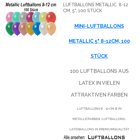
LUFTBALLONS METALLIC, 8-12
CM, 5", 100 STÜCK
MINI-LUFTBALLONS
METALLIC 5" 8-12CM, 100
STÜCK
100 LUFTBALLONS AUS
LATEX IN VIELEN
ATTRAKTIVEN FARBEN
LUFTBALLONS 8 - 12 CM Ø IN
METALLICFARBEN, LUFTBALLONS-
LATEXBALLONS IN PREMIUMQUALITÄT