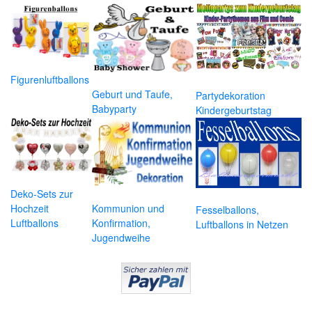
Figurenluftballons
Geburt und Taufe,
Partydekoration
Babyparty
Kindergeburtstag
Deko-Sets zur
Hochzeit
Kommunion und
Fesselballons,
Luftballons
Konfirmation,
Luftballons in Netzen
Jugendweihe