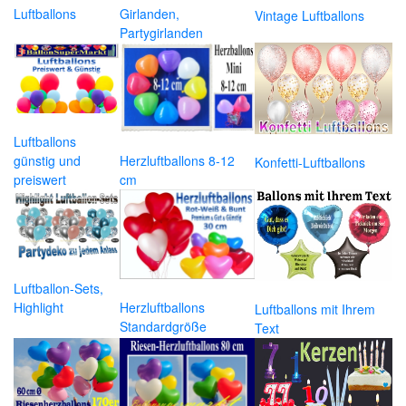
Luftballons
Girlanden,
Vintage Luftballons
Partygirlanden
Luftballons
günstig und
Herzluftballons 8-12
Konfetti-Luftballons
preiswert
cm
Luftballon-Sets,
Highlight
Herzluftballons
Luftballons mit Ihrem
Standardgröße
Text