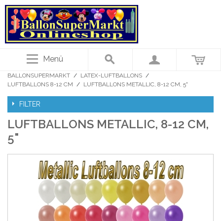
Menü
BALLONSUPERMARKT
/
LATEX-LUFTBALLONS
/
LUFTBALLONS 8-12 CM
/
LUFTBALLONS METALLIC, 8-12 CM, 5"
FILTER
LUFTBALLONS METALLIC, 8-12 CM,
5"