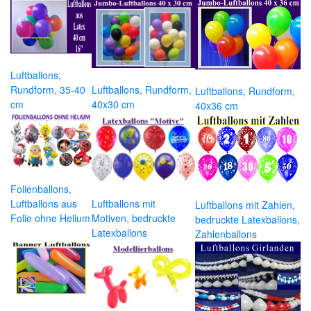
Luftballons,
Rundform, 35-40
Luftballons, Rundform,
Luftballons, Rundform,
cm
40x30 cm
40x36 cm
Folienballons,
Luftballons aus
Luftballons mit
Luftballons mit Zahlen,
Folie ohne Helium
Motiven, bedruckte
bedruckte Latexballons,
Latexballons
Zahlenballons