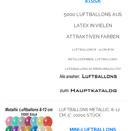
STÜCK
5000 LUFTBALLONS AUS
LATEX IN VIELEN
ATTRAKTIVEN FARBEN
LUFTBALLONS 8 - 12 CM Ø IN
METALLICFARBEN, LUFTBALLONS-
LATEXBALLONS IN PREMIUMQUALITÄT
LUFTBALLONS METALLIC, 8-12
CM, 5", 10000 STÜCK
MINI-LUFTBALLONS