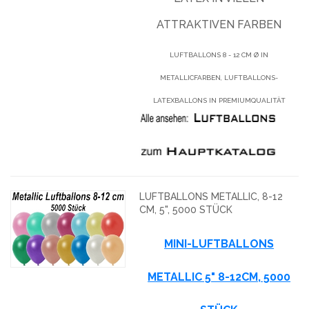
ATTRAKTIVEN FARBEN
LUFTBALLONS 8 - 12 CM Ø IN
METALLICFARBEN, LUFTBALLONS-
LATEXBALLONS IN PREMIUMQUALITÄT
LUFTBALLONS METALLIC, 8-12
CM, 5", 5000 STÜCK
MINI-LUFTBALLONS
METALLIC 5" 8-12CM, 5000