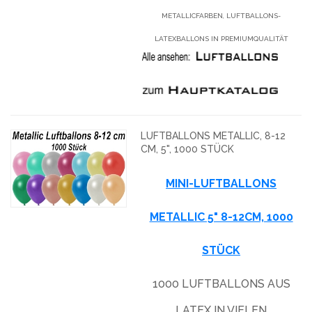
METALLICFARBEN, LUFTBALLONS-
LATEXBALLONS IN PREMIUMQUALITÄT
LUFTBALLONS METALLIC, 8-12
CM, 5", 1000 STÜCK
MINI-LUFTBALLONS
METALLIC 5" 8-12CM, 1000
STÜCK
1000 LUFTBALLONS AUS
LATEX IN VIELEN