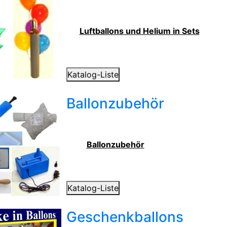
Luftballons und Helium in Sets
Katalog-Liste
Ballonzubehör
Ballonzubehör
Katalog-Liste
Geschenkballons