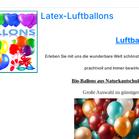
Latex-Luftballons
Luftba
Erleben Sie mit uns die wunderbare Welt schönst
prachtvoll und immer bewirk
Bio-Ballons aus Naturkautschu
Große Auswahl zu günstigen 