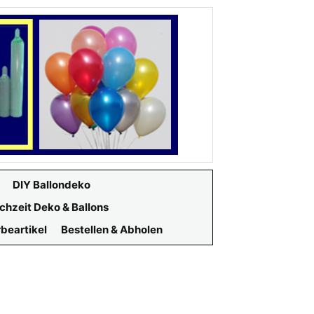
DIY Ballondeko
chzeit Deko & Ballons
beartikel
Bestellen & Abholen