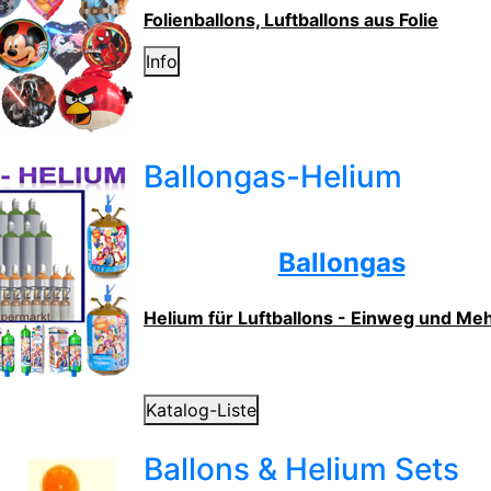
Folienballons, Luftballons aus Folie
Info
Ballongas-Helium
Ballongas
Helium für Luftballons - Einweg und M
Katalog-Liste
Ballons & Helium Sets