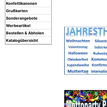
Konfettikanonen
Grußkarten
Sonderangebote
Werbeartikel
Bestellen & Abholen
Katalogübersicht