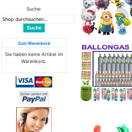
Suche:
Suche
Zum Warenkorb
Sie haben keine Artikel im
Warenkorb.