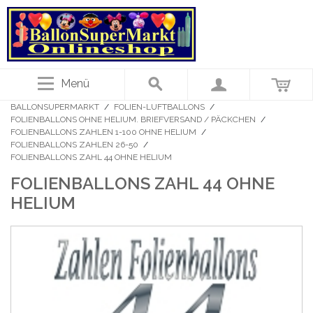
Menü
BALLONSUPERMARKT
/
FOLIEN-LUFTBALLONS
/
FOLIENBALLONS OHNE HELIUM. BRIEFVERSAND / PÄCKCHEN
/
FOLIENBALLONS ZAHLEN 1-100 OHNE HELIUM
/
FOLIENBALLONS ZAHLEN 26-50
/
FOLIENBALLONS ZAHL 44 OHNE HELIUM
FOLIENBALLONS ZAHL 44 OHNE
HELIUM