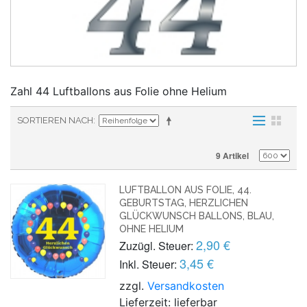
Zahl 44 Luftballons aus Folie ohne Helium
SORTIEREN NACH
9 Artikel
LUFTBALLON AUS FOLIE, 44.
GEBURTSTAG, HERZLICHEN
GLÜCKWUNSCH BALLONS, BLAU,
OHNE HELIUM
2,90 €
Zuzügl. Steuer:
3,45 €
Inkl. Steuer:
zzgl.
Versandkosten
Lieferzeit: lieferbar