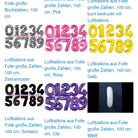
Luftballons aus Folie
Folie große
große Zahlen, 100
große Zahlen, 100 cm,
Buchstaben, 100
cm, Pink
bunt bedruckt mit
cm
Luftballons
Luftballons aus
Luftballons aus Folie
Luftballons aus Folie
Folie große Zahlen,
große Zahlen, 100
große Zahlen, 100 cm,
100 cm,
cm, Rosa
Gelb
Zebramuster
Luftballons aus
Luftballons aus Folie
Luftballons aus Folie
Folie große Zahlen,
große Zahlen, 100
große Zahlen, 100 cm,
100 cm, Schwarz
cm, Lila
Weiß