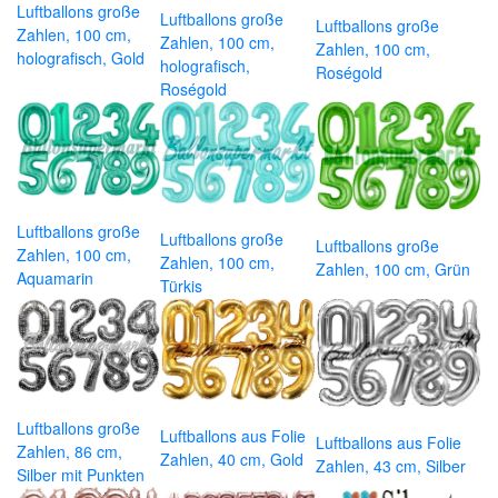
Luftballons große
Luftballons große
Luftballons große
Zahlen, 100 cm,
Zahlen, 100 cm,
Zahlen, 100 cm,
holografisch, Gold
holografisch,
Roségold
Roségold
Luftballons große
Luftballons große
Luftballons große
Zahlen, 100 cm,
Zahlen, 100 cm,
Zahlen, 100 cm, Grün
Aquamarin
Türkis
Luftballons große
Luftballons aus Folie
Luftballons aus Folie
Zahlen, 86 cm,
Zahlen, 40 cm, Gold
Zahlen, 43 cm, Silber
Silber mit Punkten