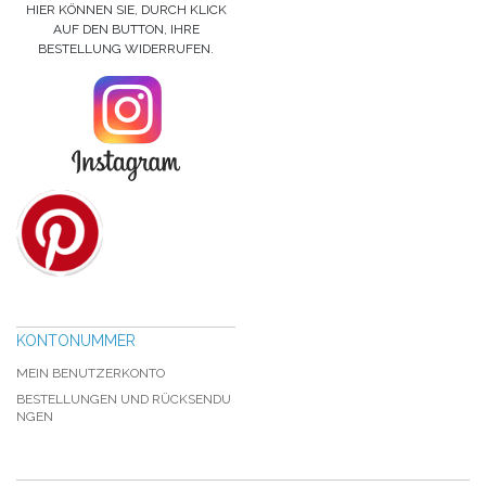
HIER KÖNNEN SIE, DURCH KLICK
AUF DEN BUTTON, IHRE
BESTELLUNG WIDERRUFEN.
KONTONUMMER
MEIN BENUTZERKONTO
BESTELLUNGEN UND RÜCKSENDU
NGEN