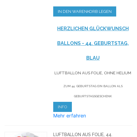
IN DEN WARENKORB LEGEN
HERZLICHEN GLÜCKWUNSCH
BALLONS - 44. GEBURTSTAG,
BLAU
LUFTBALLON AUS FOLIE, OHNE HELIUM
ZUM 44. GEBURTSTAG EIN BALLON ALS
GEBURTSTAGSGESCHENK
INFO
Mehr erfahren
LUFTBALLON AUS FOLIE, 44.