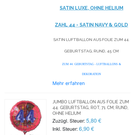
SATIN LUXE, OHNE HELIUM
ZAHL 44 - SATIN NAVY & GOLD
SATIN LUFTBALLON AUS FOLIE ZUM 44.
GEBURTSTAG, RUND, 45 CM
ZUM 44. GEBURTSTAG - LUFTBALLONS &
DEKORATION
Mehr erfahren
JUMBO LUFTBALLON AUS FOLIE ZUM
44. GEBURTSTAG, ROT, 71 CM, RUND,
OHNE HELIUM
5,80 €
Zuzügl. Steuer:
6,90 €
Inkl. Steuer: