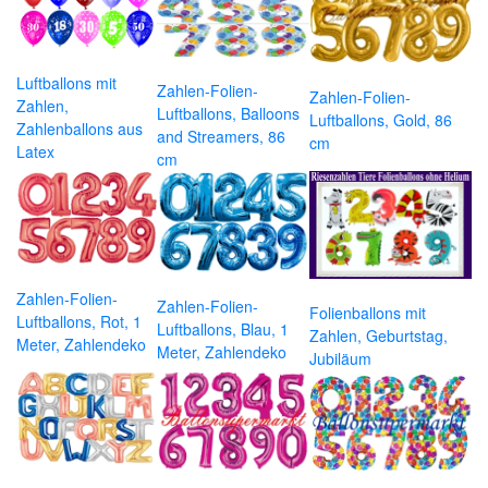
Luftballons mit
Zahlen-Folien-
Zahlen-Folien-
Zahlen,
Luftballons, Balloons
Luftballons, Gold, 86
Zahlenballons aus
and Streamers, 86
cm
Latex
cm
Zahlen-Folien-
Zahlen-Folien-
Folienballons mit
Luftballons, Rot, 1
Luftballons, Blau, 1
Zahlen, Geburtstag,
Meter, Zahlendeko
Meter, Zahlendeko
Jubiläum