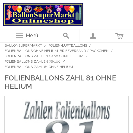
Menü
BALLONSUPERMARKT
/
FOLIEN-LUFTBALLONS
/
FOLIENBALLONS OHNE HELIUM. BRIEFVERSAND / PÄCKCHEN
/
FOLIENBALLONS ZAHLEN 1-100 OHNE HELIUM
/
FOLIENBALLONS ZAHLEN 76-100
/
FOLIENBALLONS ZAHL 81 OHNE HELIUM
FOLIENBALLONS ZAHL 81 OHNE
HELIUM