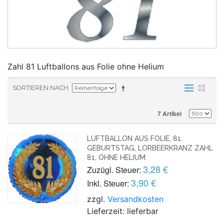
Zahl 81 Luftballons aus Folie ohne Helium
SORTIEREN NACH
7 Artikel
LUFTBALLON AUS FOLIE, 81.
GEBURTSTAG, LORBEERKRANZ ZAHL
81, OHNE HELIUM
3,28 €
Zuzügl. Steuer:
3,90 €
Inkl. Steuer:
zzgl.
Versandkosten
Lieferzeit: lieferbar