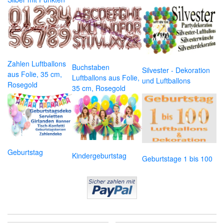
Zahlen Luftballons
Buchstaben
Silvester - Dekoration
aus Folie, 35 cm,
Luftballons aus Folie,
und Luftballons
Rosegold
35 cm, Rosegold
Geburtstag
Kindergeburtstag
Geburtstage 1 bis 100