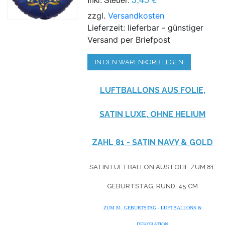
zzgl.
Versandkosten
Lieferzeit: lieferbar - günstiger
Versand per Briefpost
IN DEN WARENKORB LEGEN
LUFTBALLONS AUS FOLIE,
SATIN LUXE, OHNE HELIUM
ZAHL 81 - SATIN NAVY & GOLD
SATIN LUFTBALLON AUS FOLIE ZUM 81.
GEBURTSTAG, RUND, 45 CM
ZUM 81. GEBURTSTAG - LUFTBALLONS &
DEKORATION