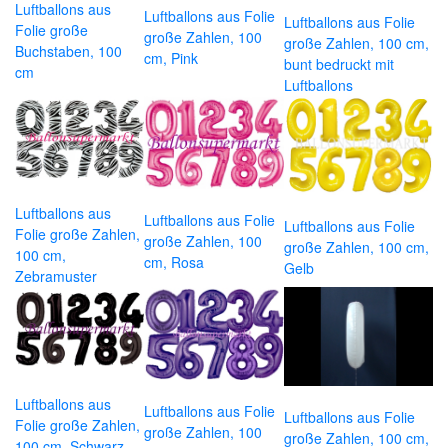
Luftballons aus
Luftballons aus Folie
Luftballons aus Folie
Folie große
große Zahlen, 100
große Zahlen, 100 cm,
Buchstaben, 100
cm, Pink
bunt bedruckt mit
cm
Luftballons
Luftballons aus
Luftballons aus Folie
Luftballons aus Folie
Folie große Zahlen,
große Zahlen, 100
große Zahlen, 100 cm,
100 cm,
cm, Rosa
Gelb
Zebramuster
Luftballons aus
Luftballons aus Folie
Luftballons aus Folie
Folie große Zahlen,
große Zahlen, 100
große Zahlen, 100 cm,
100 cm, Schwarz