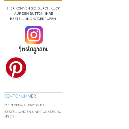
HIER KÖNNEN SIE, DURCH KLICK
AUF DEN BUTTON, IHRE
BESTELLUNG WIDERRUFEN.
KONTONUMMER
MEIN BENUTZERKONTO
BESTELLUNGEN UND RÜCKSENDU
NGEN