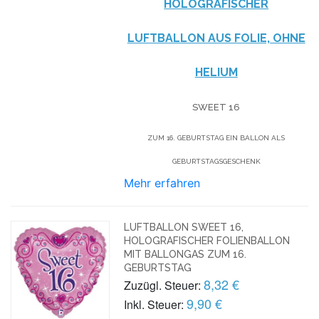
HOLOGRAFISCHER
LUFTBALLON AUS FOLIE, OHNE
HELIUM
SWEET 16
ZUM 16. GEBURTSTAG EIN BALLON ALS
GEBURTSTAGSGESCHENK
Mehr erfahren
LUFTBALLON SWEET 16,
HOLOGRAFISCHER FOLIENBALLON
MIT BALLONGAS ZUM 16.
GEBURTSTAG
8,32 €
Zuzügl. Steuer:
9,90 €
Inkl. Steuer: