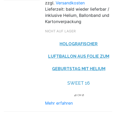
zzgl.
Versandkosten
Lieferzeit: bald wieder lieferbar /
inklusive Helium, Ballonband und
Kartonverpackung
NICHT AUF LAGER
HOLOGRAFISCHER
LUFTBALLON AUS FOLIE ZUM
GEBURTSTAG MIT HELIUM
SWEET 16
46 CM Ø
Mehr erfahren