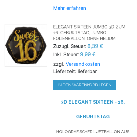
Mehr erfahren
ELEGANT SIXTEEN JUMBO 3D ZUM
16. GEBURTSTAG, JUMBO-
FOLIENBALLON, OHNE HELIUM
8,39 €
Zuzügl. Steuer:
9,99 €
Inkl. Steuer:
zzgl.
Versandkosten
Lieferzeit: lieferbar
IN DEN WARENKORB LEGEN
3D ELEGANT SIXTEEN - 16.
GEBURTSTAG
HOLOGRAFISCHER LUFTBALLON AUS