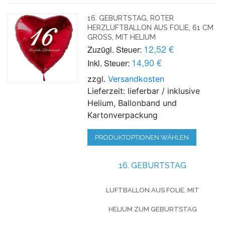
16. GEBURTSTAG, ROTER
HERZLUFTBALLON AUS FOLIE, 61 CM
GROSS, MIT HELIUM
12,52 €
Zuzügl. Steuer:
14,90 €
Inkl. Steuer:
zzgl.
Versandkosten
Lieferzeit: lieferbar / inklusive
Helium, Ballonband und
Kartonverpackung
PRODUKTOPTIONEN WÄHLEN
16. GEBURTSTAG
LUFTBALLON AUS FOLIE, MIT
HELIUM
ZUM GEBURTSTAG