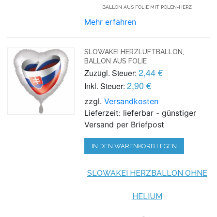
BALLON AUS FOLIE MIT POLEN-HERZ
Mehr erfahren
SLOWAKEI HERZLUFTBALLON,
BALLON AUS FOLIE
2,44 €
Zuzügl. Steuer:
2,90 €
Inkl. Steuer:
zzgl.
Versandkosten
Lieferzeit: lieferbar - günstiger
Versand per Briefpost
IN DEN WARENKORB LEGEN
SLOWAKEI HERZBALLON OHNE
HELIUM