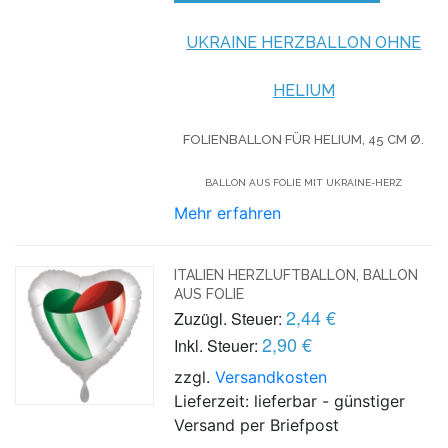
UKRAINE HERZBALLON OHNE
HELIUM
FOLIENBALLON FÜR HELIUM,
45 CM Ø.
BALLON AUS FOLIE MIT UKRAINE-HERZ
Mehr erfahren
ITALIEN HERZLUFTBALLON, BALLON
AUS FOLIE
2,44 €
Zuzügl. Steuer:
2,90 €
Inkl. Steuer:
zzgl.
Versandkosten
Lieferzeit: lieferbar - günstiger
Versand per Briefpost