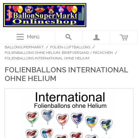
Menü
BALLONSUPERMARKT
/
FOLIEN-LUFTBALLONS
/
FOLIENBALLONS OHNE HELIUM. BRIEFVERSAND / PÄCKCHEN
/
FOLIENBALLONS INTERNATIONAL OHNE HELIUM
FOLIENBALLONS INTERNATIONAL
OHNE HELIUM