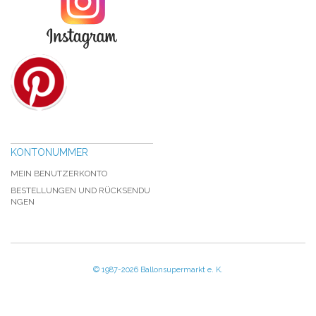
KONTONUMMER
MEIN BENUTZERKONTO
BESTELLUNGEN UND RÜCKSENDU
NGEN
© 1987-2026 Ballonsupermarkt e. K.