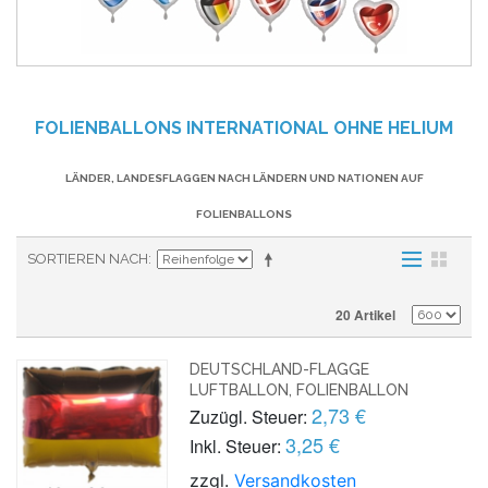
FOLIENBALLONS INTERNATIONAL OHNE HELIUM
LÄNDER, LANDESFLAGGEN NACH LÄNDERN UND NATIONEN AUF
FOLIENBALLONS
SORTIEREN NACH
20 Artikel
DEUTSCHLAND-FLAGGE
LUFTBALLON, FOLIENBALLON
2,73 €
Zuzügl. Steuer:
3,25 €
Inkl. Steuer:
zzgl.
Versandkosten