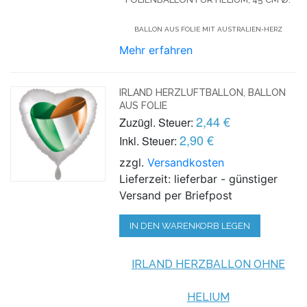
BALLON AUS FOLIE MIT AUSTRALIEN-HERZ
Mehr erfahren
IRLAND HERZLUFTBALLON, BALLON
AUS FOLIE
2,44 €
Zuzügl. Steuer:
2,90 €
Inkl. Steuer:
zzgl.
Versandkosten
Lieferzeit: lieferbar - günstiger
Versand per Briefpost
IN DEN WARENKORB LEGEN
IRLAND HERZBALLON OHNE
HELIUM