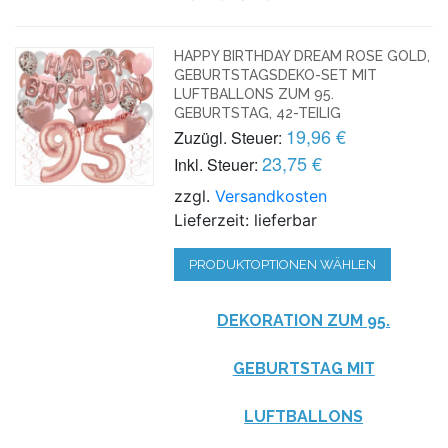
HAPPY BIRTHDAY DREAM ROSE GOLD,
GEBURTSTAGSDEKO-SET MIT
LUFTBALLONS ZUM 95.
GEBURTSTAG, 42-TEILIG
19,96 €
Zuzügl. Steuer:
23,75 €
Inkl. Steuer:
zzgl.
Versandkosten
Lieferzeit: lieferbar
PRODUKTOPTIONEN WÄHLEN
DEKORATION ZUM 95.
GEBURTSTAG MIT
LUFTBALLONS