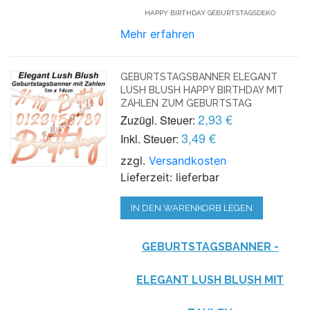
HAPPY BIRTHDAY GEBURTSTAGSDEKO
Mehr erfahren
GEBURTSTAGSBANNER ELEGANT
LUSH BLUSH HAPPY BIRTHDAY MIT
ZAHLEN ZUM GEBURTSTAG
2,93 €
Zuzügl. Steuer:
3,49 €
Inkl. Steuer:
zzgl.
Versandkosten
Lieferzeit: lieferbar
IN DEN WARENKORB LEGEN
GEBURTSTAGSBANNER -
ELEGANT LUSH BLUSH MIT