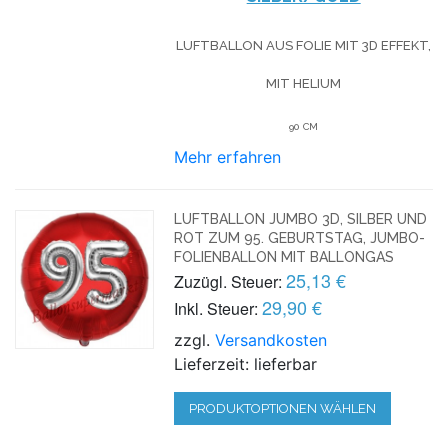
LUFTBALLON AUS FOLIE MIT 3D EFFEKT,
MIT HELIUM
90 CM
Mehr erfahren
LUFTBALLON JUMBO 3D, SILBER UND
ROT ZUM 95. GEBURTSTAG, JUMBO-
FOLIENBALLON MIT BALLONGAS
25,13 €
Zuzügl. Steuer:
29,90 €
Inkl. Steuer:
zzgl.
Versandkosten
Lieferzeit: lieferbar
PRODUKTOPTIONEN WÄHLEN