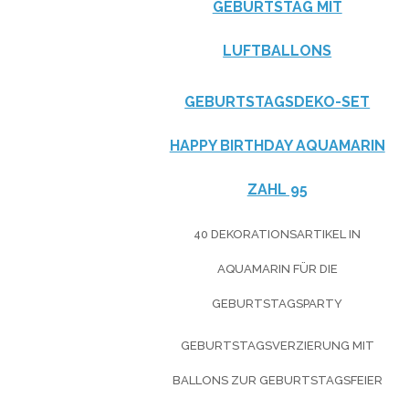
GEBURTSTAG MIT
LUFTBALLONS
GEBURTSTAGSDEKO-SET
HAPPY BIRTHDAY AQUAMARIN
ZAHL 95
40 DEKORATIONSARTIKEL IN
AQUAMARIN FÜR DIE
GEBURTSTAGSPARTY
GEBURTSTAGSVERZIERUNG MIT
BALLONS ZUR GEBURTSTAGSFEIER