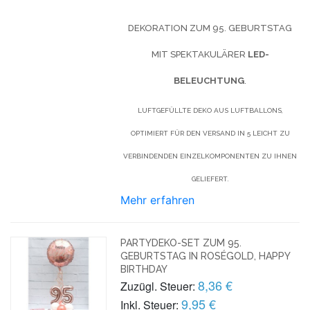
DEKORATION ZUM 95. GEBURTSTAG
MIT SPEKTAKULÄRER
LED-
BELEUCHTUNG
.
LUFTGEFÜLLTE DEKO AUS LUFTBALLONS,
OPTIMIERT FÜR DEN VERSAND IN 5 LEICHT ZU
VERBINDENDEN EINZELKOMPONENTEN ZU IHNEN
GELIEFERT.
Mehr erfahren
PARTYDEKO-SET ZUM 95.
GEBURTSTAG IN ROSÉGOLD, HAPPY
BIRTHDAY
8,36 €
Zuzügl. Steuer:
9,95 €
Inkl. Steuer: