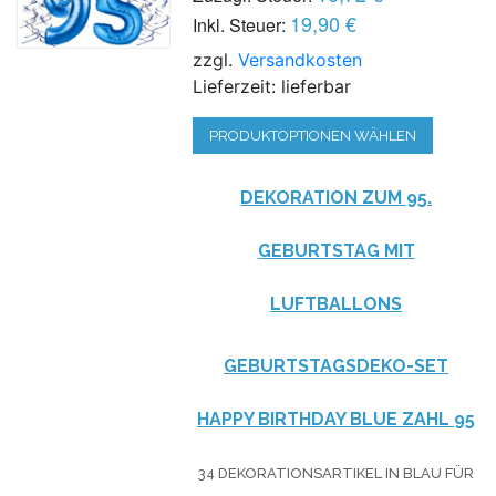
19,90 €
Inkl. Steuer:
zzgl.
Versandkosten
Lieferzeit: lieferbar
PRODUKTOPTIONEN WÄHLEN
DEKORATION ZUM 95.
GEBURTSTAG MIT
LUFTBALLONS
GEBURTSTAGSDEKO-SET
HAPPY BIRTHDAY BLUE ZAHL 95
34 DEKORATIONSARTIKEL IN BLAU FÜR