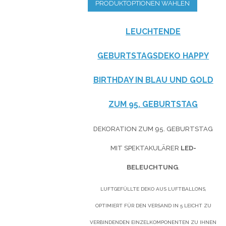
PRODUKTOPTIONEN WÄHLEN
LEUCHTENDE
GEBURTSTAGSDEKO HAPPY
BIRTHDAY IN
BLAU
UND
GOLD
ZUM 95. GEBURTSTAG
DEKORATION ZUM 95. GEBURTSTAG
MIT SPEKTAKULÄRER
LED-
BELEUCHTUNG
.
LUFTGEFÜLLTE DEKO AUS LUFTBALLONS,
OPTIMIERT FÜR DEN VERSAND IN 5 LEICHT ZU
VERBINDENDEN EINZELKOMPONENTEN ZU IHNEN