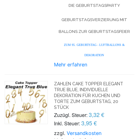
DIE GEBURTSTAGSPARTY
GEBURTSTAGSVERZIERUNG MIT
BALLONS ZUR GEBURTSTAGSFEIER
ZUM 95. GEBURTSTAG - LUFTBALLONS &
DEKORATION
Mehr erfahren
ZAHLEN CAKE TOPPER ELEGANT
TRUE BLUE, INDIVIDUELLE
DEKORATION FÜR KUCHEN UND
TORTE ZUM GEBURTSTAG, 20
STÜCK
3,32 €
Zuzügl. Steuer:
3,95 €
Inkl. Steuer:
zzgl.
Versandkosten