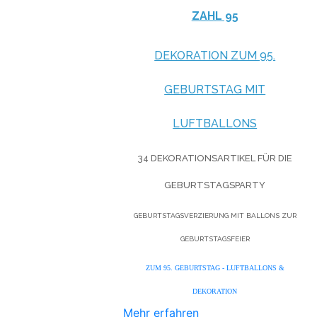
ZAHL 95
DEKORATION ZUM 95.
GEBURTSTAG MIT
LUFTBALLONS
34 DEKORATIONSARTIKEL FÜR DIE
GEBURTSTAGSPARTY
GEBURTSTAGSVERZIERUNG MIT BALLONS ZUR
GEBURTSTAGSFEIER
ZUM 95. GEBURTSTAG - LUFTBALLONS &
DEKORATION
Mehr erfahren