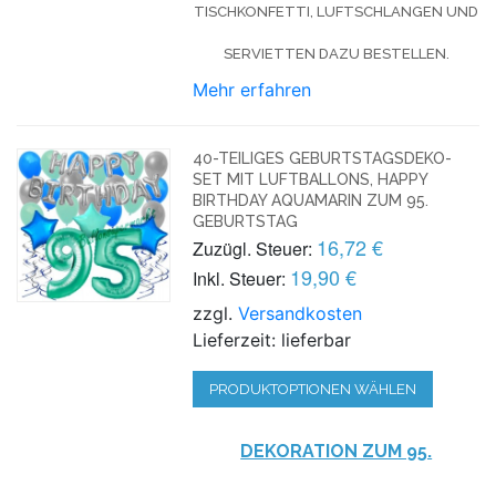
TISCHKONFETTI, LUFTSCHLANGEN UND
SERVIETTEN DAZU BESTELLEN.
Mehr erfahren
40-TEILIGES GEBURTSTAGSDEKO-
SET MIT LUFTBALLONS, HAPPY
BIRTHDAY AQUAMARIN ZUM 95.
GEBURTSTAG
16,72 €
Zuzügl. Steuer:
19,90 €
Inkl. Steuer:
zzgl.
Versandkosten
Lieferzeit: lieferbar
PRODUKTOPTIONEN WÄHLEN
DEKORATION ZUM 95.