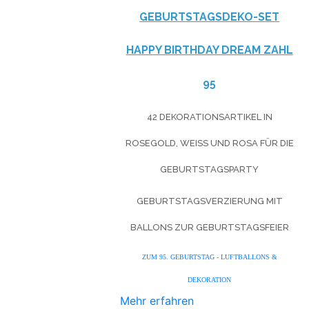
GEBURTSTAGSDEKO-SET
HAPPY BIRTHDAY DREAM ZAHL
95
42 DEKORATIONSARTIKEL IN
ROSEGOLD, WEISS UND ROSA FÜR DIE G
EBURTSTAGSPARTY
GEBURTSTAGSVERZIERUNG MIT
BALLONS ZUR GEBURTSTAGSFEIER
ZUM 95. GEBURTSTAG - LUFTBALLONS &
DEKORATION
Mehr erfahren