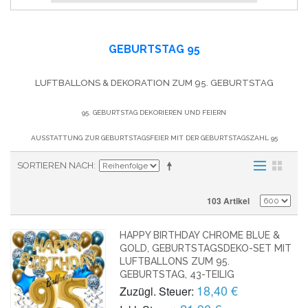
GEBURTSTAG 95
LUFTBALLONS & DEKORATION ZUM 95. GEBURTSTAG
95. GEBURTSTAG DEKORIEREN UND FEIERN
AUSSTATTUNG ZUR GEBURTSTAGSFEIER MIT DER GEBURTSTAGSZAHL 95
SORTIEREN NACH
103 Artikel
HAPPY BIRTHDAY CHROME BLUE &
GOLD, GEBURTSTAGSDEKO-SET MIT
LUFTBALLONS ZUM 95.
GEBURTSTAG, 43-TEILIG
18,40 €
Zuzügl. Steuer: