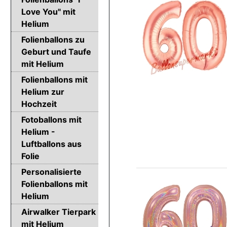
Love You" mit
Helium
Folienballons zu
Geburt und Taufe
mit Helium
Folienballons mit
Helium zur
Hochzeit
Fotoballons mit
Helium -
Luftballons aus
Folie
Personalisierte
Folienballons mit
Helium
Airwalker Tierpark
mit Helium