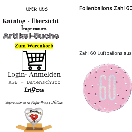
Folienballons Zahl 6
Zum Warenkorb
Zahl 60 Luftballons aus