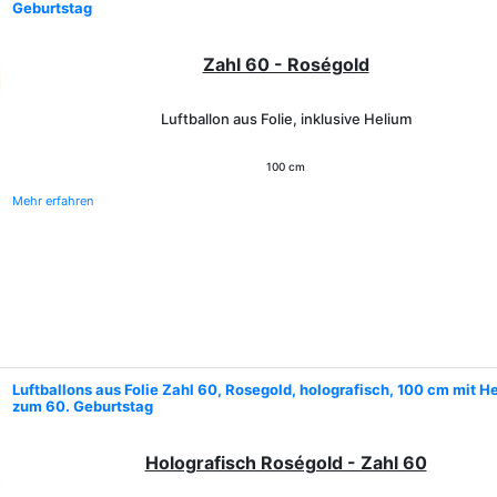
Geburtstag
Zahl 60 - Roségold
Luftballon aus Folie, inklusive Helium
100 cm
Mehr erfahren
Luftballons aus Folie Zahl 60, Rosegold, holografisch, 100 cm mit H
zum 60. Geburtstag
Holografisch Roségold - Zahl 60