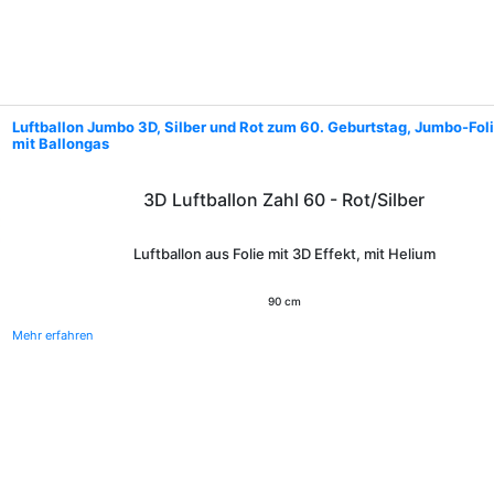
Luftballon Jumbo 3D, Silber und Rot zum 60. Geburtstag, Jumbo-Fol
mit Ballongas
3D Luftballon Zahl 60 - Rot/Silber
Luftballon aus Folie mit 3D Effekt, mit Helium
90 cm
Mehr erfahren