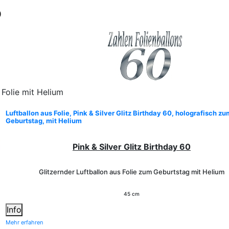
0
 Folie mit Helium
Luftballon aus Folie, Pink & Silver Glitz Birthday 60, holografisch zu
Geburtstag, mit Helium
Pink & Silver Glitz Birthday 60
Glitzernder Luftballon aus Folie
zum Geburtstag
mit Helium
45 cm
Info
Mehr erfahren