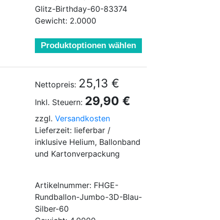
Glitz-Birthday-60-83374
Gewicht: 2.0000
Produktoptionen wählen
25,13 €
Nettopreis:
29,90 €
Inkl. Steuern:
zzgl.
Versandkosten
Lieferzeit: lieferbar /
inklusive Helium, Ballonband
und Kartonverpackung
Artikelnummer: FHGE-
Rundballon-Jumbo-3D-Blau-
Silber-60