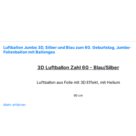
Luftballon Jumbo 3D, Silber und Blau zum 60. Geburtstag, Jumbo-
Folienballon mit Ballongas
3D Luftballon Zahl 60 - Blau/Silber
Luftballon aus Folie mit 3D Effekt, mit Helium
90 cm
Mehr erfahren