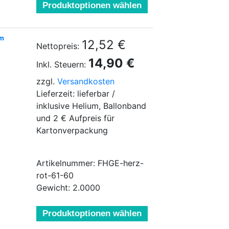
Produktoptionen wählen
um
12,52 €
Nettopreis:
14,90 €
Inkl. Steuern:
zzgl.
Versandkosten
Lieferzeit: lieferbar /
inklusive Helium, Ballonband
und 2 € Aufpreis für
Kartonverpackung
Artikelnummer: FHGE-herz-
rot-61-60
Gewicht: 2.0000
Produktoptionen wählen