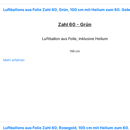
Luftballons aus Folie Zahl 60, Grün, 100 cm mit Helium zum 60. Geb
Zahl 60 - Grün
Luftballon aus Folie, inklusive Helium
100 cm
Mehr erfahren
Luftballons aus Folie Zahl 60, Rosegold, 100 cm mit Helium zum 60.