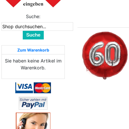
Suche:
Suche
Zum Warenkorb
Sie haben keine Artikel im
Warenkorb.