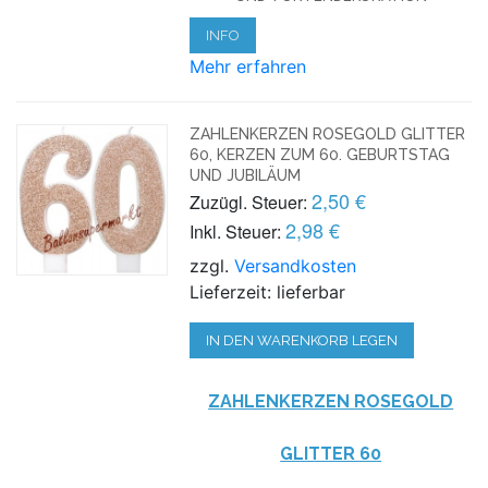
INFO
Mehr erfahren
ZAHLENKERZEN ROSEGOLD GLITTER
60, KERZEN ZUM 60. GEBURTSTAG
UND JUBILÄUM
2,50 €
Zuzügl. Steuer:
2,98 €
Inkl. Steuer:
zzgl.
Versandkosten
Lieferzeit: lieferbar
IN DEN WARENKORB LEGEN
ZAHLENKERZEN ROSEGOLD
GLITTER 60