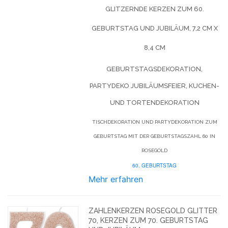
GLITZERNDE KERZEN ZUM 60.
GEBURTSTAG UND JUBILÄUM, 7,2 CM X
8,4 CM
GEBURTSTAGSDEKORATION,
PARTYDEKO JUBILÄUMSFEIER, KUCHEN-
UND TORTENDEKORATION
TISCHDEKORATION UND PARTYDEKORATION ZUM
GEBURTSTAG MIT DER GEBURTSTAGSZAHL 60 IN
ROSEGOLD
60. GEBURTSTAG
Mehr erfahren
ZAHLENKERZEN ROSEGOLD GLITTER
70, KERZEN ZUM 70. GEBURTSTAG