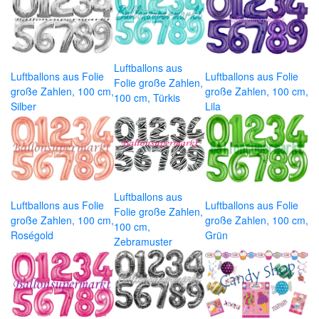
Luftballons aus
Luftballons aus Folie
Luftballons aus Folie
Folie große Zahlen,
große Zahlen, 100 cm,
große Zahlen, 100 cm,
100 cm, Türkis
Silber
Lila
Luftballons aus
Luftballons aus Folie
Luftballons aus Folie
Folie große Zahlen,
große Zahlen, 100 cm,
große Zahlen, 100 cm,
100 cm,
Roségold
Grün
Zebramuster