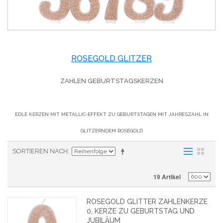
ROSEGOLD GLITZER
ZAHLEN GEBURTSTAGSKERZEN
EDLE KERZEN MIT METALLIC-EFFEKT ZU GEBURTSTAGEN MIT JAHRESZAHL IN
GLITZERNDEM ROSÉGOLD
SORTIEREN NACH
19 Artikel
ROSEGOLD GLITTER ZAHLENKERZE
0, KERZE ZU GEBURTSTAG UND
JUBILÄUM