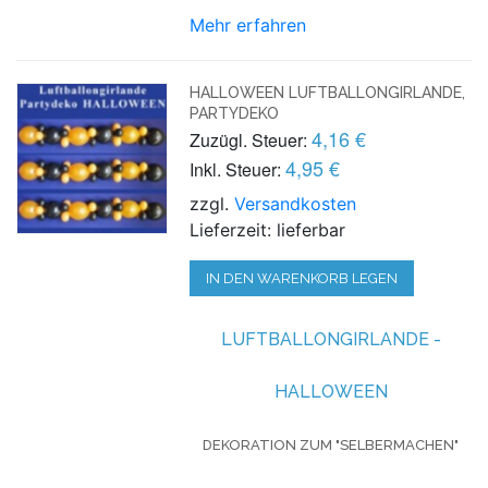
Mehr erfahren
HALLOWEEN LUFTBALLONGIRLANDE,
PARTYDEKO
4,16 €
Zuzügl. Steuer:
4,95 €
Inkl. Steuer:
zzgl.
Versandkosten
Lieferzeit: lieferbar
IN DEN WARENKORB LEGEN
LUFTBALLONGIRLANDE -
HALLOWEEN
DEKORATION ZUM "SELBERMACHEN"