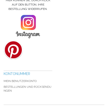
HIER KÖNNEN SIE, DURCH KLICK
AUF DEN BUTTON, IHRE
BESTELLUNG WIDERRUFEN.
KONTONUMMER
MEIN BENUTZERKONTO
BESTELLUNGEN UND RÜCKSENDU
NGEN