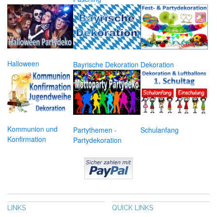
Halloween
Bayrische Dekoration
Dekoration
Kommunion und
Partythemen -
Schulanfang
Konfirmation
Partydekoration
LINKS
QUICK LINKS