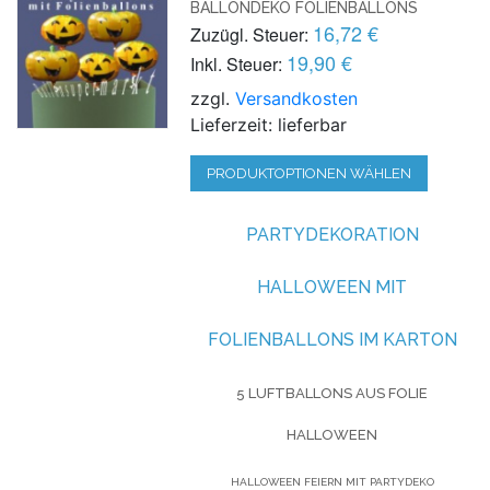
BALLONDEKO FOLIENBALLONS
16,72 €
Zuzügl. Steuer:
19,90 €
Inkl. Steuer:
zzgl.
Versandkosten
Lieferzeit: lieferbar
PRODUKTOPTIONEN WÄHLEN
PARTYDEKORATION
HALLOWEEN MIT
FOLIENBALLONS IM KARTON
5 LUFTBALLONS AUS FOLIE
HALLOWEEN
HALLOWEEN FEIERN MIT PARTYDEKO