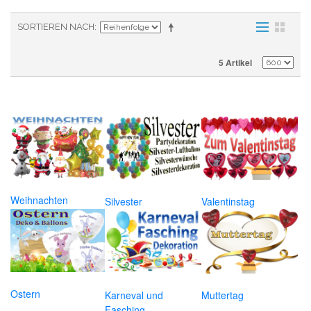
SORTIEREN NACH
5 Artikel
Weihnachten
Silvester
Valentinstag
Ostern
Karneval und
Muttertag
Fasching