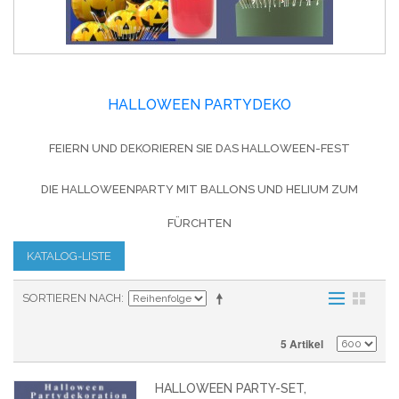
HALLOWEEN PARTYDEKO
FEIERN UND DEKORIEREN SIE DAS HALLOWEEN-FEST
DIE HALLOWEENPARTY MIT BALLONS UND HELIUM ZUM
FÜRCHTEN
KATALOG-LISTE
SORTIEREN NACH
5 Artikel
HALLOWEEN PARTY-SET,