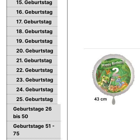
15. Geburtstag
16. Geburtstag
17. Geburtstag
18. Geburtstag
19. Geburtstag
20. Geburtstag
21. Geburtstag
22. Geburtstag
23. Geburtstag
24. Geburtstag
25. Geburtstag
Geburtstage 26
bis 50
Geburtstage 51 -
75