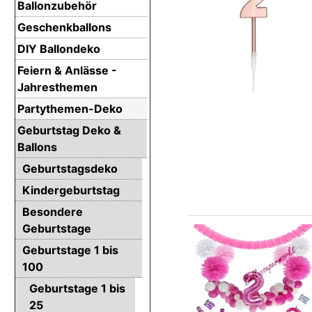
Ballonzubehör
Geschenkballons
DIY Ballondeko
Feiern & Anlässe -
Jahresthemen
Partythemen-Deko
Geburtstag Deko &
Ballons
Geburtstagsdeko
Kindergeburtstag
Besondere
Geburtstage
Geburtstage 1 bis
100
Geburtstage 1 bis
25