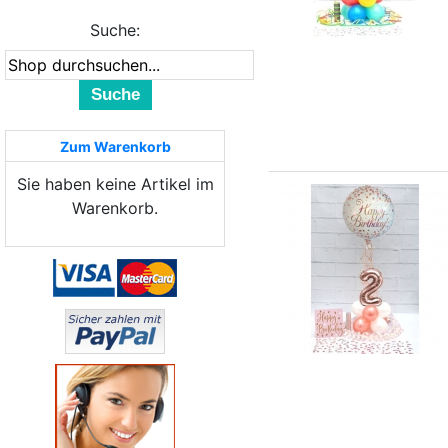
Suche:
Suche
Zum Warenkorb
Sie haben keine Artikel im
Warenkorb.