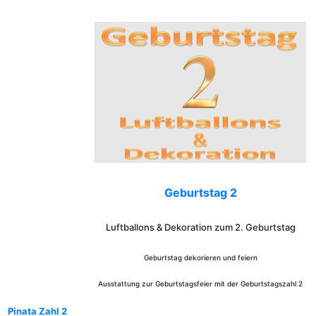
Geburtstag 2
Luftballons & Dekoration zum 2. Geburtstag
Geburtstag dekorieren und feiern
Ausstattung zur Geburtstagsfeier mit der Geburtstagszahl 2
Pinata Zahl 2