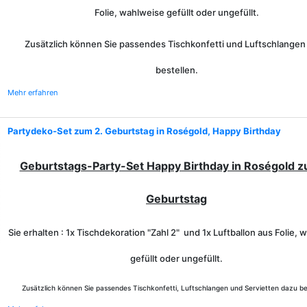
Folie, wahlweise gefüllt oder ungefüllt.
Zusätzlich können Sie passendes Tischkonfetti und Luftschlangen
bestellen.
Mehr erfahren
Partydeko-Set zum 2. Geburtstag in Roségold, Happy Birthday
Geburtstags-Party-Set Happy Birthday in Roségold z
Geburtstag
Sie erhalten : 1x Tischdekoration "Zahl 2" und 1x Luftballon aus Folie,
gefüllt oder ungefüllt.
Zusätzlich können Sie passendes Tischkonfetti, Luftschlangen und Servietten dazu be