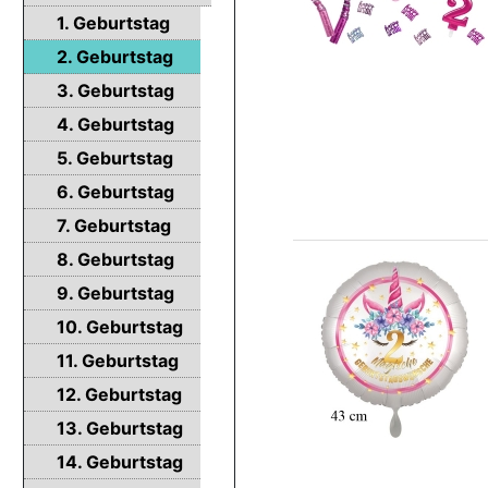
1. Geburtstag
2. Geburtstag
3. Geburtstag
4. Geburtstag
5. Geburtstag
6. Geburtstag
7. Geburtstag
8. Geburtstag
9. Geburtstag
10. Geburtstag
11. Geburtstag
12. Geburtstag
13. Geburtstag
14. Geburtstag