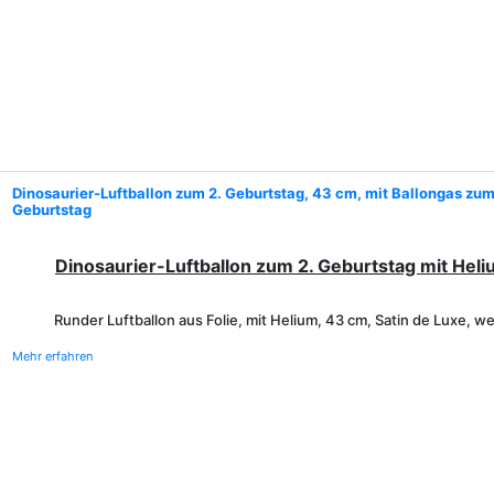
Dinosaurier-Luftballon zum 2. Geburtstag, 43 cm, mit Ballongas zu
Geburtstag
Dinosaurier-Luftballon zum 2. Geburtstag mit Hel
Runder Luftballon aus Folie, mit Helium, 43 cm, Satin de Luxe, w
Mehr erfahren