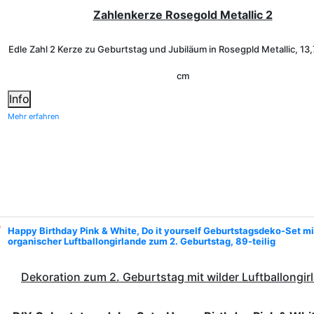
Zahlenkerze Roseg
old Metallic
2
Edle Zahl 2 Kerze zu Geburtstag und Jubiläum in Rosegpld Metallic, 13,
cm
Info
Mehr erfahren
Happy Birthday Pink & White, Do it yourself Geburtstagsdeko-Set mi
organischer Luftballongirlande zum 2. Geburtstag, 89-teilig
Dekoration zum 2. Geburtstag mit wilder Luftballongir