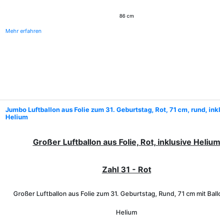
86 cm
Mehr erfahren
Jumbo Luftballon aus Folie zum 31. Geburtstag, Rot, 71 cm, rund, ink
Helium
Großer Luftballon aus Folie, Rot, inklusive Heliu
Zahl 31 - Rot
Großer Luftballon aus Folie zum 31. Geburtstag, Rund, 71 cm mit Bal
Helium