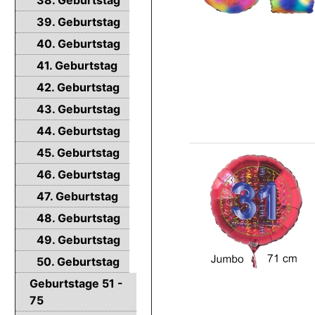
39. Geburtstag
40. Geburtstag
41. Geburtstag
42. Geburtstag
43. Geburtstag
44. Geburtstag
45. Geburtstag
46. Geburtstag
47. Geburtstag
48. Geburtstag
49. Geburtstag
50. Geburtstag
Geburtstage 51 -
75