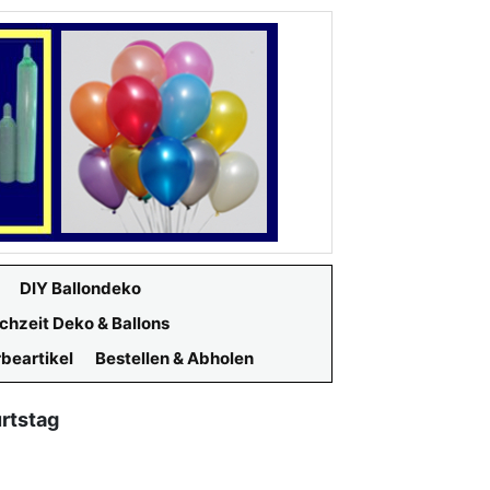
DIY Ballondeko
chzeit Deko & Ballons
beartikel
Bestellen & Abholen
rtstag