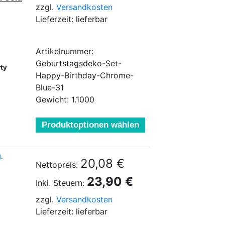
zzgl.
Versandkosten
Lieferzeit: lieferbar
Artikelnummer:
Geburtstagsdeko-Set-
rty
Happy-Birthday-Chrome-
Blue-31
Gewicht: 1.1000
Produktoptionen wählen
.
20,08 €
Nettopreis:
23,90 €
Inkl. Steuern:
zzgl.
Versandkosten
Lieferzeit: lieferbar