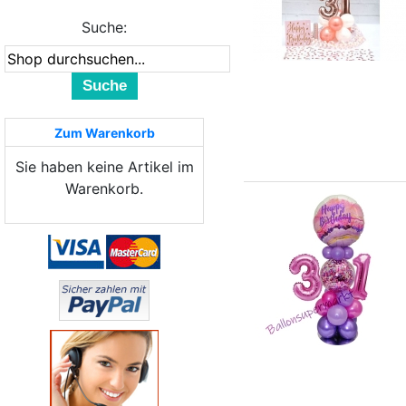
Suche:
Suche
Zum Warenkorb
Sie haben keine Artikel im
Warenkorb.