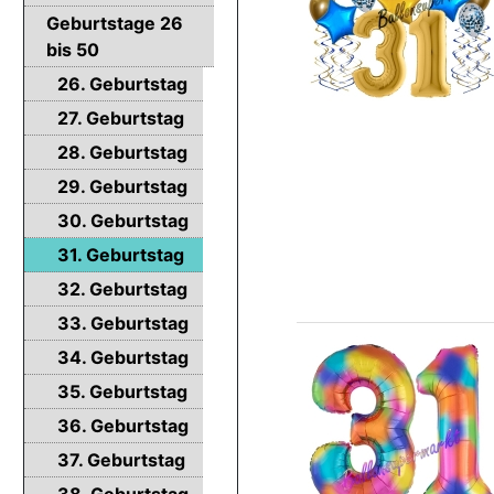
Geburtstage 26
bis 50
26. Geburtstag
27. Geburtstag
28. Geburtstag
29. Geburtstag
30. Geburtstag
31. Geburtstag
32. Geburtstag
33. Geburtstag
34. Geburtstag
35. Geburtstag
36. Geburtstag
37. Geburtstag
38. Geburtstag