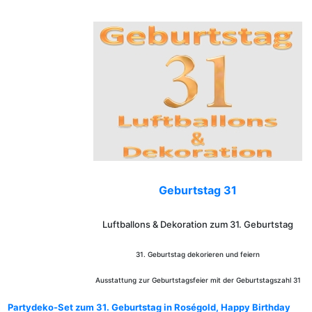
Geburtstag 31
Luftballons & Dekoration zum 31. Geburtstag
31. Geburtstag dekorieren und feiern
Ausstattung zur Geburtstagsfeier mit der Geburtstagszahl 31
Partydeko-Set zum 31. Geburtstag in Roségold, Happy Birthday