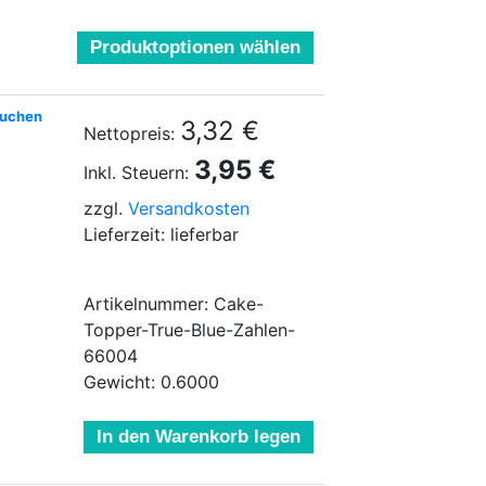
Produktoptionen wählen
Kuchen
3,32 €
Nettopreis:
3,95 €
Inkl. Steuern:
zzgl.
Versandkosten
Lieferzeit: lieferbar
Artikelnummer: Cake-
Topper-True-Blue-Zahlen-
66004
Gewicht: 0.6000
In den Warenkorb legen