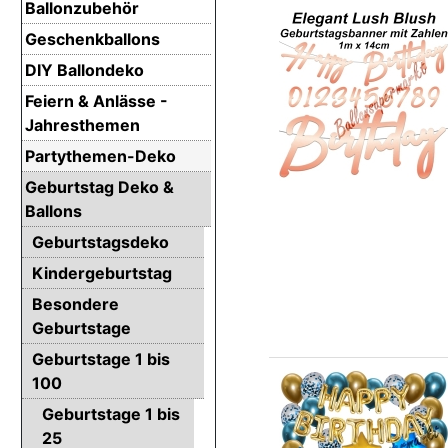
Ballonzubehör
Geschenkballons
DIY Ballondeko
Feiern & Anlässe -
Jahresthemen
Partythemen-Deko
Geburtstag Deko &
Ballons
Geburtstagsdeko
Kindergeburtstag
Besondere
Geburtstage
Geburtstage 1 bis
100
Geburtstage 1 bis
25