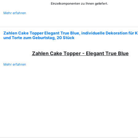
Einzelkomponenten zu Ihnen geliefert.
Mehr erfahren
Zahlen Cake Topper Elegant True Blue, individuelle Dekoration für 
und Torte zum Geburtstag, 20 Stück
Zahlen Cake Topper
- Elegant True Blue
Mehr erfahren