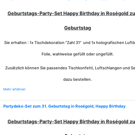
Geburtstags-Party-Set Happy Birthday in Roségold z
Geburtstag
Sie erhalten : 1x Tischdekoration "Zahl 31" und 1x holografischen Luftb
Folie, wahlweise gefüllt oder ungefüllt.
Zusätzlich können Sie passendes Tischkonfetti, Luftschlangen und Se
dazu bestellen.
Mehr erfahren
Partydeko-Set zum 31. Geburtstag in Roségold, Happy Birthday
Geburtstags-Party-Set Happy Birthday in Roségold z