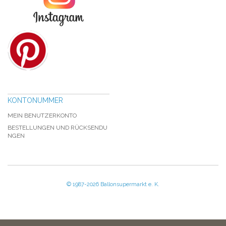
KONTONUMMER
MEIN BENUTZERKONTO
BESTELLUNGEN UND RÜCKSENDU
NGEN
© 1987-2026 Ballonsupermarkt e. K.