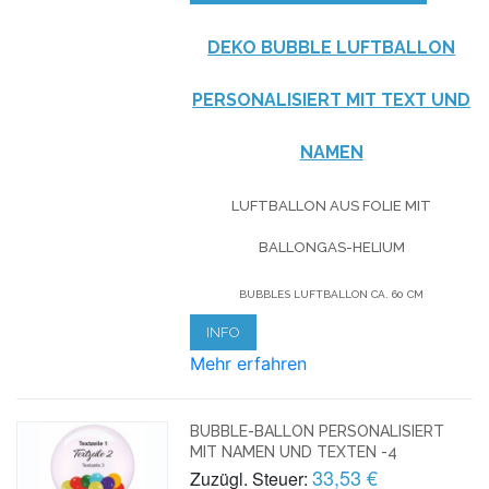
DEKO BUBBLE LUFTBALLON
PERSONALISIERT MIT TEXT UND
NAMEN
LUFTBALLON AUS FOLIE MIT
BALLONGAS-HELIUM
BUBBLES LUFTBALLON CA. 60 CM
INFO
Mehr erfahren
BUBBLE-BALLON PERSONALISIERT
MIT NAMEN UND TEXTEN -4
33,53 €
Zuzügl. Steuer: