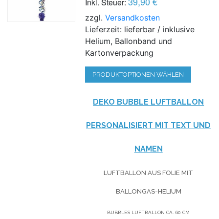
39,90 €
Inkl. Steuer:
zzgl.
Versandkosten
Lieferzeit: lieferbar / inklusive
Helium, Ballonband und
Kartonverpackung
PRODUKTOPTIONEN WÄHLEN
DEKO BUBBLE LUFTBALLON
PERSONALISIERT MIT TEXT UND
NAMEN
LUFTBALLON AUS FOLIE MIT
BALLONGAS-HELIUM
BUBBLES LUFTBALLON CA. 60 CM