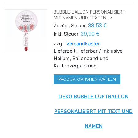
BUBBLE-BALLON PERSONALISIERT
MIT NAMEN UND TEXTEN -2
33,53 €
Zuzügl. Steuer:
39,90 €
Inkl. Steuer:
zzgl.
Versandkosten
Lieferzeit: lieferbar / inklusive
Helium, Ballonband und
Kartonverpackung
PRODUKTOPTIONEN WÄHLEN
DEKO BUBBLE LUFTBALLON
PERSONALISIERT MIT TEXT UND
NAMEN