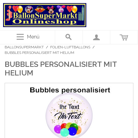
Menü
BALLONSUPERMARKT
/
FOLIEN-LUFTBALLONS
/
BUBBLES PERSONALISIERT MIT HELIUM
BUBBLES PERSONALISIERT MIT
HELIUM