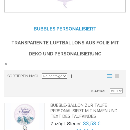
BUBBLES PERSONALISIERT
TRANSPARENTE LUFTBALLONS AUS FOLIE MIT
DEKO UND PERSONALISIERUNG
<
SORTIEREN NACH
6 Artikel
BUBBLE-BALLON ZUR TAUFE
PERSONALISIERT MIT NAMEN UND
TEXT DES TAUFKINDES
33,53 €
Zuzügl. Steuer: