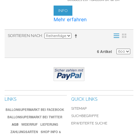
INFO
Mehr erfahren
SORTIEREN NACH
6 Artikel
LINKS
QUICK LINKS
SITEMAP
BALLONSUPERMARKT BEI FACEBOOK
SUCHBEGRIFFE
BALLONSUPERMARKT BEI TWITTER
ERWEITERTE SUCHE
AGB
WIDERRUF
LIEFERUNG
ZAHLUNGSARTEN
SHOP INFO &