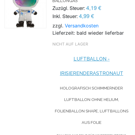
BALLONGAS
4,19 €
Zuzügl. Steuer:
4,99 €
Inkl. Steuer:
zzgl.
Versandkosten
Lieferzeit: bald wieder lieferbar
NICHT AUF LAGER
LUFTBALLON -
IRISIERENDERASTRONAUT
HOLOGRAFISCH SCHIMMERNDER
LUFTBALLON OHNE HELIUM,
FOLIENBALLON SHAPE, LUFTBALLONS
AUS FOLIE