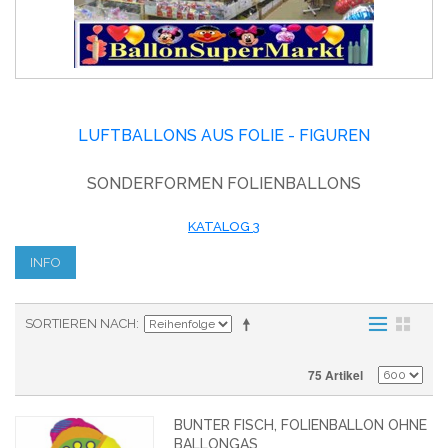
LUFTBALLONS AUS FOLIE - FIGUREN
SONDERFORMEN FOLIENBALLONS
KATALOG 3
INFO
SORTIEREN NACH
75 Artikel
BUNTER FISCH, FOLIENBALLON OHNE
BALLONGAS