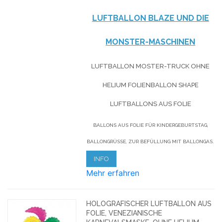
LUFTBALLON BLAZE UND DIE
MONSTER-MASCHINEN
LUFTBALLON MOSTER-TRUCK OHNE
HELIUM FOLIENBALLON SHAPE
LUFTBALLONS AUS FOLIE
BALLONS AUS FOLIE FÜR KINDERGEBURTSTAG,
BALLONGRÜSSE, ZUR BEFÜLLUNG MIT BALLONGAS.
INFO
Mehr erfahren
HOLOGRAFISCHER LUFTBALLON AUS
FOLIE, VENEZIANISCHE