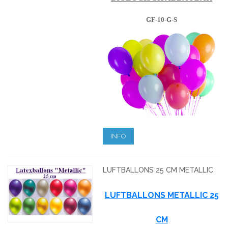
GF-10-G-S
INFO
LUFTBALLONS 25 CM METALLIC
LUFTBALLONS METALLIC 25
CM