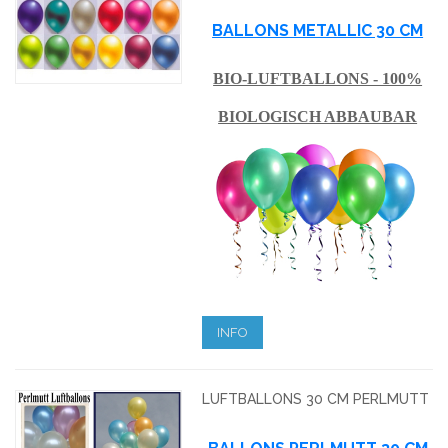
BALLONS METALLIC 30 CM
BIO-LUFTBALLONS - 100%
BIOLOGISCH ABBAUBAR
INFO
LUFTBALLONS 30 CM PERLMUTT