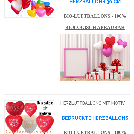
HERZBALLONS 30 CM
BIO-LUFTBALLONS - 100%
BIOLOGISCH ABBAUBAR
HERZLUFTBALLONS MIT MOTIV
BEDRUCKTE HERZBALLONS
BIO-LUFTBALLONS - 100%