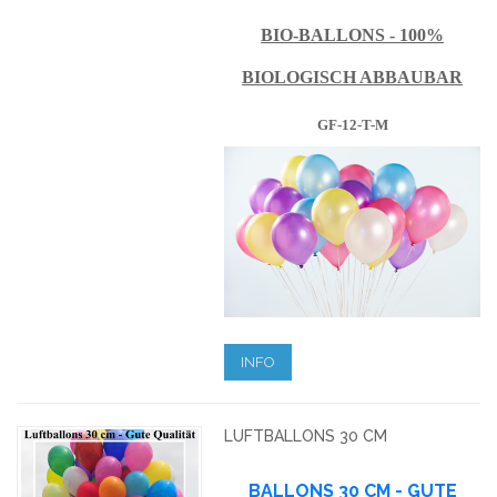
BIO-BALLONS - 100%
BIOLOGISCH ABBAUBAR
GF-12-T-M
INFO
LUFTBALLONS 30 CM
BALLONS 30 CM - GUTE