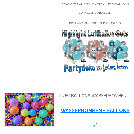
DEKO-SETS AUS SCHÖNSTEN LATEXBALLONS
ZU VIELEN ANLÄSSEN
BALLONE ZUR PARTYDEKORATION
LUFTBALLONS WASSERBOMBEN
WASSERBOMBEN - BALLONS
3"