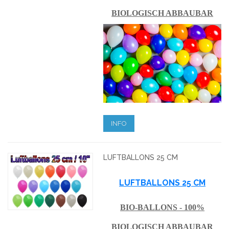
BIOLOGISCH ABBAUBAR
INFO
LUFTBALLONS 25 CM
LUFTBALLONS 25 CM
BIO-BALLONS - 100%
BIOLOGISCH ABBAUBAR