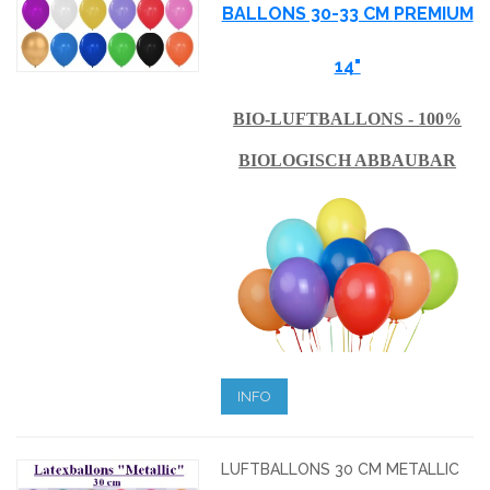
BALLONS 30-33 CM
PREMIUM
14"
BIO-LUFTBALLONS - 100%
BIOLOGISCH ABBAUBAR
INFO
LUFTBALLONS 30 CM METALLIC