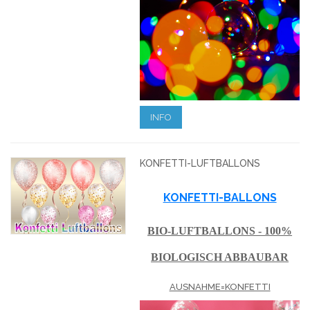
INFO
KONFETTI-LUFTBALLONS
KONFETTI-BALLONS
BIO-LUFTBALLONS - 100%
BIOLOGISCH ABBAUBAR
AUSNAHME=KONFETTI