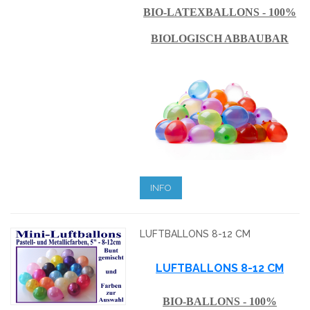
BIO-LATEXBALLONS - 100%
BIOLOGISCH ABBAUBAR
INFO
LUFTBALLONS 8-12 CM
LUFTBALLONS 8-12 CM
BIO-BALLONS - 100%