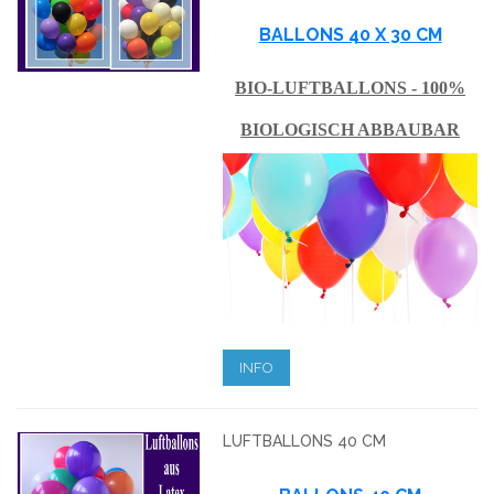
BALLONS 40 X 30 CM
BIO-LUFTBALLONS - 100%
BIOLOGISCH ABBAUBAR
INFO
LUFTBALLONS 40 CM