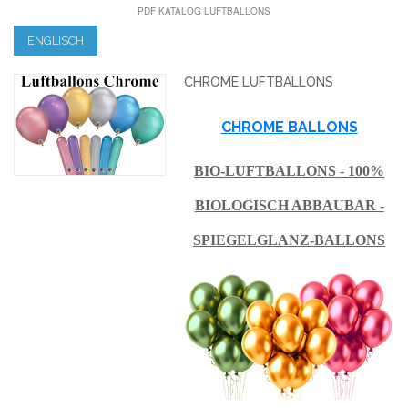
PDF KATALOG LUFTBALLONS
ENGLISCH
CHROME LUFTBALLONS
CHROME BALLONS
BIO-LUFTBALLONS - 100%
BIOLOGISCH ABBAUBAR -
SPIEGELGLANZ-BALLONS