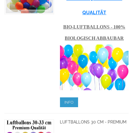
QUALITÄT
BIO-LUFTBALLONS - 100%
BIOLOGISCH ABBAUBAR
INFO
LUFTBALLONS 30 CM - PREMIUM