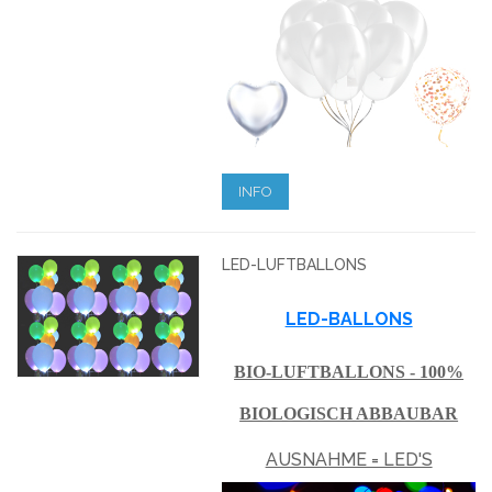
INFO
LED-LUFTBALLONS
LED-BALLONS
BIO-LUFTBALLONS - 100%
BIOLOGISCH ABBAUBAR
AUSNAHME = LED'S