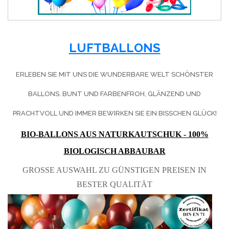
LUFTBALLONS
ERLEBEN SIE MIT UNS DIE WUNDERBARE WELT SCHÖNSTER
BALLONS. BUNT UND FARBENFROH, GLÄNZEND UND
PRACHTVOLL UND IMMER BEWIRKEN SIE EIN BISSCHEN GLÜCK!
BIO-BALLONS AUS NATURKAUTSCHUK - 100%
BIOLOGISCH ABBAUBAR
GROSSE AUSWAHL ZU GÜNSTIGEN PREISEN IN B
ESTER QUALITÄT