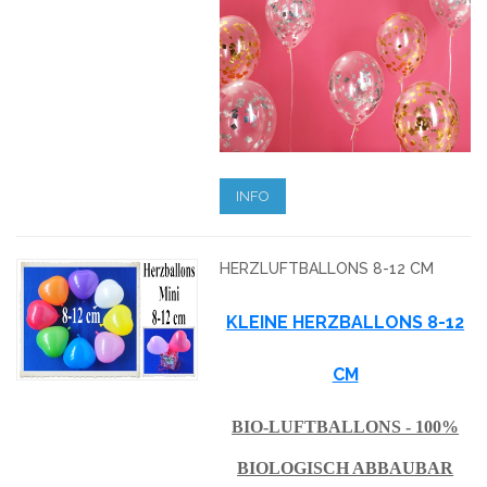
INFO
HERZLUFTBALLONS 8-12 CM
KLEINE HERZBALLONS 8-12
CM
BIO-LUFTBALLONS - 100%
BIOLOGISCH ABBAUBAR