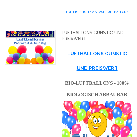
PDF-PREISLISTE: VINTAGE LUFTBALLONS
LUFTBALLONS GÜNSTIG UND
PREISWERT
LUFTBALLONS GÜNSTIG
UND PREISWERT
BIO-LUFTBALLONS - 100%
BIOLOGISCH ABBAUBAR