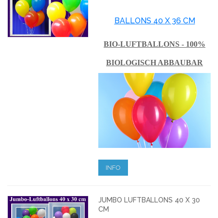
BALLONS 40 X 36 CM
BIO-LUFTBALLONS - 100%
BIOLOGISCH ABBAUBAR
INFO
JUMBO LUFTBALLONS 40 X 30
CM