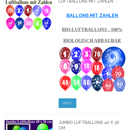
LUFTBALLONS MIT ZAHLEN
BALLONS MIT ZAHLEN
BIO-LUFTBALLONS - 100%
BIOLOGISCH ABBAUBAR
INFO
JUMBO LUFTBALLONS 40 X 36
CM