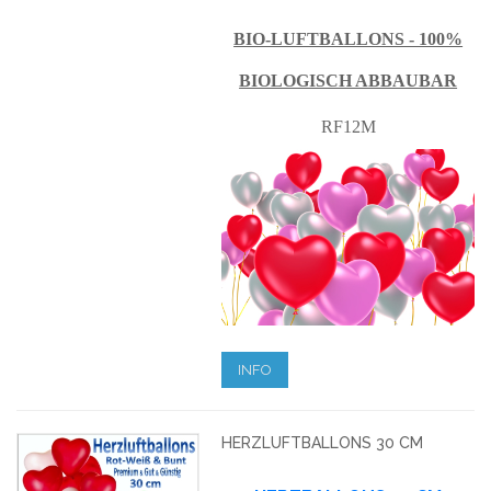
BIO-LUFTBALLONS - 100%
BIOLOGISCH ABBAUBAR
RF12M
INFO
HERZLUFTBALLONS 30 CM