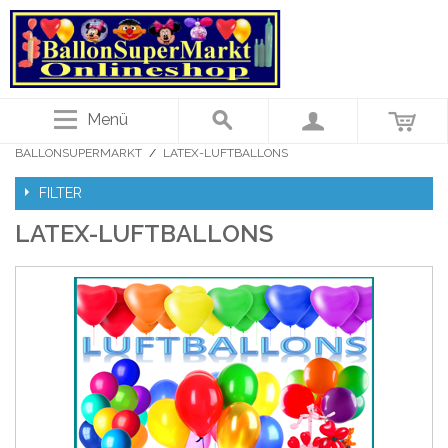
Menü
BALLONSUPERMARKT
/
LATEX-LUFTBALLONS
FILTER
LATEX-LUFTBALLONS