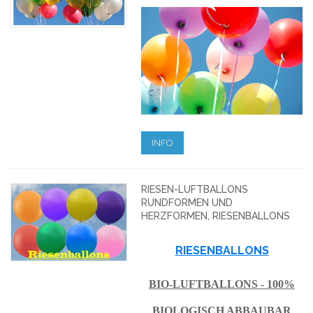
INFO
RIESEN-LUFTBALLONS
RUNDFORMEN UND
HERZFORMEN, RIESENBALLONS
RIESENBALLONS
BIO-LUFTBALLONS - 100%
BIOLOGISCH ABBAUBAR