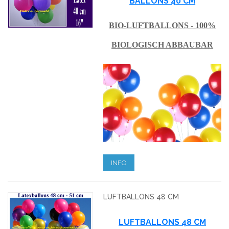
BALLONS 40 CM
BIO-LUFTBALLONS - 100%
BIOLOGISCH ABBAUBAR
INFO
LUFTBALLONS 48 CM
LUFTBALLONS 48 CM