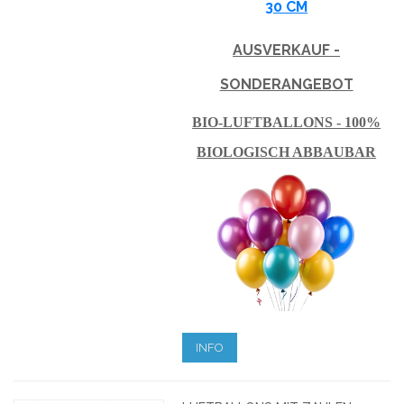
30 CM
AUSVERKAUF -
SONDERANGEBOT
BIO-LUFTBALLONS - 100%
BIOLOGISCH ABBAUBAR
INFO