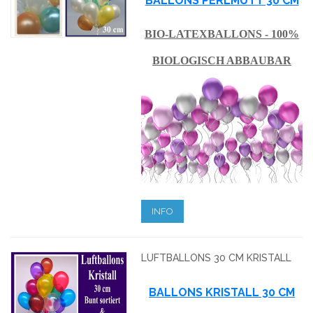
BALLONS PERLMUTT 30 CM
BIO-LATEXBALLONS - 100%
BIOLOGISCH ABBAUBAR
INFO
LUFTBALLONS 30 CM KRISTALL
BALLONS KRISTALL 30 CM