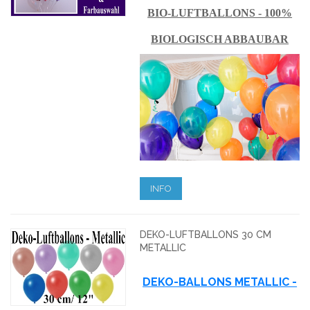
BIO-LUFTBALLONS - 100%
BIOLOGISCH ABBAUBAR
INFO
DEKO-LUFTBALLONS 30 CM
METALLIC
DEKO-BALLONS METALLIC -