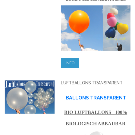
INFO
LUFTBALLONS TRANSPARENT
BALLONS TRANSPARENT
BIO-LUFTBALLONS - 100%
BIOLOGISCH ABBAUBAR