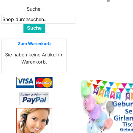
Suche:
Suche
Zum Warenkorb
Sie haben keine Artikel im
Warenkorb.