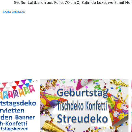
Großer Luftballon aus Folie, 70 cm Ø, Satin de Luxe, weiß, mit He
Mehr erfahren