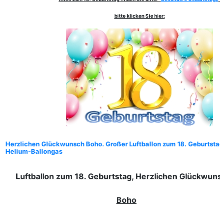
bitte klicken Sie hier:
Herzlichen Glückwunsch Boho. Großer Luftballon zum 18. Geburtsta
Helium-Ballongas
Luftballon zum 18. Geburtstag, Herzlichen Glückwun
Boho