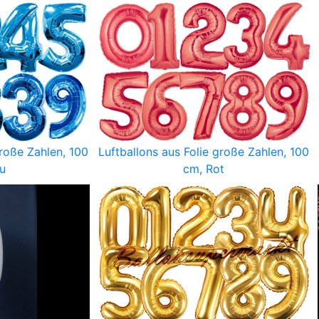
große Zahlen, 100
Luftballons aus Folie große Zahlen, 100
u
cm, Rot