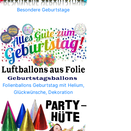
Besondere Geburtstage
Folienballons Geburtstag mit Helium,
Glückwünsche, Dekoration