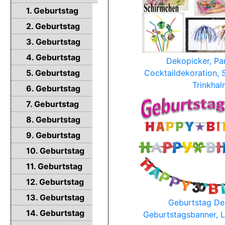
1. Geburtstag
2. Geburtstag
3. Geburtstag
4. Geburtstag
Dekopicker, Par
5. Geburtstag
Cocktaildekoration,
Trinkha
6. Geburtstag
7. Geburtstag
8. Geburtstag
9. Geburtstag
10. Geburtstag
11. Geburtstag
12. Geburtstag
13. Geburtstag
Geburtstag De
14. Geburtstag
Geburtstagsbanner, L