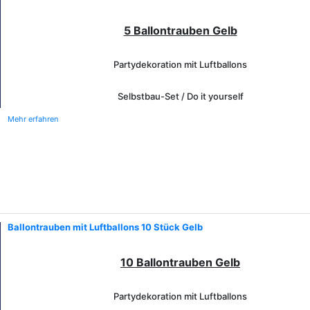
5 Ballontrauben Gelb
Partydekoration mit Luftballons
Selbstbau-Set / Do it yourself
Mehr erfahren
Ballontrauben mit Luftballons 10 Stück Gelb
10 Ballontrauben Gelb
Partydekoration mit Luftballons