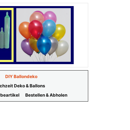
DIY Ballondeko
chzeit Deko & Ballons
beartikel
Bestellen & Abholen