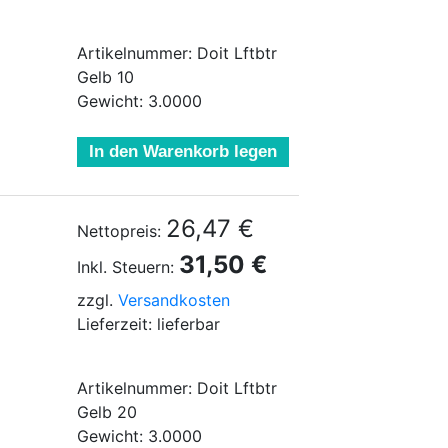
Artikelnummer: Doit Lftbtr
Gelb 10
Gewicht: 3.0000
In den Warenkorb legen
26,47 €
Nettopreis:
31,50 €
Inkl. Steuern:
zzgl.
Versandkosten
Lieferzeit: lieferbar
Artikelnummer: Doit Lftbtr
Gelb 20
Gewicht: 3.0000