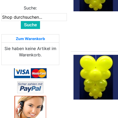
Suche:
Suche
Zum Warenkorb
Sie haben keine Artikel im
Warenkorb.