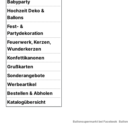
Babyparty
Hochzeit Deko &
Ballons
Fest- &
Partydekoration
Feuerwerk, Kerzen,
Wunderkerzen
Konfettikanonen
Grußkarten
Sonderangebote
Werbeartikel
Bestellen & Abholen
Katalogübersicht
Ballonsupermarkt bei Facebook
Ballon