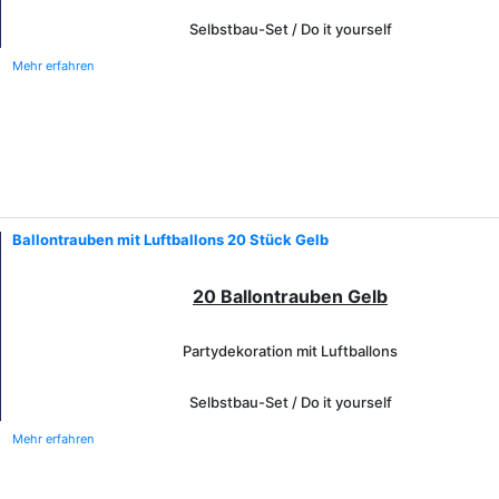
Selbstbau-Set / Do it yourself
Mehr erfahren
Ballontrauben mit Luftballons 20 Stück Gelb
20 Ballontrauben Gelb
Partydekoration mit Luftballons
Selbstbau-Set / Do it yourself
Mehr erfahren