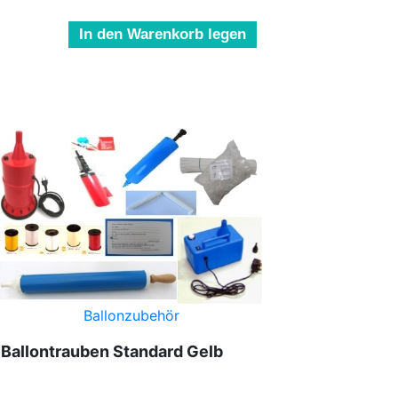
In den Warenkorb legen
Ballonzubehör
/
Ballontrauben Standard Gelb