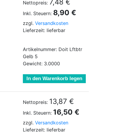
7,48 €
Nettopreis:
8,90 €
Inkl. Steuern:
zzgl.
Versandkosten
Lieferzeit: lieferbar
Artikelnummer: Doit Lftbtr
Gelb 5
Gewicht: 3.0000
In den Warenkorb legen
13,87 €
Nettopreis:
16,50 €
Inkl. Steuern:
zzgl.
Versandkosten
Lieferzeit: lieferbar