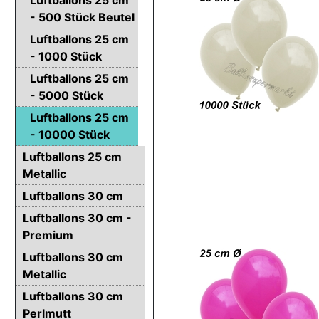
- 500 Stück Beutel
Luftballons 25 cm
- 1000 Stück
Luftballons 25 cm
- 5000 Stück
Luftballons 25 cm
- 10000 Stück
Luftballons 25 cm
Metallic
Luftballons 30 cm
Luftballons 30 cm -
Premium
Luftballons 30 cm
Metallic
Luftballons 30 cm
Perlmutt