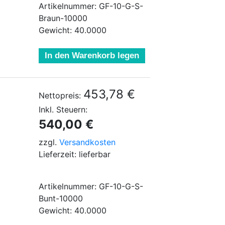
Artikelnummer: GF-10-G-S-
Braun-10000
Gewicht: 40.0000
In den Warenkorb legen
453,78 €
Nettopreis:
Inkl. Steuern:
540,00 €
zzgl.
Versandkosten
Lieferzeit: lieferbar
Artikelnummer: GF-10-G-S-
Bunt-10000
Gewicht: 40.0000