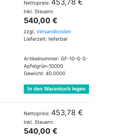
453,78 €
Nettopreis:
Inkl. Steuern:
540,00 €
zzgl.
Versandkosten
Lieferzeit: lieferbar
Artikelnummer: GF-10-G-S-
Apfelgrün-10000
Gewicht: 40.0000
In den Warenkorb legen
453,78 €
Nettopreis:
Inkl. Steuern:
540,00 €