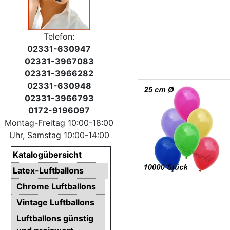
Telefon:
02331-630947
02331-3967083
02331-3966282
02331-630948
02331-3966793
0172-9196097
Montag-Freitag 10:00-18:00
Uhr, Samstag 10:00-14:00
Katalogübersicht
Latex-Luftballons
Chrome Luftballons
Vintage Luftballons
Luftballons günstig