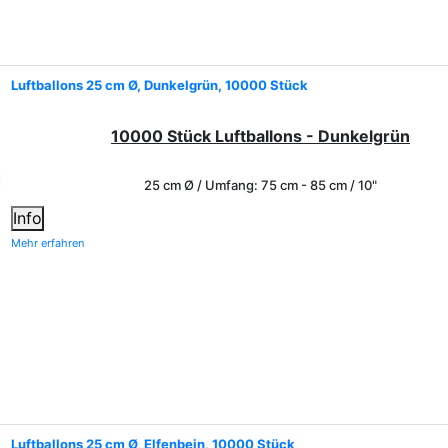
Luftballons 25 cm Ø, Dunkelgrün, 10000 Stück
10000 Stück Luftballons - Dunkelgrün
25 cm Ø / Umfang: 75 cm - 85 cm / 10"
Info
Mehr erfahren
Luftballons 25 cm Ø, Elfenbein, 10000 Stück