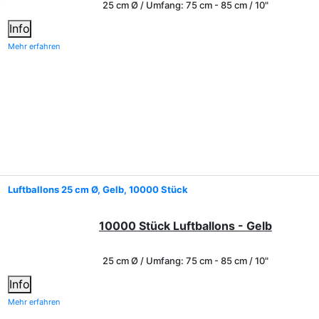
25 cm Ø / Umfang: 75 cm - 85 cm / 10"
Info
Mehr erfahren
Luftballons 25 cm Ø, Gelb, 10000 Stück
10000 Stück Luftballons - Gelb
25 cm Ø / Umfang: 75 cm - 85 cm / 10"
Info
Mehr erfahren