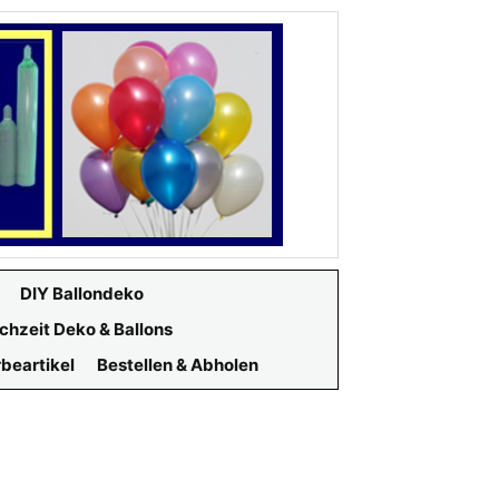
DIY Ballondeko
chzeit Deko & Ballons
beartikel
Bestellen & Abholen