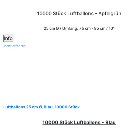
10000 Stück Luftballons - Apfelgrün
25 cm Ø / Umfang: 75 cm - 85 cm / 10"
Info
Mehr erfahren
Luftballons 25 cm Ø, Blau, 10000 Stück
10000 Stück Luftballons - Blau