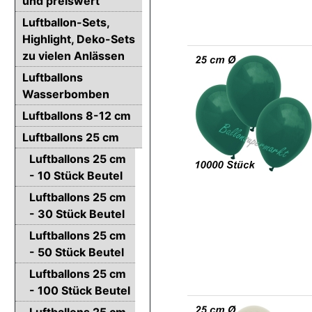
und preiswert
Luftballon-Sets,
Highlight, Deko-Sets
zu vielen Anlässen
Luftballons
Wasserbomben
Luftballons 8-12 cm
Luftballons 25 cm
Luftballons 25 cm
- 10 Stück Beutel
Luftballons 25 cm
- 30 Stück Beutel
Luftballons 25 cm
- 50 Stück Beutel
Luftballons 25 cm
- 100 Stück Beutel
Luftballons 25 cm