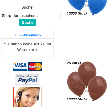
Suche:
Suche
Zum Warenkorb
Sie haben keine Artikel im
Warenkorb.