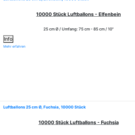
10000 Stück Luftballons - Elfenbein
25 cm Ø / Umfang: 75 cm - 85 cm / 10"
Info
Mehr erfahren
Luftballons 25 cm Ø, Fuchsia, 10000 Stück
10000 Stück Luftballons - Fuchsia