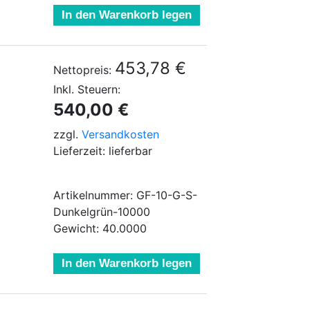
In den Warenkorb legen
453,78 €
Nettopreis:
Inkl. Steuern:
540,00 €
zzgl.
Versandkosten
Lieferzeit: lieferbar
Artikelnummer: GF-10-G-S-
Dunkelgrün-10000
Gewicht: 40.0000
In den Warenkorb legen