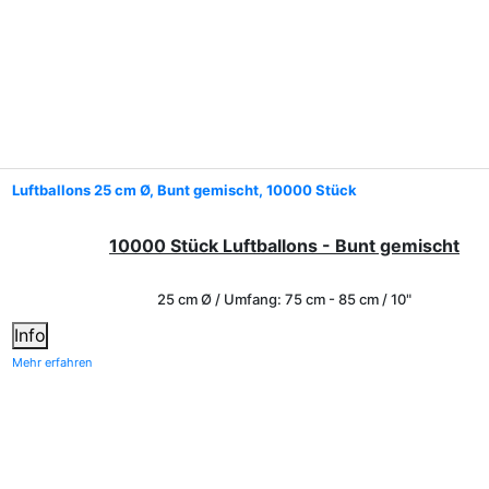
Luftballons 25 cm Ø, Bunt gemischt, 10000 Stück
10000 Stück Luftballons - Bunt gemischt
25 cm Ø / Umfang: 75 cm - 85 cm / 10"
Info
Mehr erfahren