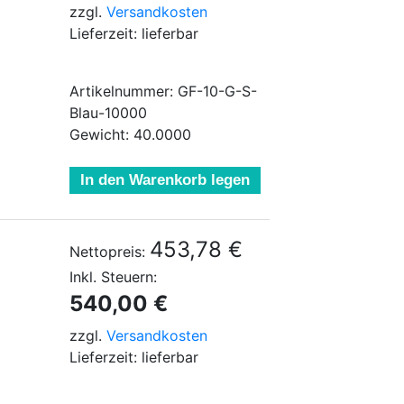
zzgl.
Versandkosten
Lieferzeit: lieferbar
Artikelnummer: GF-10-G-S-
Blau-10000
Gewicht: 40.0000
In den Warenkorb legen
453,78 €
Nettopreis:
Inkl. Steuern:
540,00 €
zzgl.
Versandkosten
Lieferzeit: lieferbar