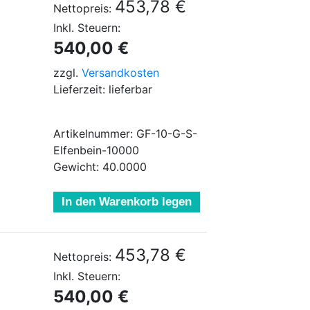
453,78 €
Nettopreis:
Inkl. Steuern:
540,00 €
zzgl.
Versandkosten
Lieferzeit: lieferbar
Artikelnummer: GF-10-G-S-
Elfenbein-10000
Gewicht: 40.0000
In den Warenkorb legen
453,78 €
Nettopreis:
Inkl. Steuern:
540,00 €