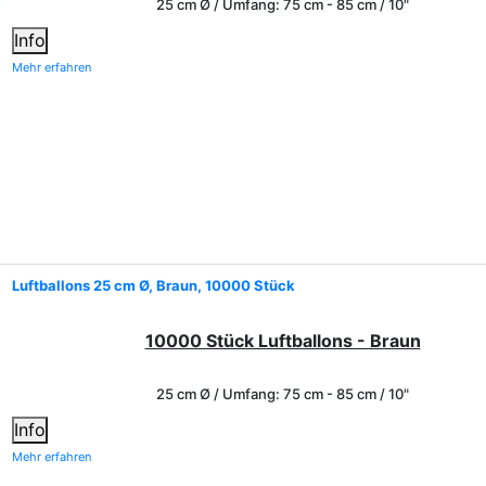
25 cm Ø / Umfang: 75 cm - 85 cm / 10"
Info
Mehr erfahren
Luftballons 25 cm Ø, Braun, 10000 Stück
10000 Stück Luftballons - Braun
25 cm Ø / Umfang: 75 cm - 85 cm / 10"
Info
Mehr erfahren