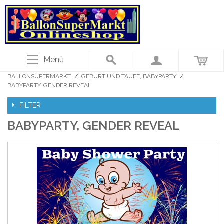
Menü
BALLONSUPERMARKT
/
GEBURT UND TAUFE, BABYPARTY
/
BABYPARTY, GENDER REVEAL
FILTER
BABYPARTY, GENDER REVEAL