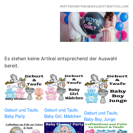
PARTYEKORATION,GESCHLECHTSENTHÜLLUNG
Es stehen keine Artikel entsprechend der Auswahl
bereit.
Geburt und Taufe,
Geburt und Taufe,
Geburt und Taufe,
Baby Party
Baby Girl, Mädchen
Baby Boy, Junge