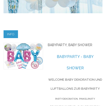
INFO
BABYPARTY, BABY SHOWER
BABYPARTY - BABY
SHOWER
WELCOME BABY DEKORATION UND
LUFTBALLONS ZUR BABYPARTY
PARTYDEKORATION, PINKELPARTY