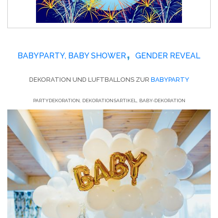
,
BABYPARTY, BABY SHOWER
GENDER REVEAL
DEKORATION UND LUFTBALLONS ZUR
BABYPARTY
PARTYDEKORATION, DEKORATIONSARTIKEL, BABY-DEKORATION