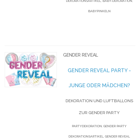
DEKORATIONSARTIKEL, BABY-DEKORATION,
BABYPINKELN
GENDER REVEAL
GENDER REVEAL PARTY -
JUNGE ODER MÄDCHEN?
DEKORATION UND LUFTBALLONS
ZUR GENDER PARTY
PARTYDEKORATION, GENDER PARTY
DEKORATIONSARTIKEL, GENDER REVEAL