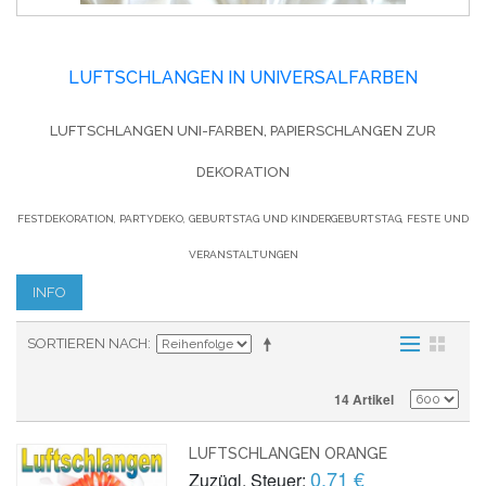
LUFTSCHLANGEN IN UNIVERSALFARBEN
LUFTSCHLANGEN UNI-FARBEN, PAPIERSCHLANGEN ZUR
DEKORATION
FESTDEKORATION, PARTYDEKO, GEBURTSTAG UND KINDERGEBURTSTAG, FESTE UND
VERANSTALTUNGEN
INFO
SORTIEREN NACH
14 Artikel
LUFTSCHLANGEN ORANGE
0,71 €
Zuzügl. Steuer: