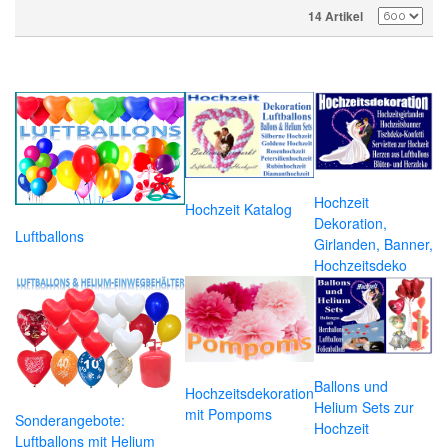
14 Artikel
Hochzeit
Hochzeit Katalog
Dekoration,
Luftballons
Girlanden, Banner,
Hochzeitsdeko
Ballons und
Hochzeitsdekoration
Helium Sets zur
mit Pompoms
Sonderangebote:
Hochzeit
Luftballons mit Helium