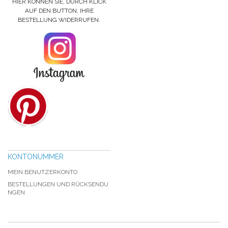
HIER KÖNNEN SIE, DURCH KLICK
AUF DEN BUTTON, IHRE
BESTELLUNG WIDERRUFEN.
KONTONUMMER
MEIN BENUTZERKONTO
BESTELLUNGEN UND RÜCKSENDU
NGEN