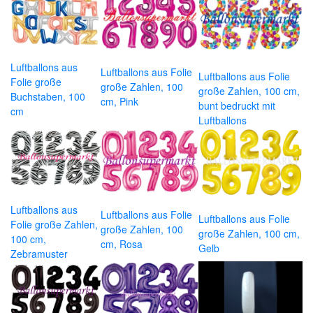
Luftballons aus
Luftballons aus Folie
Luftballons aus Folie
Folie große
große Zahlen, 100
große Zahlen, 100 cm,
Buchstaben, 100
cm, Pink
bunt bedruckt mit
cm
Luftballons
Luftballons aus
Luftballons aus Folie
Luftballons aus Folie
Folie große Zahlen,
große Zahlen, 100
große Zahlen, 100 cm,
100 cm,
cm, Rosa
Gelb
Zebramuster