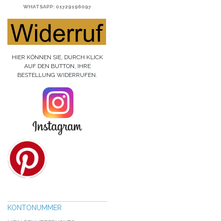
WHATSAPP
: 01729196097
HIER KÖNNEN SIE, DURCH KLICK
AUF DEN BUTTON, IHRE
BESTELLUNG WIDERRUFEN.
KONTONUMMER