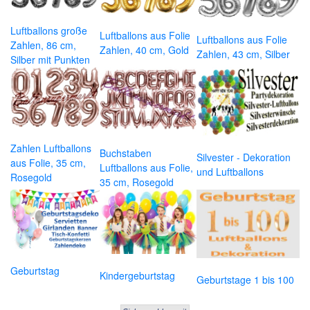
Luftballons große
Luftballons aus Folie
Luftballons aus Folie
Zahlen, 86 cm,
Zahlen, 40 cm, Gold
Zahlen, 43 cm, Silber
Silber mit Punkten
Zahlen Luftballons
Buchstaben
Silvester - Dekoration
aus Folie, 35 cm,
Luftballons aus Folie,
und Luftballons
Rosegold
35 cm, Rosegold
Geburtstag
Kindergeburtstag
Geburtstage 1 bis 100