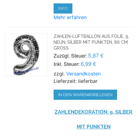
INFO
Mehr erfahren
ZAHLEN-LUFTBALLON AUS FOLIE, 9,
NEUN, SILBER MIT PUNKTEN, 86 CM
GROSS
5,87 €
Zuzügl. Steuer:
6,99 €
Inkl. Steuer:
zzgl.
Versandkosten
Lieferzeit: lieferbar
IN DEN WARENKORB LEGEN
ZAHLENDEKORATION: 9, SILBER
MIT PUNKTEN