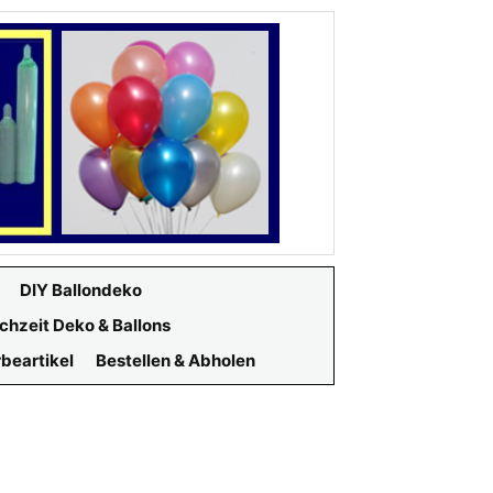
DIY Ballondeko
chzeit Deko & Ballons
beartikel
Bestellen & Abholen