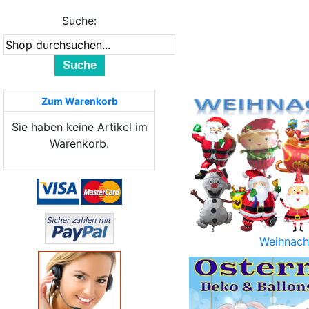
Suche:
Suche
Zum Warenkorb
Sie haben keine Artikel im
Warenkorb.
Weihnach