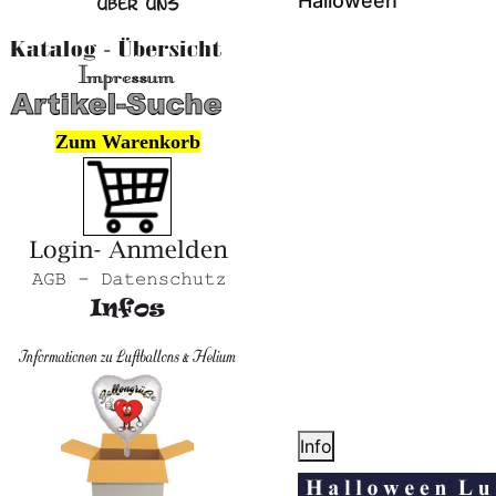
Halloween
Zum Warenkorb
Info