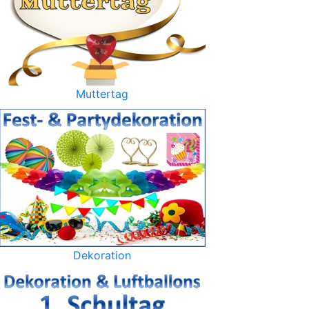
Muttertag
Dekoration