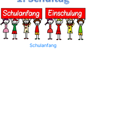
Schulanfang