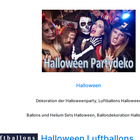
Halloween
Dekoration der Halloweenparty, Luftballons Hallowee
Ballons und Helium Sets Halloween, Ballondekoration Hal
Halloween Luftballons