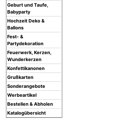
Geburt und Taufe,
Babyparty
Hochzeit Deko &
Ballons
Fest- &
Partydekoration
Feuerwerk, Kerzen,
Wunderkerzen
Konfettikanonen
Grußkarten
Sonderangebote
Werbeartikel
Bestellen & Abholen
Katalogübersicht