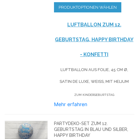
PRODUKTOPTIONEN WÄHLEN
LUFTBALLON ZUM 12.
GEBURTSTAG, HAPPY BIRTHDAY
- KONFETTI
LUFTBALLON AUS FOLIE, 45 CM Ø,
SATIN DE LUXE, WEISS, MIT HELIUM
ZUM KINDERGEBURTSTAG
Mehr erfahren
PARTYDEKO-SET ZUM 12.
GEBURTSTAG IN BLAU UND SILBER,
HAPPY BIRTHDAY