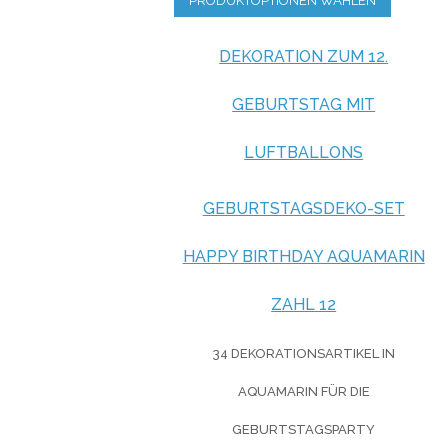
PRODUKTOPTIONEN WÄHLEN
DEKORATION ZUM 12.
GEBURTSTAG MIT
LUFTBALLONS
GEBURTSTAGSDEKO-SET
HAPPY BIRTHDAY AQUAMARIN
ZAHL 12
34 DEKORATIONSARTIKEL IN
AQUAMARIN FÜR DIE
GEBURTSTAGSPARTY