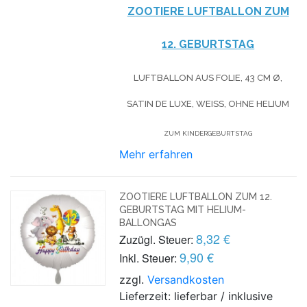
ZOOTIERE LUFTBALLON ZUM
12. GEBURTSTAG
LUFTBALLON AUS FOLIE, 43 CM Ø,
SATIN DE LUXE, WEISS, OHNE HELIUM
ZUM KINDERGEBURTSTAG
Mehr erfahren
ZOOTIERE LUFTBALLON ZUM 12.
GEBURTSTAG MIT HELIUM-
BALLONGAS
8,32 €
Zuzügl. Steuer:
9,90 €
Inkl. Steuer:
zzgl.
Versandkosten
Lieferzeit: lieferbar / inklusive