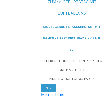
ZUM 12. GEBURTSTAG MIT
LUFTBALLONS
KINDERGEBURTSTAGSDEKO-SET MIT
NAMEN - HAPPY BIRTHDAY PINK ZAHL
12
38 DEKORATIONSARTIKEL IN ROSA, LILA
UND PINK FÜR DIE
KINDERGEBURTSTAGSPARTY
INFO
Mehr erfahren