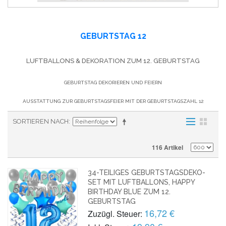
GEBURTSTAG 12
LUFTBALLONS & DEKORATION ZUM 12. GEBURTSTAG
GEBURTSTAG DEKORIEREN UND FEIERN
AUSSTATTUNG ZUR GEBURTSTAGSFEIER MIT DER GEBURTSTAGSZAHL 12
SORTIEREN NACH
116 Artikel
34-TEILIGES GEBURTSTAGSDEKO-
SET MIT LUFTBALLONS, HAPPY
BIRTHDAY BLUE ZUM 12.
GEBURTSTAG
16,72 €
Zuzügl. Steuer: