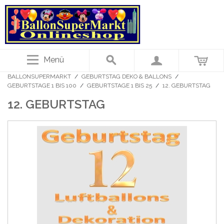
Menü
BALLONSUPERMARKT
/
GEBURTSTAG DEKO & BALLONS
/
GEBURTSTAGE 1 BIS 100
/
GEBURTSTAGE 1 BIS 25
/
12. GEBURTSTAG
12. GEBURTSTAG