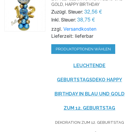
GOLD, HAPPY BIRTHDAY
32,56 €
Zuzügl. Steuer:
38,75 €
Inkl. Steuer:
zzgl.
Versandkosten
Lieferzeit: lieferbar
PRODUKTOPTIONEN WÄHLEN
LEUCHTENDE
GEBURTSTAGSDEKO HAPPY
BIRTHDAY IN
BLAU
UND
GOLD
ZUM 12. GEBURTSTAG
DEKORATION ZUM 12. GEBURTSTAG