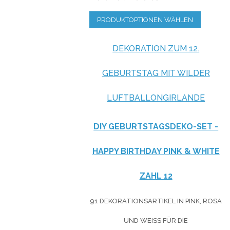
PRODUKTOPTIONEN WÄHLEN
DEKORATION ZUM 12.
GEBURTSTAG MIT WILDER
LUFTBALLONGIRLANDE
DIY GEBURTSTAGSDEKO-SET -
HAPPY BIRTHDAY PINK & WHITE
ZAHL 12
91 DEKORATIONSARTIKEL IN PINK, ROSA
UND WEISS FÜR DIE G