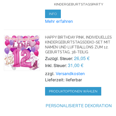
KINDERGEBURTSTAGSPARTY
INFO
Mehr erfahren
HAPPY BIRTHDAY PINK, INDIVIDUELLES
KINDERGEBURTSTAGSDEKO-SET MIT
NAMEN UND LUFTBALLONS ZUM 12.
GEBURTSTAG, 38-TEILIG
26,05 €
Zuzügl. Steuer:
31,00 €
Inkl. Steuer:
zzgl.
Versandkosten
Lieferzeit: lieferbar
PRODUKTOPTIONEN WÄHLEN
PERSONALISIERTE DEKORATION