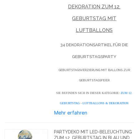
DEKORATION ZUM 12.
GEBURTSTAG MIT
LUFTBALLONS
34 DEKORATIONSARTIKEL FÜR DIE
GEBURTSTAGSPARTY
GEBURTSTAGSVERZIERUNG MIT BALLONS ZUR
GEBURTSTAGSFEIER
SIE BEFINDEN SICH IN DIESER KATEGORIE:
ZUM 12.
GEBURTSTAG - LUFTBALLONS & DEKORATION
Mehr erfahren
PARTYDEKO MIT LED-BELEUCHTUNG
ZUM 12. GEBURTSTAG IN BLAU UND