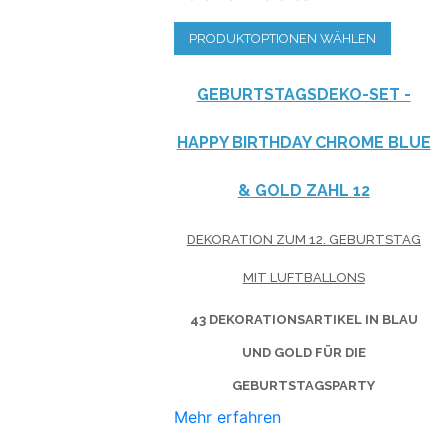
PRODUKTOPTIONEN WÄHLEN
GEBURTSTAGSDEKO-SET -
HAPPY BIRTHDAY CHROME BLUE
& GOLD ZAHL 12
DEKORATION ZUM 12. GEBURTSTAG
MIT LUFTBALLONS
43 DEKORATIONSARTIKEL IN BLAU
UND GOLD FÜR DIE
GEBURTSTAGSPARTY
Mehr erfahren