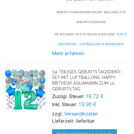
GEBURTSTAGSVERZIERUNG MIT BALLONS ZUR
GEBURTSTAGSFEIER
SIE BEFINDEN SICH IN DIESER KATEGORIE:
ZUM 12.
GEBURTSTAG - LUFTBALLONS & DEKORATION
Mehr erfahren
34-TEILIGES GEBURTSTAGSDEKO-
SET MIT LUFTBALLONS, HAPPY
BIRTHDAY AQUAMARIN ZUM 12.
GEBURTSTAG
16,72 €
Zuzügl. Steuer:
19,90 €
Inkl. Steuer:
zzgl.
Versandkosten
Lieferzeit: lieferbar