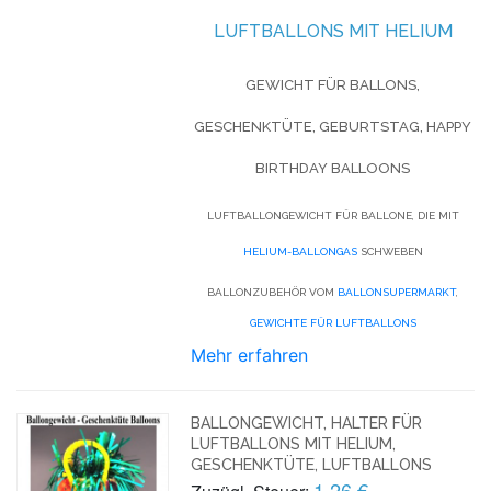
LUFTBALLONS MIT HELIUM
GEWICHT FÜR BALLONS,
GESCHENKTÜTE, GEBURTSTAG, HAPPY
BIRTHDAY BALLOONS
LUFTBALLONGEWICHT FÜR BALLONE, DIE MIT
HELIUM-BALLONGAS
SCHWEBEN
BALLONZUBEHÖR VOM
BALLONSUPERMARKT
,
GEWICHTE FÜR LUFTBALLONS
Mehr erfahren
BALLONGEWICHT, HALTER FÜR
LUFTBALLONS MIT HELIUM,
GESCHENKTÜTE, LUFTBALLONS
1,26 €