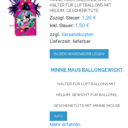
HALTER FÜR LUFTBALLONS MIT
HELIUM, GESCHENKTÜTE
1,26 €
Zuzügl. Steuer:
1,50 €
Inkl. Steuer:
zzgl.
Versandkosten
Lieferzeit: lieferbar
IN DEN WARENKORB LEGEN
MINNIE MAUS BALLONGEWICHT
HALTER FÜR LUFTBALLONS MIT
HELIUM, GEWICHT FÜR BALLONS,
GESCHENKTÜTE MIT MINNIE MOUSE
INFO
Mehr erfahren