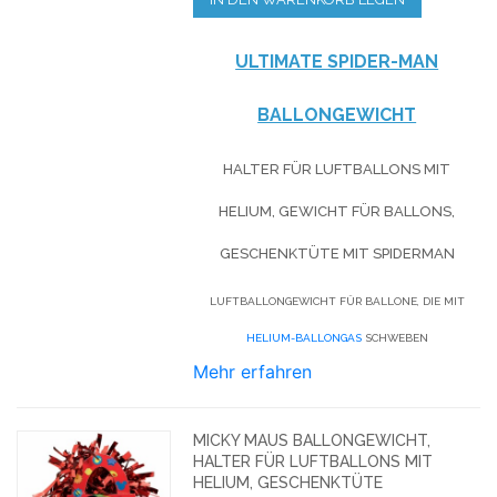
ULTIMATE SPIDER-MAN
BALLONGEWICHT
HALTER FÜR LUFTBALLONS MIT
HELIUM, GEWICHT FÜR BALLONS,
GESCHENKTÜTE MIT SPIDERMAN
LUFTBALLONGEWICHT FÜR BALLONE, DIE MIT
HELIUM-BALLONGAS
SCHWEBEN
Mehr erfahren
MICKY MAUS BALLONGEWICHT,
HALTER FÜR LUFTBALLONS MIT
HELIUM, GESCHENKTÜTE