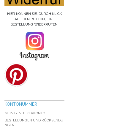
HIER KÖNNEN SIE, DURCH KLICK
AUF DEN BUTTON, IHRE
BESTELLUNG WIDERRUFEN.
KONTONUMMER
MEIN BENUTZERKONTO
BESTELLUNGEN UND RÜCKSENDU
NGEN