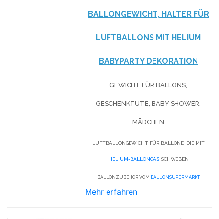
BALLONGEWICHT, HALTER FÜR
LUFTBALLONS MIT HELIUM
BABYPARTY DEKORATION
GEWICHT FÜR BALLONS,
GESCHENKTÜTE, BABY SHOWER,
MÄDCHEN
LUFTBALLONGEWICHT FÜR BALLONE, DIE MIT
HELIUM-BALLONGAS
SCHWEBEN
BALLONZUBEHÖR VOM
BALLONSUPERMARKT
Mehr erfahren