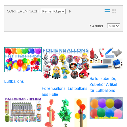
SORTIEREN NACH
7 Artikel
Ballonzubehör,
Luftballons
Zubehör-Artikel
Folienballons, Luftballons
für Luftballons
aus Folie