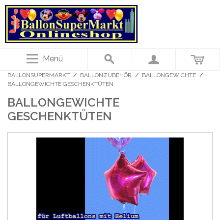
Menü
BALLONSUPERMARKT
/
BALLONZUBEHÖR
/
BALLONGEWICHTE
/
BALLONGEWICHTE GESCHENKTÜTEN
BALLONGEWICHTE
GESCHENKTÜTEN