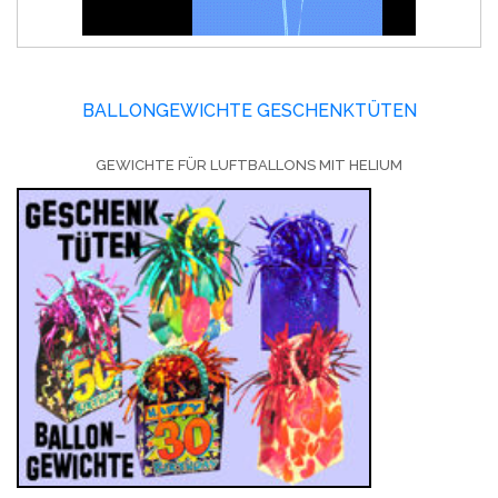
BALLONGEWICHTE GESCHENKTÜTEN
GEWICHTE FÜR LUFTBALLONS MIT HELIUM