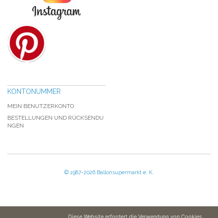
KONTONUMMER
MEIN BENUTZERKONTO
BESTELLUNGEN UND RÜCKSENDU
NGEN
© 1987-2026 Ballonsupermarkt e. K.
Diese Website erfordert die Verwendung von Cookies,