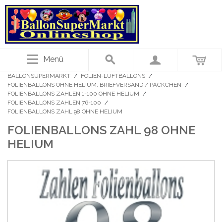
Menü
BALLONSUPERMARKT
/
FOLIEN-LUFTBALLONS
/
FOLIENBALLONS OHNE HELIUM. BRIEFVERSAND / PÄCKCHEN
/
FOLIENBALLONS ZAHLEN 1-100 OHNE HELIUM
/
FOLIENBALLONS ZAHLEN 76-100
/
FOLIENBALLONS ZAHL 98 OHNE HELIUM
FOLIENBALLONS ZAHL 98 OHNE
HELIUM