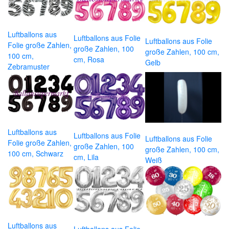
Luftballons aus
Luftballons aus Folie
Luftballons aus Folie
Folie große Zahlen,
große Zahlen, 100
große Zahlen, 100 cm,
100 cm,
cm, Rosa
Gelb
Zebramuster
Luftballons aus
Luftballons aus Folie
Luftballons aus Folie
Folie große Zahlen,
große Zahlen, 100
große Zahlen, 100 cm,
100 cm, Schwarz
cm, Lila
Weiß
Luftballons aus