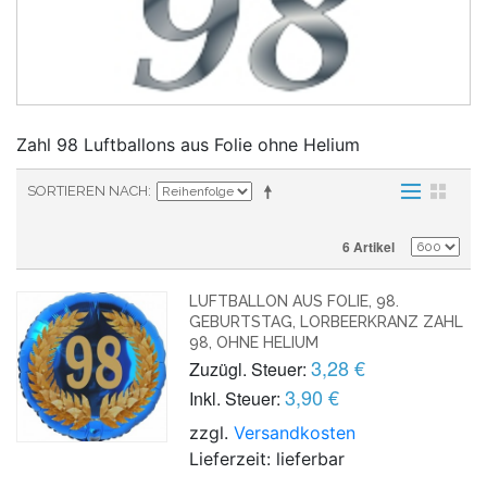
Zahl 98 Luftballons aus Folie ohne Helium
SORTIEREN NACH
6 Artikel
LUFTBALLON AUS FOLIE, 98.
GEBURTSTAG, LORBEERKRANZ ZAHL
98, OHNE HELIUM
3,28 €
Zuzügl. Steuer:
3,90 €
Inkl. Steuer:
zzgl.
Versandkosten
Lieferzeit: lieferbar