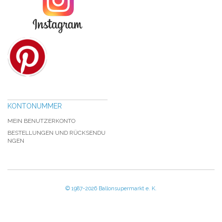
KONTONUMMER
MEIN BENUTZERKONTO
BESTELLUNGEN UND RÜCKSENDU
NGEN
© 1987-2026 Ballonsupermarkt e. K.