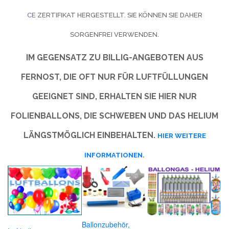
CE
ZERTIFIKAT HERGESTELLT. SIE KÖNNEN SIE DAHER
SORGENFREI VERWENDEN.
IM GEGENSATZ ZU BILLIG-ANGEBOTEN AUS
FERNOST, DIE OFT NUR FÜR LUFTFÜLLUNGEN
GEEIGNET SIND, ERHALTEN SIE HIER NUR
FOLIENBALLONS, DIE SCHWEBEN UND DAS HELIUM
LÄNGSTMÖGLICH EINBEHALTEN.
HIER WEITERE
INFORMATIONEN
.
Ballonzubehör,