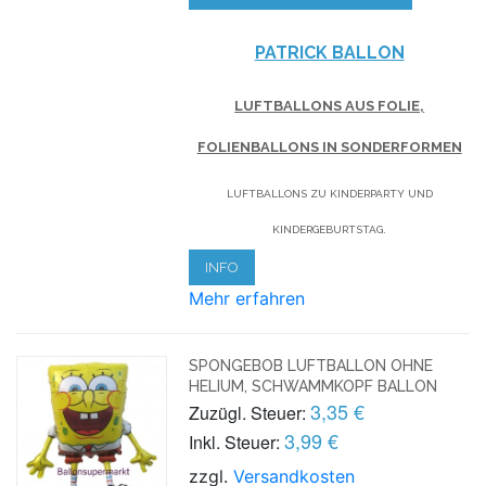
PATRICK BALLON
LUFTBALLONS AUS FOLIE,
FOLIENBALLONS IN SONDERFORMEN
LUFTBALLONS ZU KINDERPARTY UND
KINDERGEBURTSTAG.
INFO
Mehr erfahren
SPONGEBOB LUFTBALLON OHNE
HELIUM, SCHWAMMKOPF BALLON
3,35 €
Zuzügl. Steuer:
3,99 €
Inkl. Steuer:
zzgl.
Versandkosten