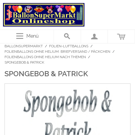
Menü
BALLONSUPERMARKT
/
FOLIEN-LUFTBALLONS
/
FOLIENBALLONS OHNE HELIUM. BRIEFVERSAND / PÄCKCHEN
/
FOLIENBALLONS OHNE HELIUM NACH THEMEN
/
SPONGEBOB & PATRICK
SPONGEBOB & PATRICK