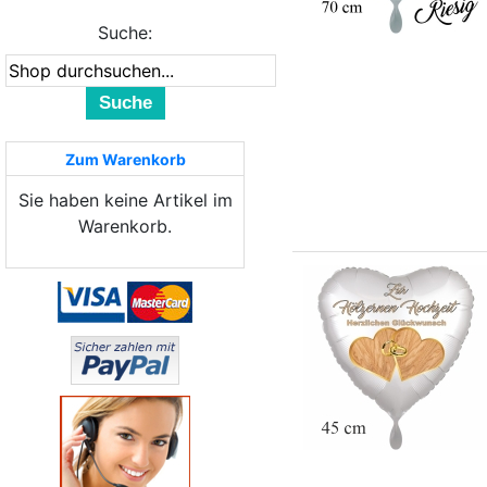
Suche:
Suche
Zum Warenkorb
Sie haben keine Artikel im
Warenkorb.