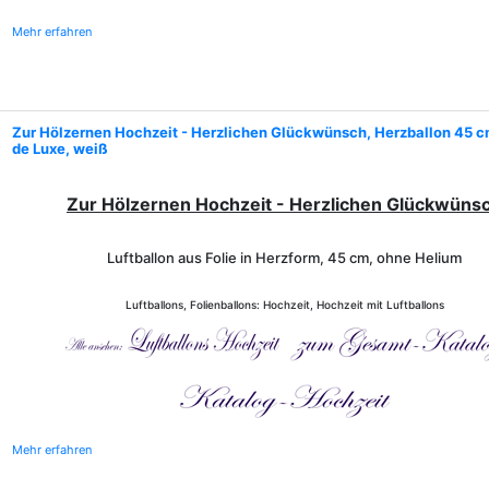
Mehr erfahren
Zur Hölzernen Hochzeit - Herzlichen Glückwünsch, Herzballon 45 c
de Luxe, weiß
Zur Hölzernen Hochzeit - Herzlichen Glückwüns
Luftballon aus Folie in Herzform, 45 cm, ohne Helium
Luftballons, Folienballons: Hochzeit, Hochzeit mit Luftballons
Mehr erfahren