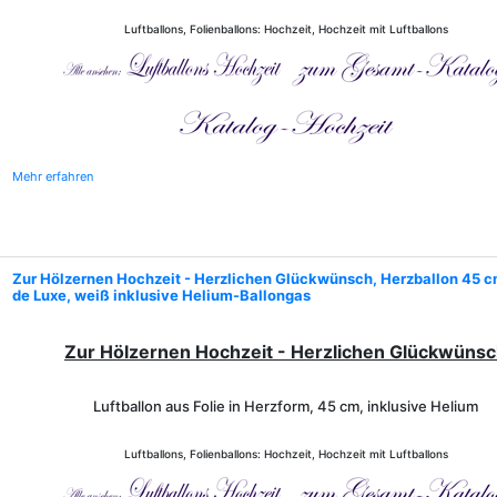
Luftballons, Folienballons: Hochzeit, Hochzeit mit Luftballons
Mehr erfahren
Zur Hölzernen Hochzeit - Herzlichen Glückwünsch, Herzballon 45 c
de Luxe, weiß inklusive Helium-Ballongas
Zur Hölzernen Hochzeit - Herzlichen Glückwüns
Luftballon aus Folie in Herzform, 45 cm, inklusive Helium
Luftballons, Folienballons: Hochzeit, Hochzeit mit Luftballons