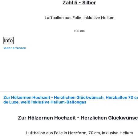
Zahl 5 - Silber
Luftballon aus Folie, inklusive Helium
100 cm
Info
Mehr erfahren
Zur Hölzernen Hochzeit - Herzlichen Glückwünsch, Herzballon 70 c
de Luxe, weiß inklusive Helium-Ballongas
Zur Hölzernen Hochzeit - Herzlichen Glückwüns
Luftballon aus Folie in Herzform, 70 cm, inklusive Helium