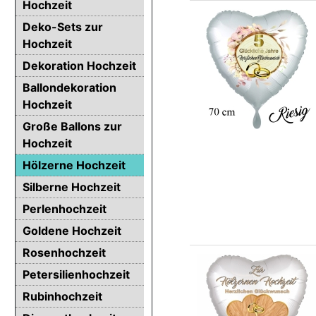
Hochzeit
Deko-Sets zur
Hochzeit
Dekoration Hochzeit
Ballondekoration
Hochzeit
Große Ballons zur
Hochzeit
Hölzerne Hochzeit
Silberne Hochzeit
Perlenhochzeit
Goldene Hochzeit
Rosenhochzeit
Petersilienhochzeit
Rubinhochzeit