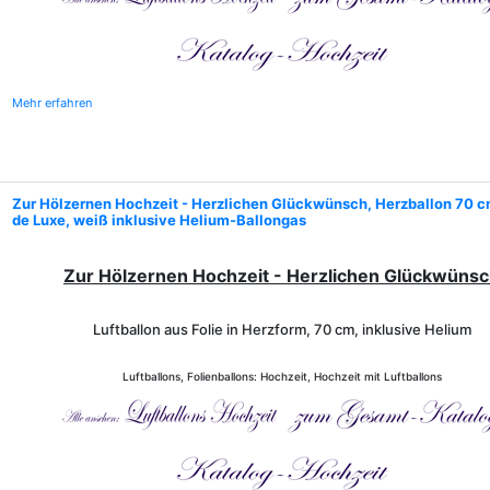
Mehr erfahren
Zur Hölzernen Hochzeit - Herzlichen Glückwünsch, Herzballon 70 c
de Luxe, weiß inklusive Helium-Ballongas
Zur Hölzernen Hochzeit - Herzlichen Glückwüns
Luftballon aus Folie in Herzform, 70 cm, inklusive Helium
Luftballons, Folienballons: Hochzeit, Hochzeit mit Luftballons