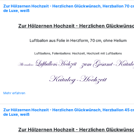
Zur Hölzernen Hochzeit - Herzlichen Glückwünsch, Herzballon 70 c
de Luxe, weiß
Zur Hölzernen Hochzeit - Herzlichen Glückwüns
Luftballon aus Folie in Herzform, 70 cm, ohne Helium
Luftballons, Folienballons: Hochzeit, Hochzeit mit Luftballons
Mehr erfahren
Zur Hölzernen Hochzeit - Herzlichen Glückwünsch, Herzballon 45 c
de Luxe, weiß
Zur Hölzernen Hochzeit - Herzlichen Glückwüns