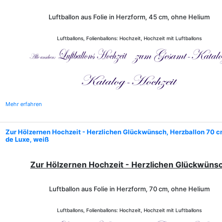
Luftballon aus Folie in Herzform, 45 cm, ohne Helium
Luftballons, Folienballons: Hochzeit, Hochzeit mit Luftballons
Mehr erfahren
Zur Hölzernen Hochzeit - Herzlichen Glückwünsch, Herzballon 70 c
de Luxe, weiß
Zur Hölzernen Hochzeit - Herzlichen Glückwüns
Luftballon aus Folie in Herzform, 70 cm, ohne Helium
Luftballons, Folienballons: Hochzeit, Hochzeit mit Luftballons