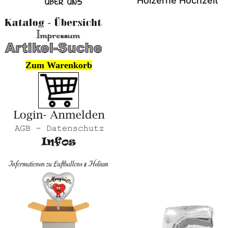
Hölzerne Hochzeit
Zum Warenkorb