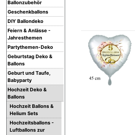
Ballonzubehör
Geschenkballons
DIY Ballondeko
Feiern & Anlässe -
Jahresthemen
Partythemen-Deko
Geburtstag Deko &
Ballons
Geburt und Taufe,
Babyparty
Hochzeit Deko &
Ballons
Hochzeit Ballons &
Helium Sets
Hochzeitsballons -
Luftballons zur