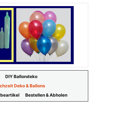
DIY Ballondeko
chzeit Deko & Ballons
beartikel
Bestellen & Abholen