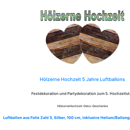
Hölzerne Hochzeit 5 Jahre Luftballons
Festdekoration und Partydekoration zum 5. Hochzeitst
HölzerneHochzeit-Deko-Geschenke
Luftballon aus Folie Zahl 5, Silber, 100 cm, inklusive Helium/Ballon