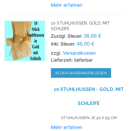
Mehr erfahren
10 STUHLHUSSEN, GOLD, MIT
SCHLEIFE
38,66 €
Zuzügl. Steuer:
46,00 €
Inkl. Steuer:
zzgl.
Versandkosten
Lieferzeit: lieferbar
IN DEN WARENKORB LEGEN
10 STUHLHUSSEN - GOLD, MIT
SCHLEIFE
STUHLHUSSEN, JE 50 X 95 CM
Mehr erfahren