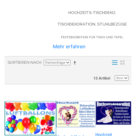
HOCHZEITS-TISCHDEKO,
TISCHDEKORATION, STUHLBEZÜGE
FESTDEKORATION FÜR TISCH UND TAFEL
Mehr erfahren
SORTIEREN NACH
13 Artikel
Hochzeit