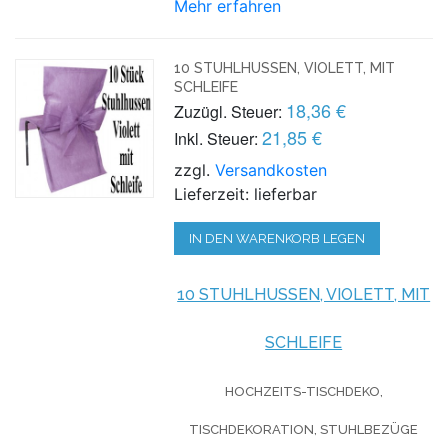
Mehr erfahren
10 STUHLHUSSEN, VIOLETT, MIT
SCHLEIFE
18,36 €
Zuzügl. Steuer:
21,85 €
Inkl. Steuer:
zzgl.
Versandkosten
Lieferzeit: lieferbar
IN DEN WARENKORB LEGEN
10 STUHLHUSSEN, VIOLETT, MIT
SCHLEIFE
HOCHZEITS-TISCHDEKO,
TISCHDEKORATION, STUHLBEZÜGE