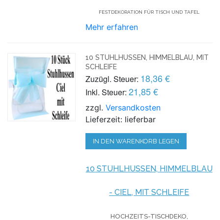
FESTDEKORATION FÜR TISCH UND TAFEL
Mehr erfahren
10 STUHLHUSSEN, HIMMELBLAU, MIT
SCHLEIFE
18,36 €
Zuzügl. Steuer:
21,85 €
Inkl. Steuer:
zzgl.
Versandkosten
Lieferzeit: lieferbar
IN DEN WARENKORB LEGEN
10 STUHLHUSSEN, HIMMELBLAU
- CIEL, MIT SCHLEIFE
HOCHZEITS-TISCHDEKO,