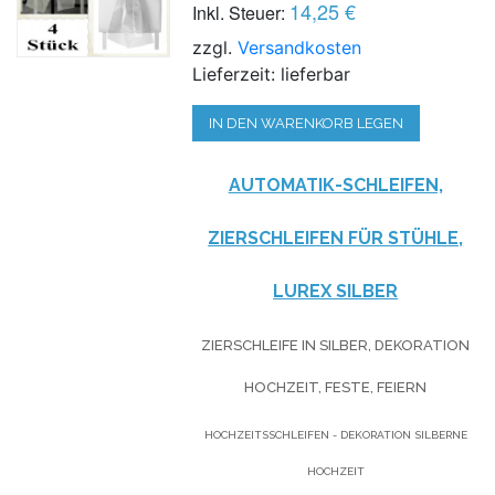
14,25 €
Inkl. Steuer:
zzgl.
Versandkosten
Lieferzeit: lieferbar
IN DEN WARENKORB LEGEN
AUTOMATIK-SCHLEIFEN,
ZIERSCHLEIFEN FÜR STÜHLE,
LUREX SILBER
ZIERSCHLEIFE IN SILBER, DEKORATION
HOCHZEIT, FESTE, FEIERN
HOCHZEITSSCHLEIFEN - DEKORATION SILBERNE
HOCHZEIT